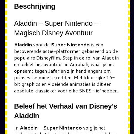
Beschrijving
Aladdin – Super Nintendo –
Magisch Disney Avontuur
Aladdin
voor de
Super Nintendo
is een
betoverende actie-platformer gebaseerd op de
populaire Disneyfilm. Stap in de rol van Aladdin
en beleef het avontuur in Agrabah, waar je het
opneemt tegen Jafar en zijn handlangers om
prinses Jasmine te redden. Met kleurrijke 16-
bit graphics en vloeiende animaties is dit een
absolute klassieker voor elke SNES-liefhebber.
Beleef het Verhaal van Disney’s
Aladdin
In
Aladdin – Super Nintendo
volg je het