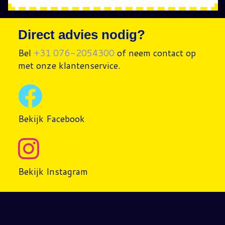
Direct advies nodig?
Bel
+31 076-2054300
of neem contact op
met onze klantenservice.
Bekijk Facebook
Bekijk Instagram