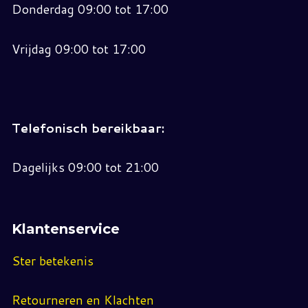
Donderdag 09:00 tot 17:00
Vrijdag 09:00 tot 17:00
Telefonisch bereikbaar:
Dagelijks 09:00 tot 21:00
Klantenservice
Ster betekenis
Retourneren en Klachten