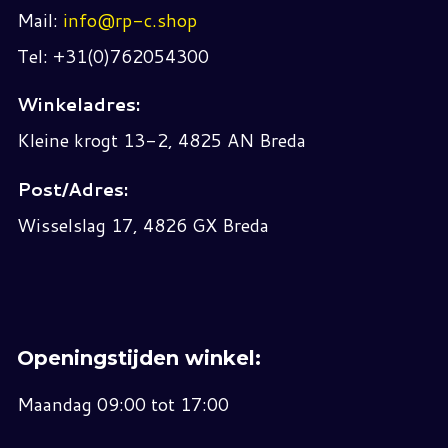
Mail:
info@rp-c.shop
Tel: +31(0)762054300
Winkeladres:
Kleine krogt 13-2, 4825 AN Breda
Post/Adres:
Wisselslag 17, 4826 GX Breda
Openingstijden winkel:
Maandag 09:00 tot 17:00