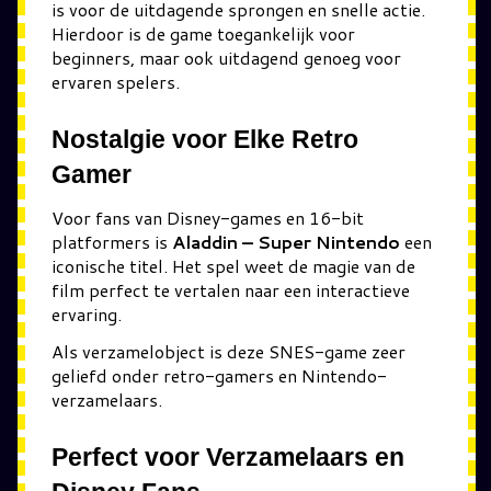
is voor de uitdagende sprongen en snelle actie.
Hierdoor is de game toegankelijk voor
beginners, maar ook uitdagend genoeg voor
ervaren spelers.
Nostalgie voor Elke Retro
Gamer
Voor fans van Disney-games en 16-bit
platformers is
Aladdin – Super Nintendo
een
iconische titel. Het spel weet de magie van de
film perfect te vertalen naar een interactieve
ervaring.
Als verzamelobject is deze SNES-game zeer
geliefd onder retro-gamers en Nintendo-
verzamelaars.
Perfect voor Verzamelaars en