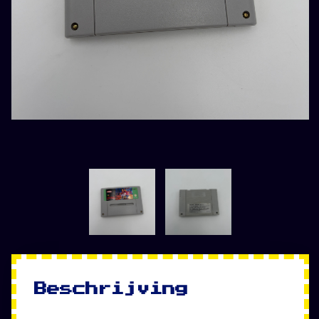
Beschrijving