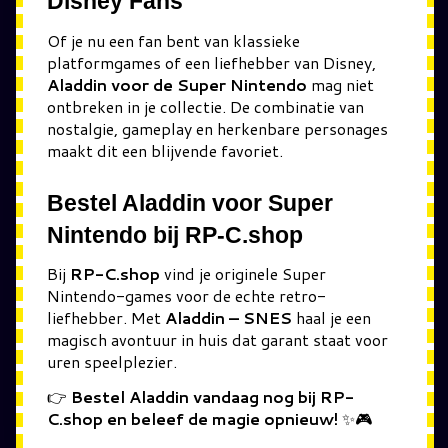
Disney Fans
Of je nu een fan bent van klassieke
platformgames of een liefhebber van Disney,
Aladdin voor de Super Nintendo
mag niet
ontbreken in je collectie. De combinatie van
nostalgie, gameplay en herkenbare personages
maakt dit een blijvende favoriet.
Bestel Aladdin voor Super
Nintendo bij RP-C.shop
Bij
RP-C.shop
vind je originele Super
Nintendo-games voor de echte retro-
liefhebber. Met
Aladdin – SNES
haal je een
magisch avontuur in huis dat garant staat voor
uren speelplezier.
👉
Bestel Aladdin vandaag nog bij RP-
C.shop en beleef de magie opnieuw!
✨🎮