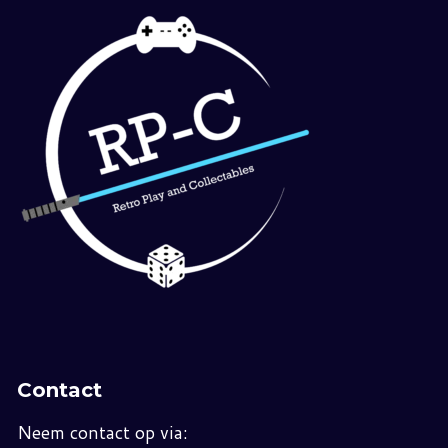
Contact
Neem contact op via: