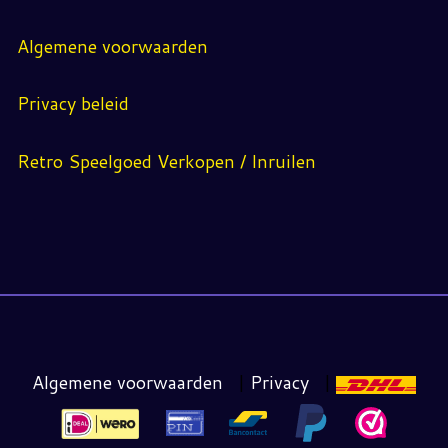
Algemene voorwaarden
Privacy beleid
Retro Speelgoed Verkopen / Inruilen
Algemene voorwaarden
|
Privacy
|