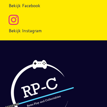
Bekijk Facebook
Bekijk Instagram