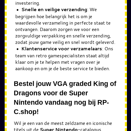
investering.
Snelle en veilige verzending
: We
begrijpen hoe belangrijk het is om je
waardevolle verzameling in perfecte staat te
ontvangen. Daarom zorgen we voor een
zorgvuldige verpakking en snelle verzending,
zodat jouw game veilig en snel wordt geleverd.
Klantenservice voor verzamelaars
: Ons
team van retro gamespecialisten staat altijd
klaar om je te helpen met vragen over je
aankoop en om je de beste service te bieden.
Bestel jouw VGA graded King of
Dragons voor de Super
Nintendo vandaag nog bij RP-
C.shop!
Wil je een van de meest zeldzame en iconische
titels uit de
Super Nintendo
-catalogus