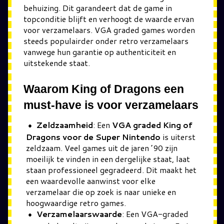
behuizing. Dit garandeert dat de game in
topconditie blijft en verhoogt de waarde ervan
voor verzamelaars. VGA graded games worden
steeds populairder onder retro verzamelaars
vanwege hun garantie op authenticiteit en
uitstekende staat.
Waarom King of Dragons een
must-have is voor verzamelaars
Zeldzaamheid
: Een
VGA graded King of
Dragons voor de Super Nintendo
is uiterst
zeldzaam. Veel games uit de jaren ’90 zijn
moeilijk te vinden in een dergelijke staat, laat
staan professioneel gegradeerd. Dit maakt het
een waardevolle aanwinst voor elke
verzamelaar die op zoek is naar unieke en
hoogwaardige retro games.
Verzamelaarswaarde
: Een VGA-graded