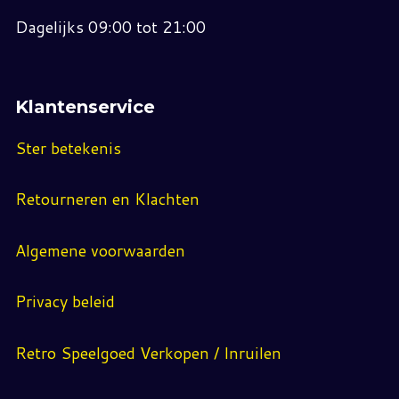
Dagelijks 09:00 tot 21:00
Klantenservice
Ster betekenis
Retourneren en Klachten
Algemene voorwaarden
Privacy beleid
Retro Speelgoed Verkopen / Inruilen