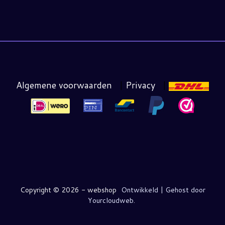
Algemene voorwaarden
|
Privacy
|
Copyright ©
2026 - webshop
Ontwikkeld | Gehost door
Yourcloudweb.