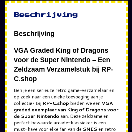
Beschrijving
Beschrijving
VGA Graded King of Dragons
voor de Super Nintendo – Een
Zeldzaam Verzamelstuk bij RP-
C.shop
Ben je een serieuze retro game-verzamelaar en
op zoek naar een unieke toevoeging aan je
collectie? Bij
RP-C.shop
bieden we een
VGA
graded exemplaar van King of Dragons voor
de Super Nintendo
aan. Deze zeldzame en
perfect bewaarde arcade-klassieker is een
must-have voor elke fan van de
SNES
en retro