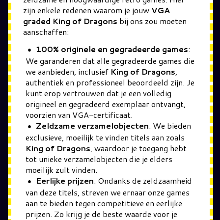
zijn enkele redenen waarom je jouw
VGA
graded King of Dragons
bij ons zou moeten
aanschaffen:
100% originele en gegradeerde games
:
We garanderen dat alle gegradeerde games die
we aanbieden, inclusief
King of Dragons
,
authentiek en professioneel beoordeeld zijn. Je
kunt erop vertrouwen dat je een volledig
origineel en gegradeerd exemplaar ontvangt,
voorzien van VGA-certificaat.
Zeldzame verzamelobjecten
: We bieden
exclusieve, moeilijk te vinden titels aan zoals
King of Dragons
, waardoor je toegang hebt
tot unieke verzamelobjecten die je elders
moeilijk zult vinden.
Eerlijke prijzen
: Ondanks de zeldzaamheid
van deze titels, streven we ernaar onze games
aan te bieden tegen competitieve en eerlijke
prijzen. Zo krijg je de beste waarde voor je