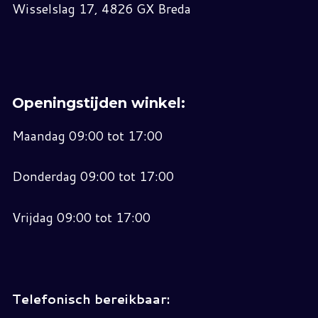
Wisselslag 17, 4826 GX Breda
Openingstijden winkel:
Maandag 09:00 tot 17:00
Donderdag 09:00 tot 17:00
Vrijdag 09:00 tot 17:00
Telefonisch bereikbaar: