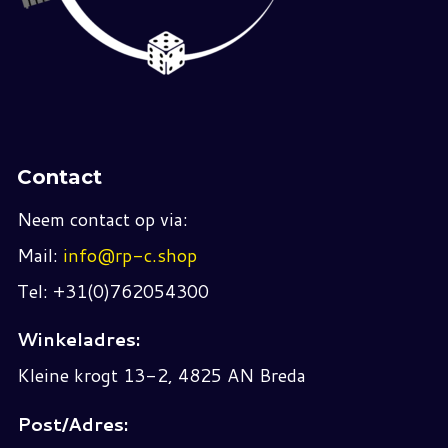
Contact
Neem contact op via:
Mail:
info@rp-c.shop
Tel: +31(0)762054300
Winkeladres:
Kleine krogt 13-2, 4825 AN Breda
Post/Adres: