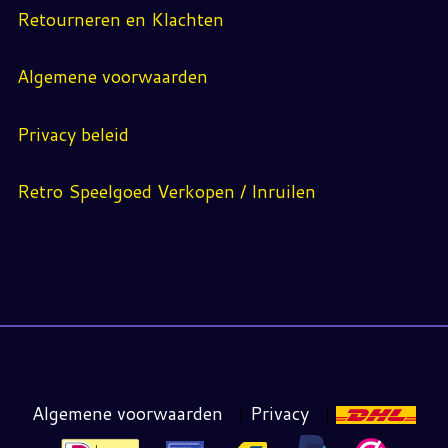
Retourneren en Klachten
Algemene voorwaarden
Privacy beleid
Retro Speelgoed Verkopen / Inruilen
Algemene voorwaarden
|
Privacy
|