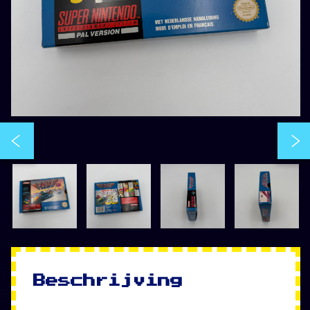
Beschrijving