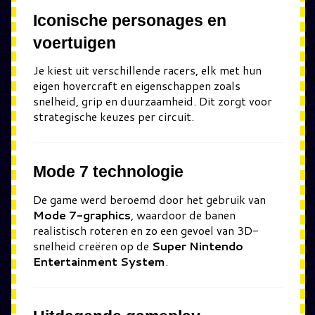
Iconische personages en
voertuigen
Je kiest uit verschillende racers, elk met hun
eigen hovercraft en eigenschappen zoals
snelheid, grip en duurzaamheid. Dit zorgt voor
strategische keuzes per circuit.
Mode 7 technologie
De game werd beroemd door het gebruik van
Mode 7-graphics
, waardoor de banen
realistisch roteren en zo een gevoel van 3D-
snelheid creëren op de
Super Nintendo
Entertainment System
.