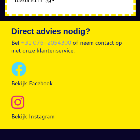
toekomst in. 🚀🏁
Direct advies nodig?
Bel
+31 076-2054300
of neem contact op
met onze klantenservice.
Bekijk Facebook
Bekijk Instagram