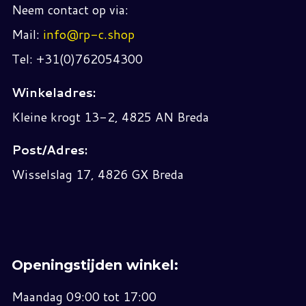
Neem contact op via:
Mail:
info@rp-c.shop
Tel: +31(0)762054300
Winkeladres:
Kleine krogt 13-2, 4825 AN Breda
Post/Adres:
Wisselslag 17, 4826 GX Breda
Openingstijden winkel:
Maandag 09:00 tot 17:00