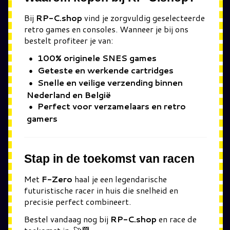
Bij
RP-C.shop
vind je zorgvuldig geselecteerde
retro games en consoles. Wanneer je bij ons
bestelt profiteer je van:
100% originele SNES games
Geteste en werkende cartridges
Snelle en veilige verzending binnen
Nederland en België
Perfect voor verzamelaars en retro
gamers
Stap in de toekomst van racen
Met
F-Zero
haal je een legendarische
futuristische racer in huis die snelheid en
precisie perfect combineert.
Bestel vandaag nog bij
RP-C.shop
en race de