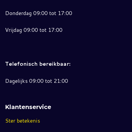
Donderdag 09:00 tot 17:00
Vrijdag 09:00 tot 17:00
Telefonisch bereikbaar:
Dagelijks 09:00 tot 21:00
Klantenservice
Ster betekenis