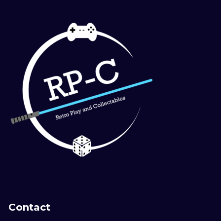
Contact