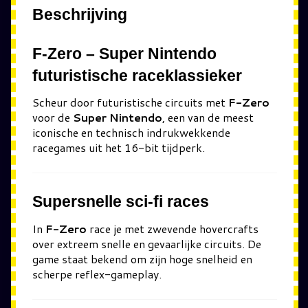
Beschrijving
F-Zero – Super Nintendo
futuristische raceklassieker
Scheur door futuristische circuits met
F-Zero
voor de
Super Nintendo
, een van de meest
iconische en technisch indrukwekkende
racegames uit het 16-bit tijdperk.
Supersnelle sci-fi races
In
F-Zero
race je met zwevende hovercrafts
over extreem snelle en gevaarlijke circuits. De
game staat bekend om zijn hoge snelheid en
scherpe reflex-gameplay.