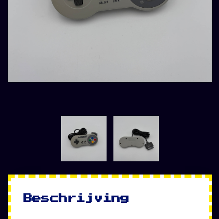
Beschrijving