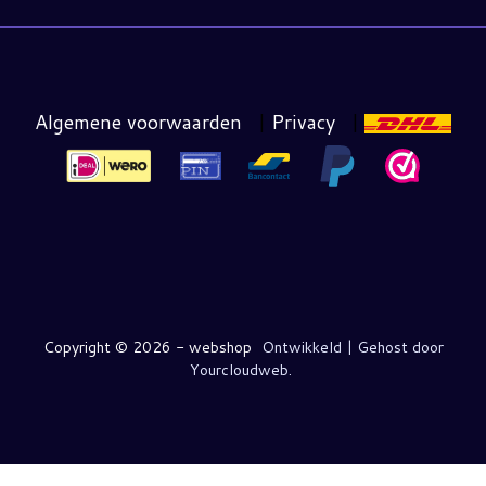
Algemene voorwaarden
|
Privacy
|
Copyright ©
2026 - webshop
Ontwikkeld | Gehost door
Yourcloudweb.