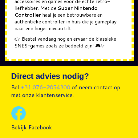
accessoires en games voor de echte retro-
liefhebber. Met de
Super Nintendo
Controller
haal je een betrouwbare en
authentieke controller in huis die je gameplay
naar een hoger niveau tilt.
👉 Bestel vandaag nog en ervaar de klassieke
SNES-games zoals ze bedoeld zijn! 🎮✨
Direct advies nodig?
Bel
+31 076-2054300
of neem contact op
met onze klantenservice.
Bekijk Facebook