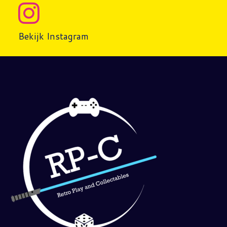
Bekijk Instagram