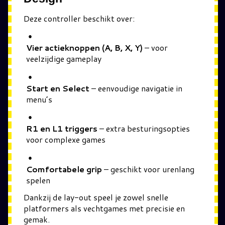
Deze controller beschikt over:
Vier actieknoppen (A, B, X, Y)
– voor
veelzijdige gameplay
Start en Select
– eenvoudige navigatie in
menu’s
R1 en L1 triggers
– extra besturingsopties
voor complexe games
Comfortabele grip
– geschikt voor urenlang
spelen
Dankzij de lay-out speel je zowel snelle
platformers als vechtgames met precisie en
gemak.