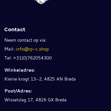
Contact
Neem contact op via:
Mail:
info@rp-c.shop
Tel: +31(0)762054300
Winkeladres:
Kleine krogt 13-2, 4825 AN Breda
Post/Adres:
Wisselslag 17, 4826 GX Breda