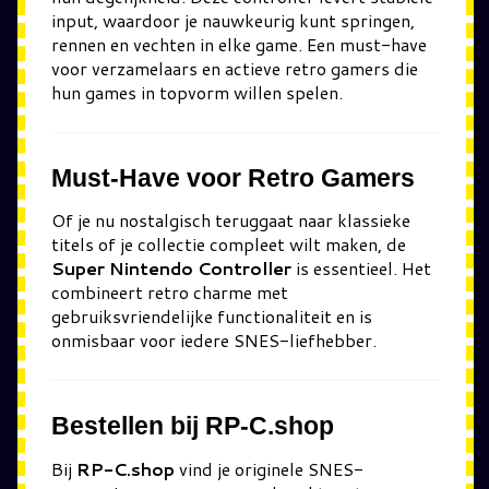
input, waardoor je nauwkeurig kunt springen,
rennen en vechten in elke game. Een must-have
voor verzamelaars en actieve retro gamers die
hun games in topvorm willen spelen.
Must-Have voor Retro Gamers
Of je nu nostalgisch teruggaat naar klassieke
titels of je collectie compleet wilt maken, de
Super Nintendo Controller
is essentieel. Het
combineert retro charme met
gebruiksvriendelijke functionaliteit en is
onmisbaar voor iedere SNES-liefhebber.
Bestellen bij RP-C.shop
Bij
RP-C.shop
vind je originele SNES-