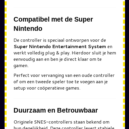
Compatibel met de Super
Nintendo
De controller is speciaal ontworpen voor de
Super Nintendo Entertainment System
en
werkt volledig plug & play. Hierdoor sluit je hem
eenvoudig aan en ben je direct klaar om te
gamen.
Perfect voor vervanging van een oude controller
of om een tweede speler toe te voegen aan je
setup voor coöperatieve games.
Duurzaam en Betrouwbaar
Originele SNES-controllers staan bekend om
hun degelijkheid. Deze controller levert stabiele