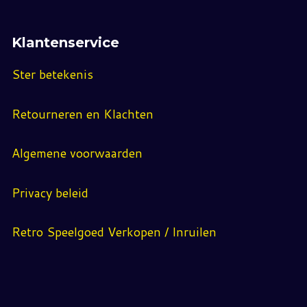
Klantenservice
Ster betekenis
Retourneren en Klachten
Algemene voorwaarden
Privacy beleid
Retro Speelgoed Verkopen / Inruilen