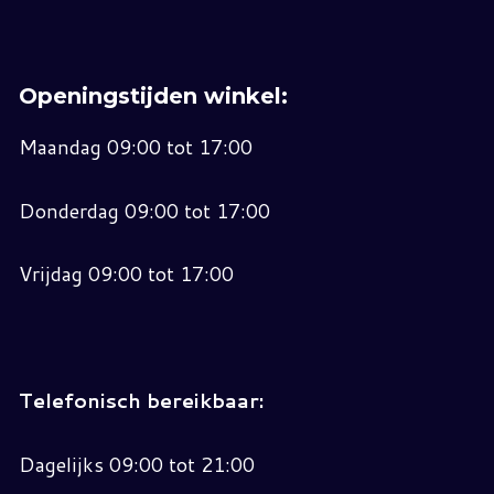
Openingstijden winkel:
Maandag 09:00 tot 17:00
Donderdag 09:00 tot 17:00
Vrijdag 09:00 tot 17:00
Telefonisch bereikbaar:
Dagelijks 09:00 tot 21:00