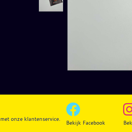
met onze klantenservice.
Bekijk Facebook
Bek