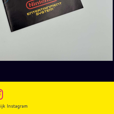
ijk Instagram