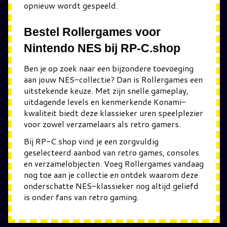
opnieuw wordt gespeeld.
Bestel Rollergames voor
Nintendo NES bij RP-C.shop
Ben je op zoek naar een bijzondere toevoeging
aan jouw NES-collectie? Dan is Rollergames een
uitstekende keuze. Met zijn snelle gameplay,
uitdagende levels en kenmerkende Konami-
kwaliteit biedt deze klassieker uren speelplezier
voor zowel verzamelaars als retro gamers.
Bij RP-C.shop vind je een zorgvuldig
geselecteerd aanbod van retro games, consoles
en verzamelobjecten. Voeg Rollergames vandaag
nog toe aan je collectie en ontdek waarom deze
onderschatte NES-klassieker nog altijd geliefd
is onder fans van retro gaming.