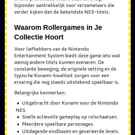
bijzonder aantrekkelijk voor verzamelaars die
verder kijken dan de bekendste NES-titels.
Waarom Rollergames in Je
Collectie Hoort
Voor liefhebbers van de Nintendo
Entertainment System biedt deze game iets wat
weinig andere titels kunnen evenaren. De
constante beweging, de originele setting en de
typische Konami-kwaliteit zorgen voor een
ervaring die nog steeds uitstekend speelbaar is.
Belangrijke kenmerken:
Uitgebracht door Konami voor de Nintendo
NES.
Snelle actievolle gameplay op rolschaatsen.
Meerdere speelbare personages.
Uitdagende eindbazen en gevarieerde levels.