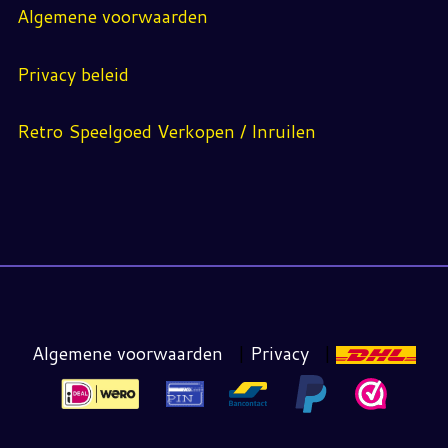
Algemene voorwaarden
Privacy beleid
Retro Speelgoed Verkopen / Inruilen
Algemene voorwaarden
|
Privacy
|