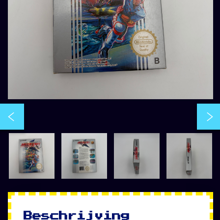
Beschrijving