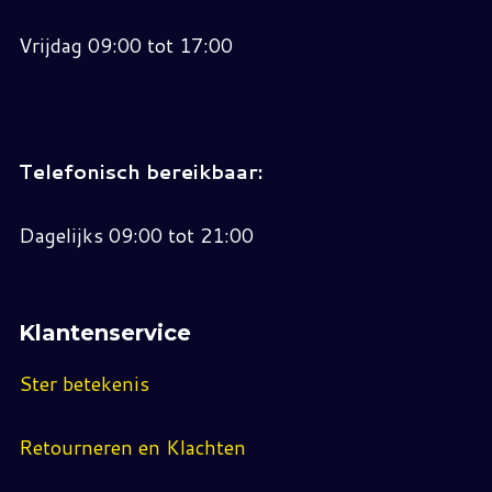
Vrijdag 09:00 tot 17:00
Telefonisch bereikbaar:
Dagelijks 09:00 tot 21:00
Klantenservice
Ster betekenis
Retourneren en Klachten