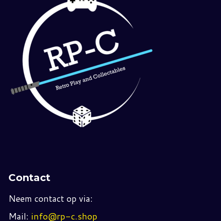
Contact
Neem contact op via:
Mail:
info@rp-c.shop