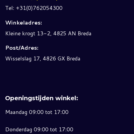
Tel: +31(0)762054300
Winkeladres:
Kleine krogt 13-2, 4825 AN Breda
Post/Adres:
Wisselslag 17, 4826 GX Breda
Openingstijden winkel:
Maandag 09:00 tot 17:00
Donderdag 09:00 tot 17:00