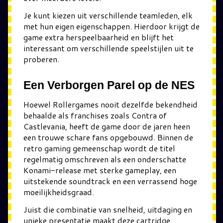
Je kunt kiezen uit verschillende teamleden, elk
met hun eigen eigenschappen. Hierdoor krijgt de
game extra herspeelbaarheid en blijft het
interessant om verschillende speelstijlen uit te
proberen.
Een Verborgen Parel op de NES
Hoewel Rollergames nooit dezelfde bekendheid
behaalde als franchises zoals Contra of
Castlevania, heeft de game door de jaren heen
een trouwe schare fans opgebouwd. Binnen de
retro gaming gemeenschap wordt de titel
regelmatig omschreven als een onderschatte
Konami-release met sterke gameplay, een
uitstekende soundtrack en een verrassend hoge
moeilijkheidsgraad.
Juist die combinatie van snelheid, uitdaging en
unieke presentatie maakt deze cartridge