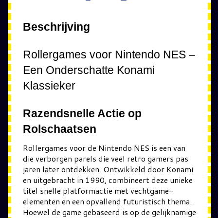
Beschrijving
Rollergames voor Nintendo NES –
Een Onderschatte Konami
Klassieker
Razendsnelle Actie op
Rolschaatsen
Rollergames voor de Nintendo NES is een van
die verborgen parels die veel retro gamers pas
jaren later ontdekken. Ontwikkeld door Konami
en uitgebracht in 1990, combineert deze unieke
titel snelle platformactie met vechtgame-
elementen en een opvallend futuristisch thema.
Hoewel de game gebaseerd is op de gelijknamige