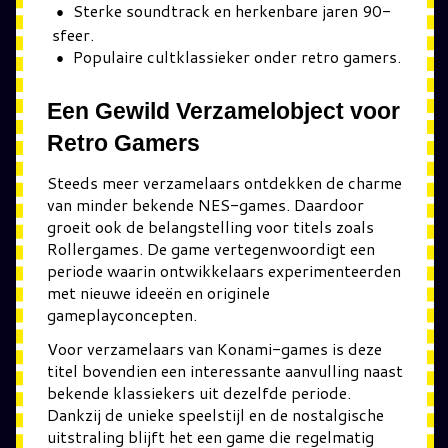
Sterke soundtrack en herkenbare jaren 90-
sfeer.
Populaire cultklassieker onder retro gamers.
Een Gewild Verzamelobject voor
Retro Gamers
Steeds meer verzamelaars ontdekken de charme
van minder bekende NES-games. Daardoor
groeit ook de belangstelling voor titels zoals
Rollergames. De game vertegenwoordigt een
periode waarin ontwikkelaars experimenteerden
met nieuwe ideeën en originele
gameplayconcepten.
Voor verzamelaars van Konami-games is deze
titel bovendien een interessante aanvulling naast
bekende klassiekers uit dezelfde periode.
Dankzij de unieke speelstijl en de nostalgische
uitstraling blijft het een game die regelmatig