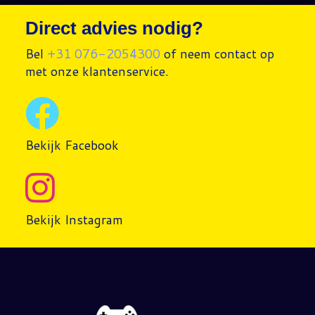
Direct advies nodig?
Bel
+31 076-2054300
of neem contact op
met onze klantenservice.
Bekijk Facebook
Bekijk Instagram