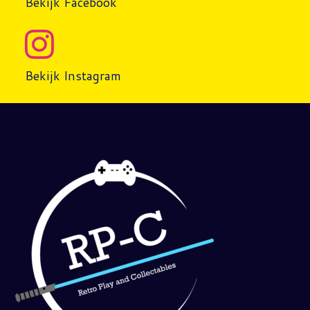
Bekijk Facebook
Bekijk Instagram