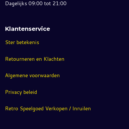
Dagelijks 09:00 tot 21:00
Klantenservice
Ster betekenis
Retourneren en Klachten
Algemene voorwaarden
Privacy beleid
Retro Speelgoed Verkopen / Inruilen