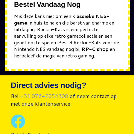
Bestel Vandaag Nog
Mis deze kans niet om een
klassieke NES-
game
in huis te halen die barst van charme en
uitdaging. Rockin-Kats is een perfecte
aanvulling op elke retro gamecollectie en een
genot om te spelen. Bestel Rockin-Kats voor de
Nintendo NES vandaag nog bij
RP-C.shop
en
herbeleef de magie van retro gaming.
Direct advies nodig?
Bel
+31 076-2054300
of neem contact op
met onze klantenservice.