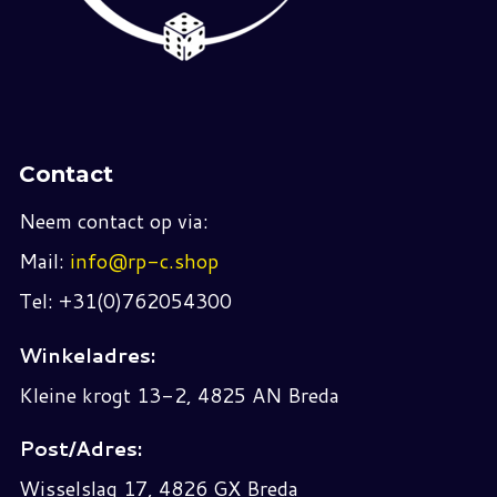
Contact
Neem contact op via:
Mail:
info@rp-c.shop
Tel: +31(0)762054300
Winkeladres:
Kleine krogt 13-2, 4825 AN Breda
Post/Adres:
Wisselslag 17, 4826 GX Breda