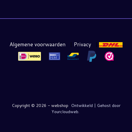
Algemene voorwaarden
|
Privacy
|
Copyright ©
2026 - webshop
Ontwikkeld | Gehost door
Yourcloudweb.