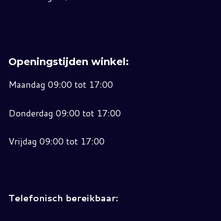
Openingstijden winkel:
Maandag 09:00 tot 17:00
Donderdag 09:00 tot 17:00
Vrijdag 09:00 tot 17:00
Telefonisch bereikbaar: