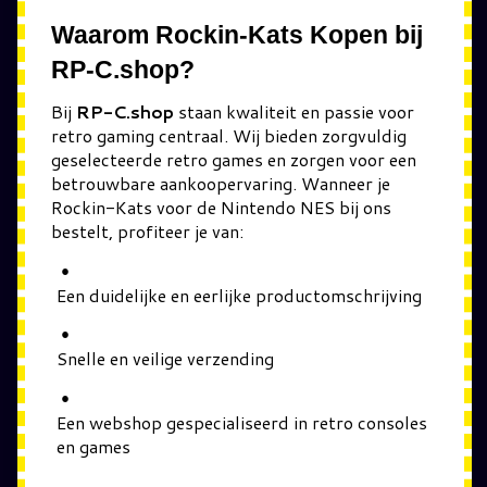
Waarom Rockin-Kats Kopen bij
RP-C.shop?
Bij
RP-C.shop
staan kwaliteit en passie voor
retro gaming centraal. Wij bieden zorgvuldig
geselecteerde retro games en zorgen voor een
betrouwbare aankoopervaring. Wanneer je
Rockin-Kats voor de Nintendo NES bij ons
bestelt, profiteer je van:
Een duidelijke en eerlijke productomschrijving
Snelle en veilige verzending
Een webshop gespecialiseerd in retro consoles
en games