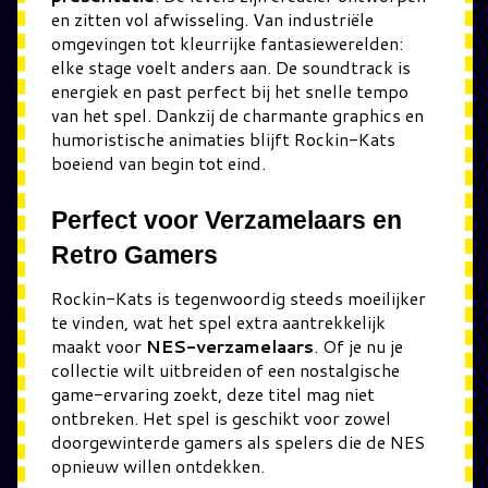
en zitten vol afwisseling. Van industriële
omgevingen tot kleurrijke fantasiewerelden:
elke stage voelt anders aan. De soundtrack is
energiek en past perfect bij het snelle tempo
van het spel. Dankzij de charmante graphics en
humoristische animaties blijft Rockin-Kats
boeiend van begin tot eind.
Perfect voor Verzamelaars en
Retro Gamers
Rockin-Kats is tegenwoordig steeds moeilijker
te vinden, wat het spel extra aantrekkelijk
maakt voor
NES-verzamelaars
. Of je nu je
collectie wilt uitbreiden of een nostalgische
game-ervaring zoekt, deze titel mag niet
ontbreken. Het spel is geschikt voor zowel
doorgewinterde gamers als spelers die de NES
opnieuw willen ontdekken.