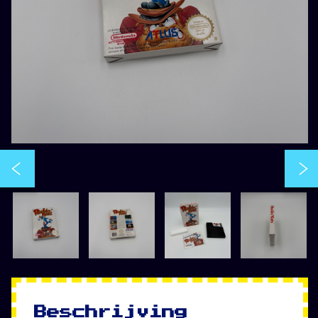
Beschrijving