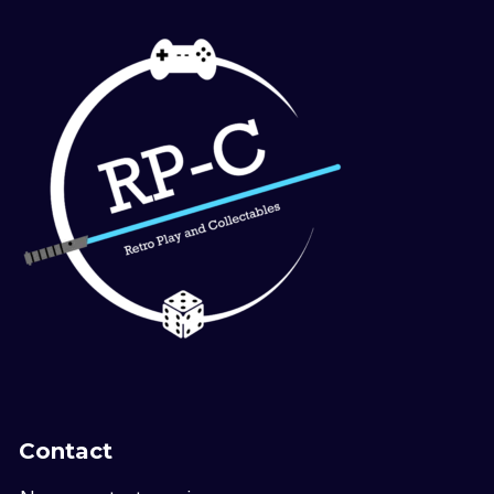
Contact