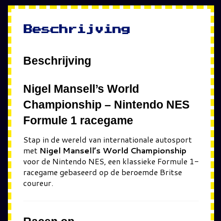
Beschrijving
Beschrijving
Nigel Mansell’s World
Championship – Nintendo NES
Formule 1 racegame
Stap in de wereld van internationale autosport
met
Nigel Mansell’s World Championship
voor de Nintendo NES, een klassieke Formule 1-
racegame gebaseerd op de beroemde Britse
coureur.