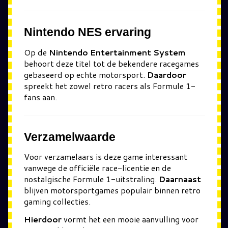
Nintendo NES ervaring
Op de
Nintendo Entertainment System
behoort deze titel tot de bekendere racegames
gebaseerd op echte motorsport.
Daardoor
spreekt het zowel retro racers als Formule 1-
fans aan.
Verzamelwaarde
Voor verzamelaars is deze game interessant
vanwege de officiële race-licentie en de
nostalgische Formule 1-uitstraling.
Daarnaast
blijven motorsportgames populair binnen retro
gaming collecties.
Hierdoor
vormt het een mooie aanvulling voor