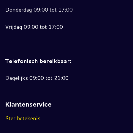
Donderdag 09:00 tot 17:00
Vrijdag 09:00 tot 17:00
Telefonisch bereikbaar:
Dagelijks 09:00 tot 21:00
Klantenservice
Ster betekenis