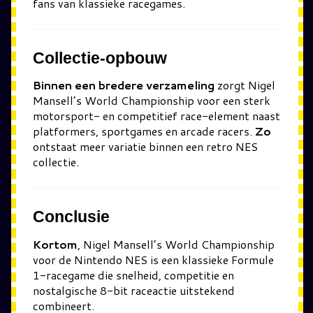
fans van klassieke racegames.
Collectie-opbouw
Binnen een bredere verzameling
zorgt Nigel
Mansell’s World Championship voor een sterk
motorsport- en competitief race-element naast
platformers, sportgames en arcade racers.
Zo
ontstaat meer variatie binnen een retro NES
collectie.
Conclusie
Kortom
, Nigel Mansell’s World Championship
voor de Nintendo NES is een klassieke Formule
1-racegame die snelheid, competitie en
nostalgische 8-bit raceactie uitstekend
combineert.