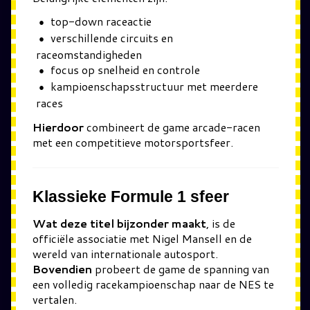
top-down raceactie
verschillende circuits en
raceomstandigheden
focus op snelheid en controle
kampioenschapsstructuur met meerdere
races
Hierdoor
combineert de game arcade-racen
met een competitieve motorsportsfeer.
Klassieke Formule 1 sfeer
Wat deze titel bijzonder maakt
, is de
officiële associatie met Nigel Mansell en de
wereld van internationale autosport.
Bovendien
probeert de game de spanning van
een volledig racekampioenschap naar de NES te
vertalen.