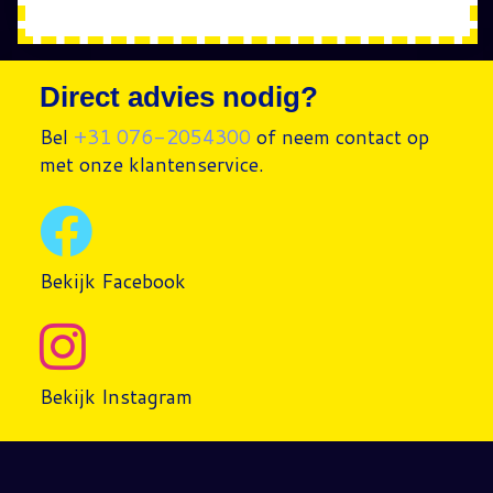
Direct advies nodig?
Bel
+31 076-2054300
of neem contact op
met onze klantenservice.
Bekijk Facebook
Bekijk Instagram