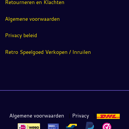
Retourneren en Klachten
Algemene voorwaarden
Privacy beleid
Retro Speelgoed Verkopen / Inruilen
Algemene voorwaarden
|
Privacy
|