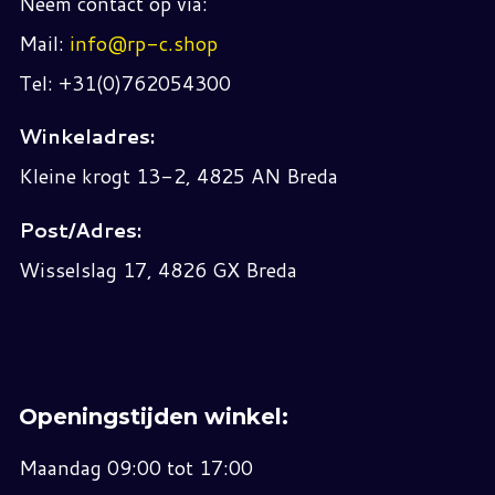
Neem contact op via:
Mail:
info@rp-c.shop
Tel: +31(0)762054300
Winkeladres:
Kleine krogt 13-2, 4825 AN Breda
Post/Adres:
Wisselslag 17, 4826 GX Breda
Openingstijden winkel:
Maandag 09:00 tot 17:00