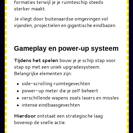
formaties terwijl je je ruimteschip steeds
sterker maakt.
Je vliegt door buitenaardse omgevingen vol
vijanden, projectielen en gigantische eindbazen.
Gameplay en power-up systeem
Tijdens het spelen
bouw je je schip stap voor
stap op met een uniek upgradesysteem.
Belangrijke elementen zijn:
side-scrolling ruimtegevechten
power-up meter die je zelf beheert
verschillende wapens zoals lasers en missles
intense eindbaasgevechten
Hierdoor
ontstaat een strategische laag
bovenop de snelle actie.