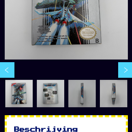
Beschrijving