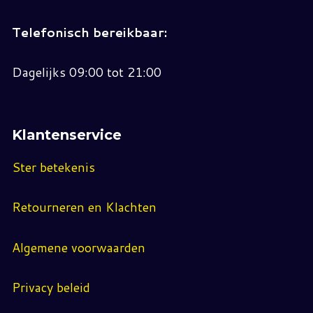
Telefonisch bereikbaar:
Dagelijks 09:00 tot 21:00
Klantenservice
Ster betekenis
Retourneren en Klachten
Algemene voorwaarden
Privacy beleid