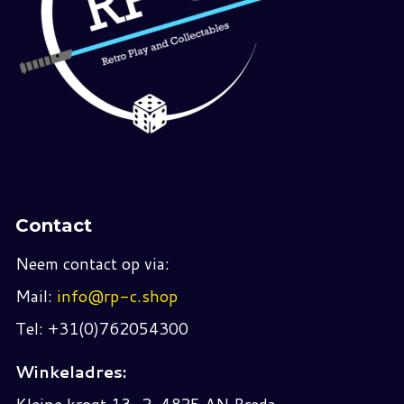
Contact
Neem contact op via:
Mail:
info@rp-c.shop
Tel: +31(0)762054300
Winkeladres: