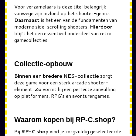
Voor verzamelaars is deze titel belangrijk
vanwege zijn invloed op het shooter-genre.
Daarnaast
is het een van de fundamenten van
moderne side-scrolling shooters.
Hierdoor
blijft het een essentieel onderdeel van retro
gamecollecties.
Collectie-opbouw
Binnen een bredere NES-collectie
zorgt
deze game voor een sterk arcade shooter-
element.
Zo
vormt hij een perfecte aanvulling
op platformers, RPG’s en avonturengames.
Waarom kopen bij RP-C.shop?
Bij
RP-C.shop
vind je zorgvuldig geselecteerde