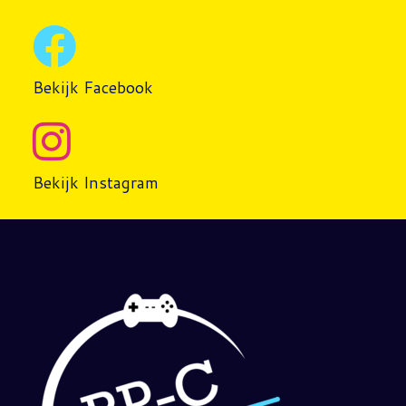
Bekijk Facebook
Bekijk Instagram