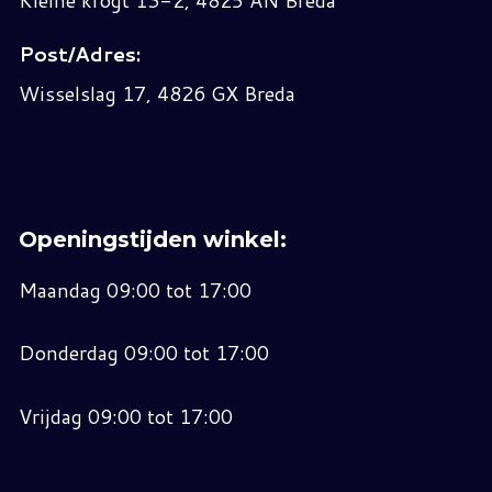
Kleine krogt 13-2, 4825 AN Breda
Post/Adres:
Wisselslag 17, 4826 GX Breda
Openingstijden winkel:
Maandag 09:00 tot 17:00
Donderdag 09:00 tot 17:00
Vrijdag 09:00 tot 17:00