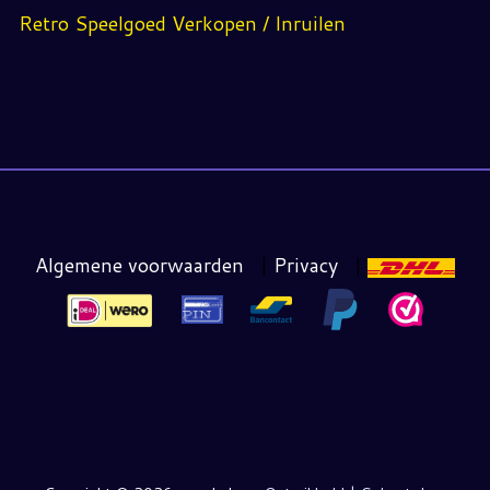
Retro Speelgoed Verkopen / Inruilen
Algemene voorwaarden
|
Privacy
|