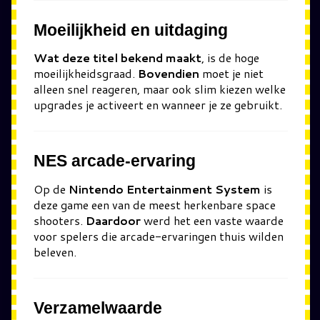
Moeilijkheid en uitdaging
Wat deze titel bekend maakt
, is de hoge
moeilijkheidsgraad.
Bovendien
moet je niet
alleen snel reageren, maar ook slim kiezen welke
upgrades je activeert en wanneer je ze gebruikt.
NES arcade-ervaring
Op de
Nintendo Entertainment System
is
deze game een van de meest herkenbare space
shooters.
Daardoor
werd het een vaste waarde
voor spelers die arcade-ervaringen thuis wilden
beleven.
Verzamelwaarde