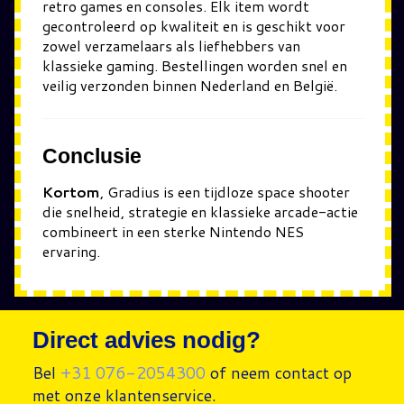
retro games en consoles. Elk item wordt
gecontroleerd op kwaliteit en is geschikt voor
zowel verzamelaars als liefhebbers van
klassieke gaming. Bestellingen worden snel en
veilig verzonden binnen Nederland en België.
Conclusie
Kortom
, Gradius is een tijdloze space shooter
die snelheid, strategie en klassieke arcade-actie
combineert in een sterke Nintendo NES
ervaring.
Direct advies nodig?
Bel
+31 076-2054300
of neem contact op
met onze klantenservice.