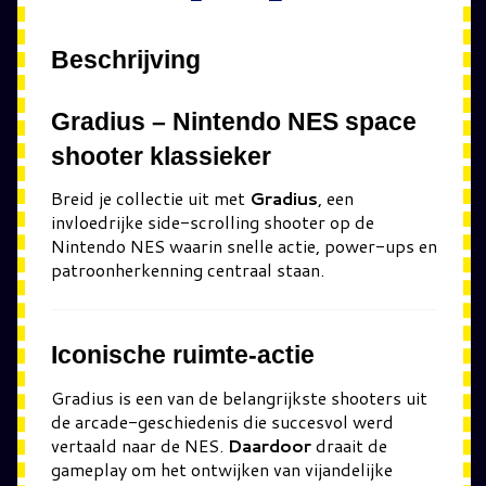
Beschrijving
Gradius – Nintendo NES space
shooter klassieker
Breid je collectie uit met
Gradius
, een
invloedrijke side-scrolling shooter op de
Nintendo NES waarin snelle actie, power-ups en
patroonherkenning centraal staan.
Iconische ruimte-actie
Gradius
is een van de belangrijkste shooters uit
de arcade-geschiedenis die succesvol werd
vertaald naar de NES.
Daardoor
draait de
gameplay om het ontwijken van vijandelijke