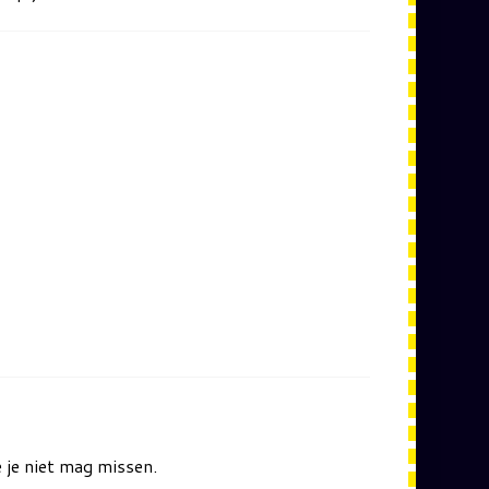
 je niet mag missen.