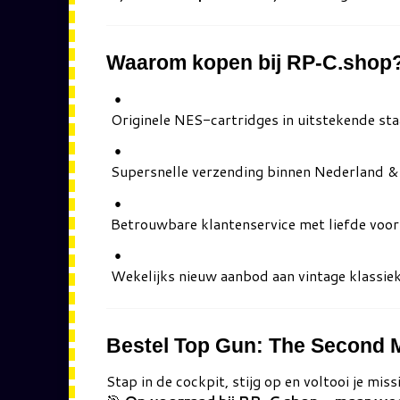
Waarom kopen bij RP-C.shop
Originele NES-cartridges in uitstekende sta
Supersnelle verzending binnen Nederland &
Betrouwbare klantenservice met liefde voor
Wekelijks nieuw aanbod aan vintage klassie
Bestel Top Gun: The Second 
Stap in de cockpit, stijg op en voltooi je miss