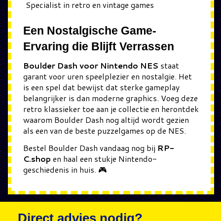
Specialist in retro en vintage games
Een Nostalgische Game-
Ervaring die Blijft Verrassen
Boulder Dash voor Nintendo NES
staat
garant voor uren speelplezier en nostalgie. Het
is een spel dat bewijst dat sterke gameplay
belangrijker is dan moderne graphics. Voeg deze
retro klassieker toe aan je collectie en herontdek
waarom Boulder Dash nog altijd wordt gezien
als een van de beste puzzelgames op de NES.
Bestel Boulder Dash vandaag nog bij
RP-
C.shop
en haal een stukje Nintendo-
geschiedenis in huis. 🎮
Direct advies nodig?