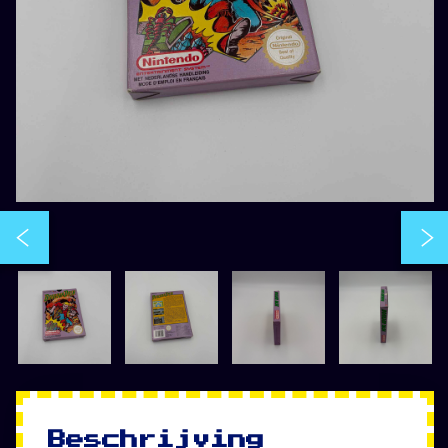
Beschrijving