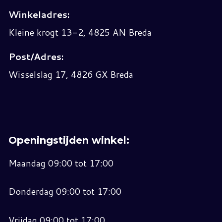
Winkeladres:
Kleine krogt 13-2, 4825 AN Breda
Post/Adres:
Wisselslag 17, 4826 GX Breda
Openingstijden winkel:
Maandag 09:00 tot 17:00
Donderdag 09:00 tot 17:00
Vrijdag 09:00 tot 17:00