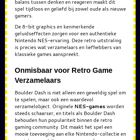
balans tussen denken en reageren maakt dit
spel tijdloos en geliefd bij zowel oude als nieuwe
gamers.
De 8-bit graphics en kenmerkende
geluidseffecten zorgen voor een authentieke
Nintendo NES-ervaring. Deze retro uitstraling
is precies wat verzamelaars en liefhebbers van
klassieke games aanspreekt.
Onmisbaar voor Retro Game
Verzamelaars
Boulder Dash is niet alleen een geweldig spel om
te spelen, maar ook een waardevol
verzamelobject. Originele
NES-games
worden
steeds schaarser, en titels als Boulder Dash
behouden hun populariteit binnen de retro
gaming community. Dit maakt het spel een
mooie toevoeging aan elke Nintendo-collectie en