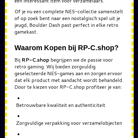
een interessant item voor verzamelaars.
Of je nu een complete NES-collectie samenstelt
of op zoek bent naar een nostalgisch spel uit je
jeugd, Boulder Dash past perfect in elke retro
gamekast.
Waarom Kopen bij RP-C.shop?
Bij
RP-C.shop
begrijpen we de passie voor
retro gaming. Wij bieden zorgvuldig
geselecteerde NES-games aan en zorgen ervoor
dat elk product met aandacht wordt behandeld.
Door te kiezen voor RP-C.shop profiteer je van:
Betrouwbare kwaliteit en authenticiteit
Zorgvuldige verpakking voor verzamelobjecten