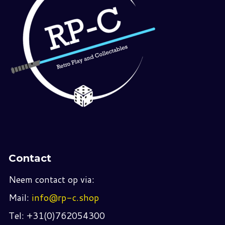
Contact
Neem contact op via:
Mail:
info@rp-c.shop
Tel: +31(0)762054300