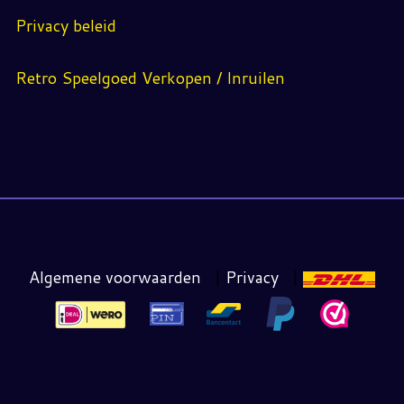
Privacy beleid
Retro Speelgoed Verkopen / Inruilen
Algemene voorwaarden
|
Privacy
|