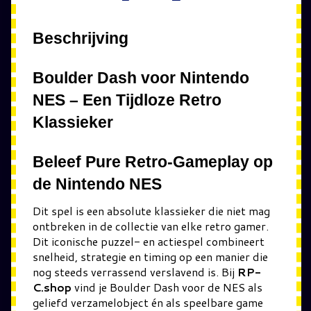
Beschrijving
Boulder Dash voor Nintendo
NES – Een Tijdloze Retro
Klassieker
Beleef Pure Retro-Gameplay op
de Nintendo NES
Dit spel is een absolute klassieker die niet mag
ontbreken in de collectie van elke retro gamer.
Dit iconische puzzel- en actie­spel combineert
snelheid, strategie en timing op een manier die
nog steeds verrassend verslavend is. Bij
RP-
C.shop
vind je Boulder Dash voor de NES als
geliefd verzamelobject én als speelbare game