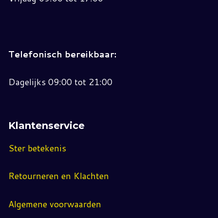
Telefonisch bereikbaar:
Dagelijks 09:00 tot 21:00
Klantenservice
Ster betekenis
Retourneren en Klachten
Algemene voorwaarden