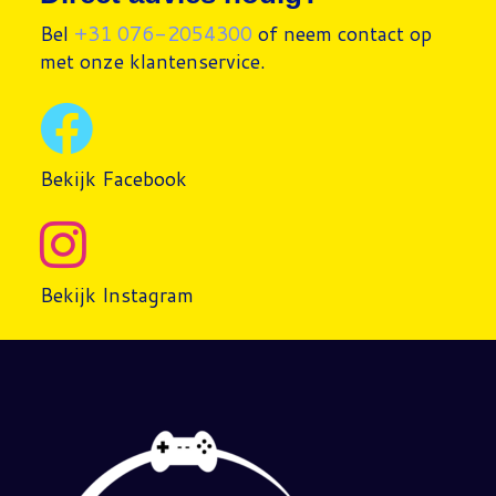
Bel
+31 076-2054300
of neem contact op
met onze klantenservice.
Bekijk Facebook
Bekijk Instagram