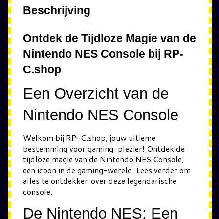
Beschrijving
Ontdek de Tijdloze Magie van de
Nintendo NES Console bij RP-
C.shop
Een Overzicht van de
Nintendo NES Console
Welkom bij RP-C.shop, jouw ultieme
bestemming voor gaming-plezier! Ontdek de
tijdloze magie van de Nintendo NES Console,
een icoon in de gaming-wereld. Lees verder om
alles te ontdekken over deze legendarische
console.
De Nintendo NES: Een