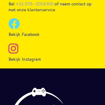
Bel
+31 076-2054300
of neem contact op
met onze klantenservice.
Bekijk Facebook
Bekijk Instagram