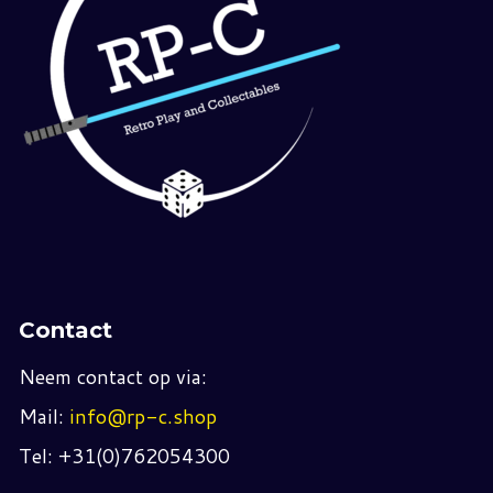
Contact
Neem contact op via:
Mail:
info@rp-c.shop
Tel: +31(0)762054300