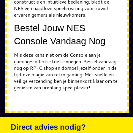
constructie en intuïtieve bediening, biedt de
NES een naadloze speelervaring voor zowel
ervaren gamers als nieuwkomers.
Bestel Jouw NES
Console Vandaag Nog
Mis deze kans niet om de Console aan je
gaming-collectie toe te voegen. Bestel vandaag
nog op RP-C.shop en dompel jezelf onder in de
tijdloze magie van retro gaming. Met snelle en
veilige verzending ben je binnenkort klaar om te
genieten van urenlang speelplezier!
Direct advies nodig?