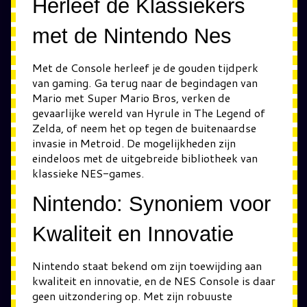
Herleef de Klassiekers
met de Nintendo Nes
Met de Console herleef je de gouden tijdperk
van gaming. Ga terug naar de begindagen van
Mario met Super Mario Bros, verken de
gevaarlijke wereld van Hyrule in The Legend of
Zelda, of neem het op tegen de buitenaardse
invasie in Metroid. De mogelijkheden zijn
eindeloos met de uitgebreide bibliotheek van
klassieke NES-games.
Nintendo: Synoniem voor
Kwaliteit en Innovatie
Nintendo staat bekend om zijn toewijding aan
kwaliteit en innovatie, en de NES Console is daar
geen uitzondering op. Met zijn robuuste