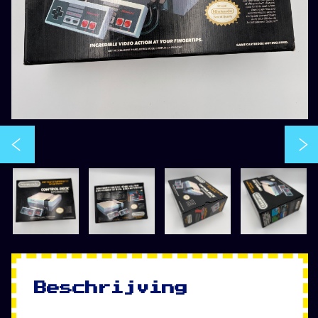
Beschrijving