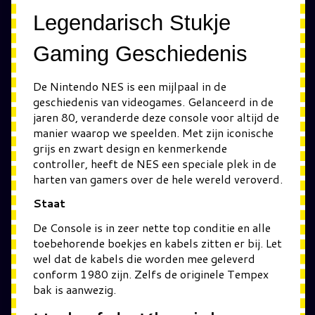
Legendarisch Stukje
Gaming Geschiedenis
De Nintendo NES is een mijlpaal in de
geschiedenis van videogames. Gelanceerd in de
jaren 80, veranderde deze console voor altijd de
manier waarop we speelden. Met zijn iconische
grijs en zwart design en kenmerkende
controller, heeft de NES een speciale plek in de
harten van gamers over de hele wereld veroverd.
Staat
De Console is in zeer nette top conditie en alle
toebehorende boekjes en kabels zitten er bij. Let
wel dat de kabels die worden mee geleverd
conform 1980 zijn. Zelfs de originele Tempex
bak is aanwezig.