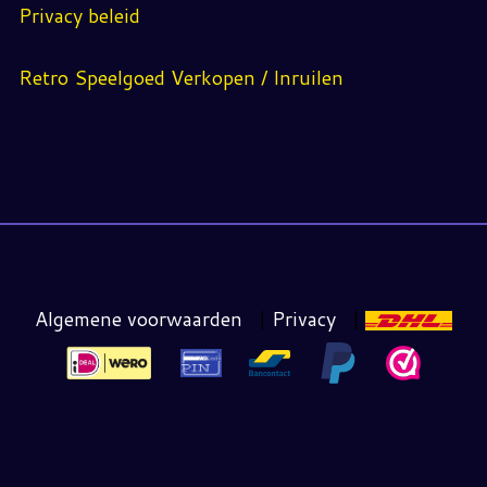
Privacy beleid
Retro Speelgoed Verkopen / Inruilen
Algemene voorwaarden
|
Privacy
|