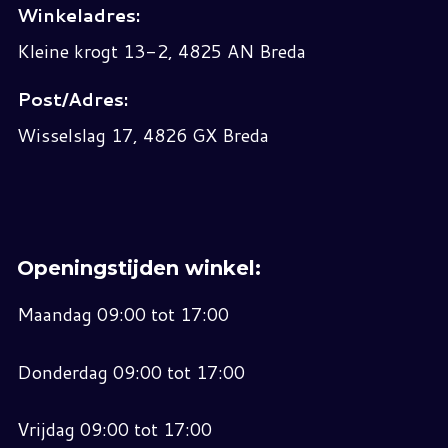
Winkeladres:
Kleine krogt 13-2, 4825 AN Breda
Post/Adres:
Wisselslag 17, 4826 GX Breda
Openingstijden winkel:
Maandag 09:00 tot 17:00
Donderdag 09:00 tot 17:00
Vrijdag 09:00 tot 17:00