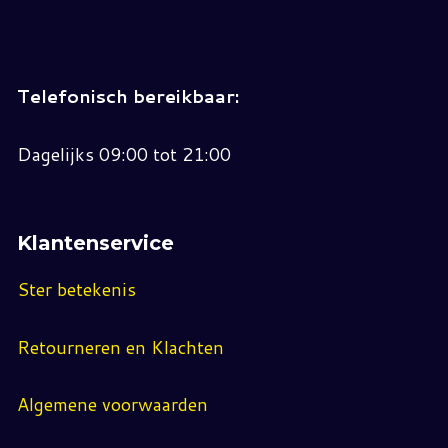
Telefonisch bereikbaar:
Dagelijks 09:00 tot 21:00
Klantenservice
Ster betekenis
Retourneren en Klachten
Algemene voorwaarden