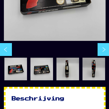
Beschrijving