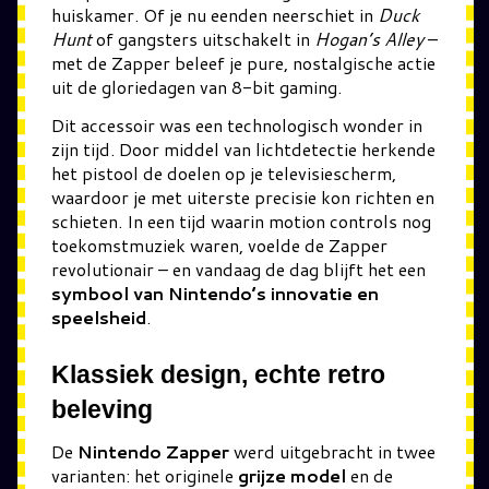
huiskamer. Of je nu eenden neerschiet in
Duck
Hunt
of gangsters uitschakelt in
Hogan’s Alley
–
met de Zapper beleef je pure, nostalgische actie
uit de gloriedagen van 8-bit gaming.
Dit accessoir was een technologisch wonder in
zijn tijd. Door middel van lichtdetectie herkende
het pistool de doelen op je televisiescherm,
waardoor je met uiterste precisie kon richten en
schieten. In een tijd waarin motion controls nog
toekomstmuziek waren, voelde de Zapper
revolutionair – en vandaag de dag blijft het een
symbool van Nintendo’s innovatie en
speelsheid
.
Klassiek design, echte retro
beleving
De
Nintendo Zapper
werd uitgebracht in twee
varianten: het originele
grijze model
en de