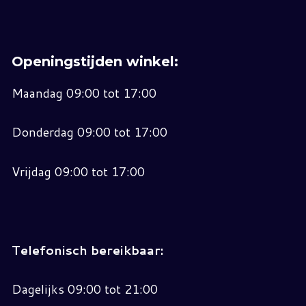
Openingstijden winkel:
Maandag 09:00 tot 17:00
Donderdag 09:00 tot 17:00
Vrijdag 09:00 tot 17:00
Telefonisch bereikbaar:
Dagelijks 09:00 tot 21:00