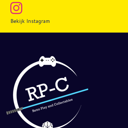
Bekijk Instagram