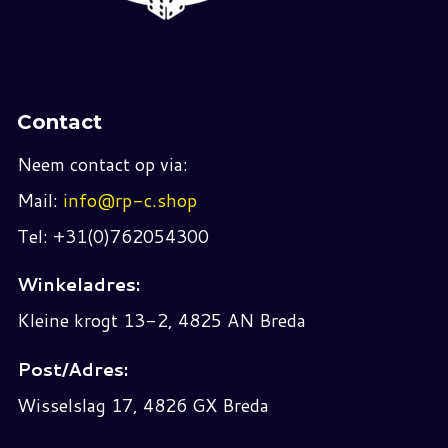
Contact
Neem contact op via:
Mail:
info@rp-c.shop
Tel: +31(0)762054300
Winkeladres:
Kleine krogt 13-2, 4825 AN Breda
Post/Adres:
Wisselslag 17, 4826 GX Breda