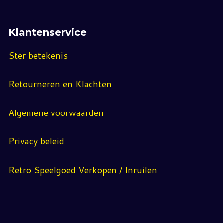
Klantenservice
Ster betekenis
Retourneren en Klachten
Algemene voorwaarden
Privacy beleid
Retro Speelgoed Verkopen / Inruilen