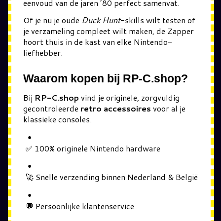
eenvoud van de jaren ’80 perfect samenvat.
Of je nu je oude
Duck Hunt
-skills wilt testen of
je verzameling compleet wilt maken, de Zapper
hoort thuis in de kast van elke Nintendo-
liefhebber.
Waarom kopen bij RP-C.shop?
Bij
RP-C.shop
vind je originele, zorgvuldig
gecontroleerde
retro accessoires
voor al je
klassieke consoles.
✅ 100% originele Nintendo hardware
🚀 Snelle verzending binnen Nederland & België
💬 Persoonlijke klantenservice