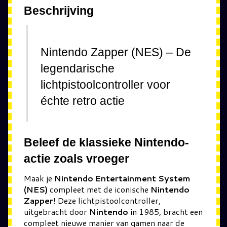
Beschrijving
Nintendo Zapper (NES) – De
legendarische
lichtpistoolcontroller voor
échte retro actie
Beleef de klassieke Nintendo-
actie zoals vroeger
Maak je
Nintendo Entertainment System
(NES)
compleet met de iconische
Nintendo
Zapper
! Deze lichtpistoolcontroller,
uitgebracht door
Nintendo
in 1985, bracht een
compleet nieuwe manier van gamen naar de