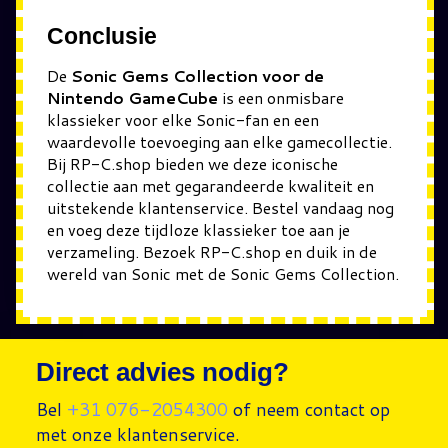
Conclusie
De
Sonic Gems Collection voor de
Nintendo GameCube
is een onmisbare
klassieker voor elke Sonic-fan en een
waardevolle toevoeging aan elke gamecollectie.
Bij RP-C.shop bieden we deze iconische
collectie aan met gegarandeerde kwaliteit en
uitstekende klantenservice. Bestel vandaag nog
en voeg deze tijdloze klassieker toe aan je
verzameling. Bezoek RP-C.shop en duik in de
wereld van Sonic met de Sonic Gems Collection.
Direct advies nodig?
Bel
+31 076-2054300
of neem contact op
met onze klantenservice.