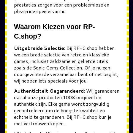
prestaties zorgen voor een probleemloze en
plezierige speelervaring.
Waarom Kiezen voor RP-
C.shop?
Uitgebreide Selectie:
Bij RP-C.shop hebben
we een brede selectie van retro en klassieke
games, inclusief zeldzame en geliefde titels
zoals de Sonic Gems Collection. Of je nu een
doorgewinterde verzamelaar bent of net begint,
wij hebben iets speciaals voor jou.
Authenticiteit Gegarandeerd:
Wij garanderen
dat al onze producten 100% origineel en
authentiek zijn. Elke game wordt zorgvuldig
gecontroleerd om de hoogste kwaliteit en
echtheid te garanderen. Bij RP-C.shop kun je
met vertrouwen kopen.