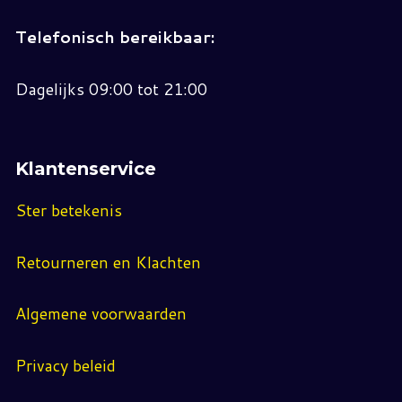
Telefonisch bereikbaar:
Dagelijks 09:00 tot 21:00
Klantenservice
Ster betekenis
Retourneren en Klachten
Algemene voorwaarden
Privacy beleid