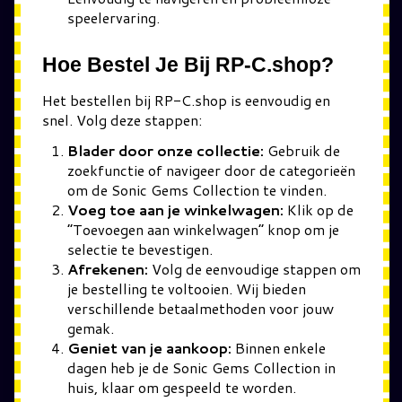
speelervaring.
Hoe Bestel Je Bij RP-C.shop?
Het bestellen bij RP-C.shop is eenvoudig en
snel. Volg deze stappen:
Blader door onze collectie:
Gebruik de
zoekfunctie of navigeer door de categorieën
om de Sonic Gems Collection te vinden.
Voeg toe aan je winkelwagen:
Klik op de
“Toevoegen aan winkelwagen” knop om je
selectie te bevestigen.
Afrekenen:
Volg de eenvoudige stappen om
je bestelling te voltooien. Wij bieden
verschillende betaalmethoden voor jouw
gemak.
Geniet van je aankoop:
Binnen enkele
dagen heb je de Sonic Gems Collection in
huis, klaar om gespeeld te worden.