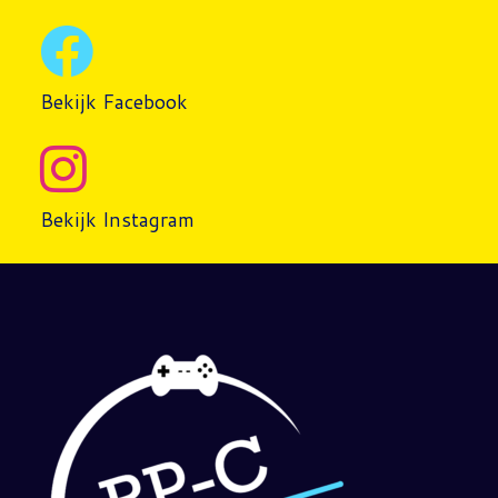
Bekijk Facebook
Bekijk Instagram