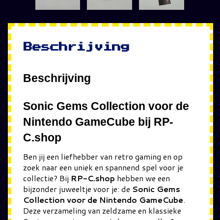
Beschrijving
Beschrijving
Sonic Gems Collection voor de
Nintendo GameCube bij RP-
C.shop
Ben jij een liefhebber van retro gaming en op
zoek naar een uniek en spannend spel voor je
collectie? Bij
RP-C.shop
hebben we een
bijzonder juweeltje voor je: de
Sonic Gems
Collection voor de Nintendo GameCube
.
Deze verzameling van zeldzame en klassieke