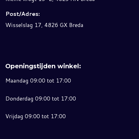
Post/Adres:
Wisselslag 17, 4826 GX Breda
Openingstijden winkel:
Maandag 09:00 tot 17:00
Donderdag 09:00 tot 17:00
Vrijdag 09:00 tot 17:00