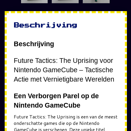
Beschrijving
Beschrijving
Future Tactics: The Uprising voor
Nintendo GameCube – Tactische
Actie met Vernietigbare Werelden
Een Verborgen Parel op de
Nintendo GameCube
Future Tactics: The Uprising is een van de meest
onderschatte games die op de Nintendo
GameCube is verschenen. Deze unieke titel