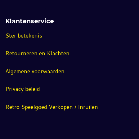
Klantenservice
Ster betekenis
Retourneren en Klachten
Algemene voorwaarden
Privacy beleid
Retro Speelgoed Verkopen / Inruilen