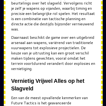
beurtelings over het slagveld. Vervolgens richt
je zelf je wapens op vijanden, waarbij timing en
precisie een belangrijke rol spelen. Het resultaat
is een combinatie van tactische planning en
directe actie die destijds bijzonder vernieuwend
was.
Daarnaast beschikt de game over een uitgebreid
arsenaal aan wapens, variërend van traditionele
vuurwapens tot explosieve projectielen. De
keuze van je uitrusting kan een groot verschil
maken tijdens gevechten, vooral omdat het
terrein voortdurend verandert door explosies en
vernietiging.
Vernietig Vrijwel Alles op het
Slagveld
Een van de meest opvallende kenmerken van
Future Tactics is het geavanceerde