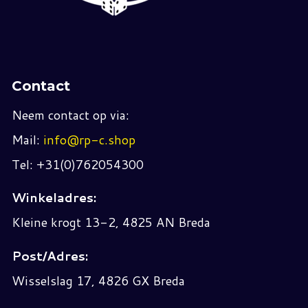
Contact
Neem contact op via:
Mail:
info@rp-c.shop
Tel: +31(0)762054300
Winkeladres:
Kleine krogt 13-2, 4825 AN Breda
Post/Adres:
Wisselslag 17, 4826 GX Breda