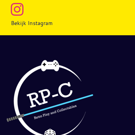
Bekijk Instagram