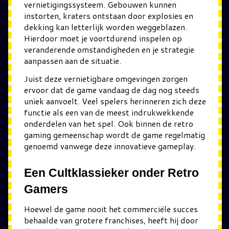
vernietigingssysteem. Gebouwen kunnen
instorten, kraters ontstaan door explosies en
dekking kan letterlijk worden weggeblazen.
Hierdoor moet je voortdurend inspelen op
veranderende omstandigheden en je strategie
aanpassen aan de situatie.
Juist deze vernietigbare omgevingen zorgen
ervoor dat de game vandaag de dag nog steeds
uniek aanvoelt. Veel spelers herinneren zich deze
functie als een van de meest indrukwekkende
onderdelen van het spel. Ook binnen de retro
gaming gemeenschap wordt de game regelmatig
genoemd vanwege deze innovatieve gameplay.
Een Cultklassieker onder Retro
Gamers
Hoewel de game nooit het commerciële succes
behaalde van grotere franchises, heeft hij door