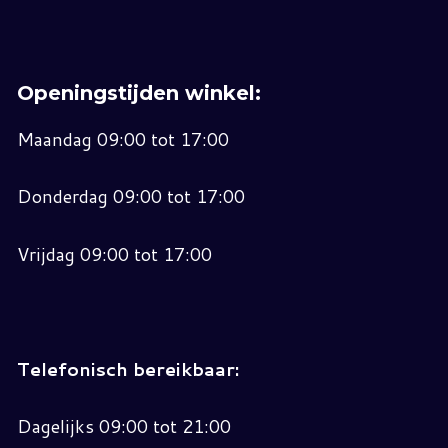
Openingstijden winkel:
Maandag 09:00 tot 17:00
Donderdag 09:00 tot 17:00
Vrijdag 09:00 tot 17:00
Telefonisch bereikbaar:
Dagelijks 09:00 tot 21:00