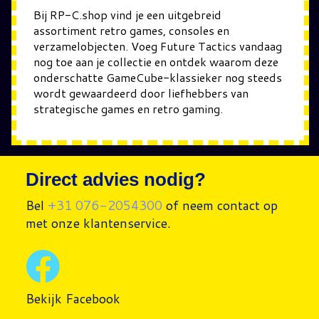
Bij RP-C.shop vind je een uitgebreid
assortiment retro games, consoles en
verzamelobjecten. Voeg Future Tactics vandaag
nog toe aan je collectie en ontdek waarom deze
onderschatte GameCube-klassieker nog steeds
wordt gewaardeerd door liefhebbers van
strategische games en retro gaming.
Direct advies nodig?
Bel
+31 076-2054300
of neem contact op
met onze klantenservice.
Bekijk Facebook