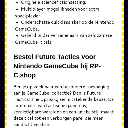
Originele sciencefictionsetting.
Multiplayer mogelijkheden voor extra
speelplezier.
Onderschatte cultklassieker op de Nintendo
GameCube.
Geliefd onder verzamelaars van zeldzamere
GameCube-titels.
Bestel Future Tactics voor
Nintendo GameCube bij RP-
C.shop
Ben je op zoek naar een bijzondere toevoeging
aan je GameCube-collectie? Dan is Future
Tactics: The Uprising een uitstekende keuze. De
combinatie van tactische gameplay,
vernietigbare werelden en een unieke stijl maakt
deze titel tot een verborgen parel die meer
aandacht verdient.