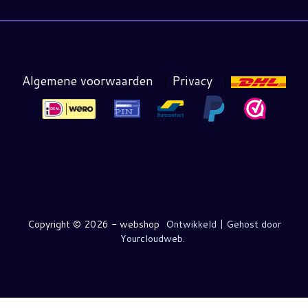
Algemene voorwaarden
|
Privacy
|
Copyright ©
2026 - webshop
Ontwikkeld | Gehost door
Yourcloudweb.