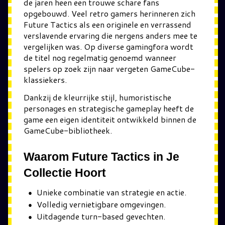
de jaren heen een trouwe schare fans
opgebouwd. Veel retro gamers herinneren zich
Future Tactics als een originele en verrassend
verslavende ervaring die nergens anders mee te
vergelijken was. Op diverse gamingfora wordt
de titel nog regelmatig genoemd wanneer
spelers op zoek zijn naar vergeten GameCube-
klassiekers.
Dankzij de kleurrijke stijl, humoristische
personages en strategische gameplay heeft de
game een eigen identiteit ontwikkeld binnen de
GameCube-bibliotheek.
Waarom Future Tactics in Je
Collectie Hoort
Unieke combinatie van strategie en actie.
Volledig vernietigbare omgevingen.
Uitdagende turn-based gevechten.