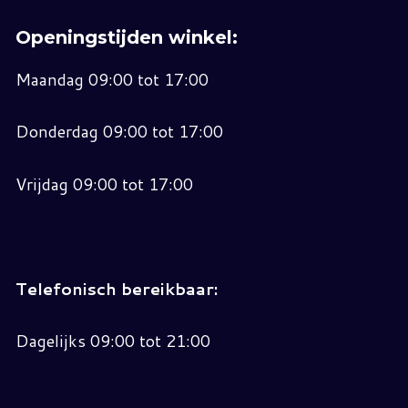
Openingstijden winkel:
Maandag 09:00 tot 17:00
Donderdag 09:00 tot 17:00
Vrijdag 09:00 tot 17:00
Telefonisch bereikbaar:
Dagelijks 09:00 tot 21:00