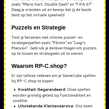
zoals “Mario Kart: Double Dash” en “FIFA 07”.
Daag je vrienden uit en bewijs dat jij de beste
bent op het virtuele speelveld.
Puzzels en Strategie
Test je hersenen met slimme puzzel- en
strategiespellen zoals “Pikmin” en “Luigi’s
Mansion”. Gebruik je denkvermogen om puzzels
op te lossen en strategieën uit te voeren.
Waarom RP-C.shop?
Er zijn talloze redenen om je GameCube spellen
bij RP-C.shop te kopen:
Kwaliteit Gegarandeerd
: Onze spellen
worden grondig getest op functionaliteit en
conditie.
Uitstekende Klantenservice
: Ons team