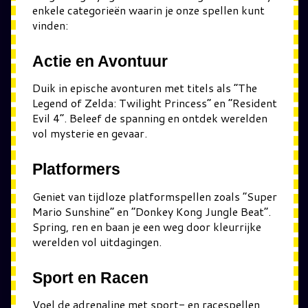
enkele categorieën waarin je onze spellen kunt
vinden:
Actie en Avontuur
Duik in epische avonturen met titels als “The
Legend of Zelda: Twilight Princess” en “Resident
Evil 4”. Beleef de spanning en ontdek werelden
vol mysterie en gevaar.
Platformers
Geniet van tijdloze platformspellen zoals “Super
Mario Sunshine” en “Donkey Kong Jungle Beat”.
Spring, ren en baan je een weg door kleurrijke
werelden vol uitdagingen.
Sport en Racen
Voel de adrenaline met sport- en racespellen