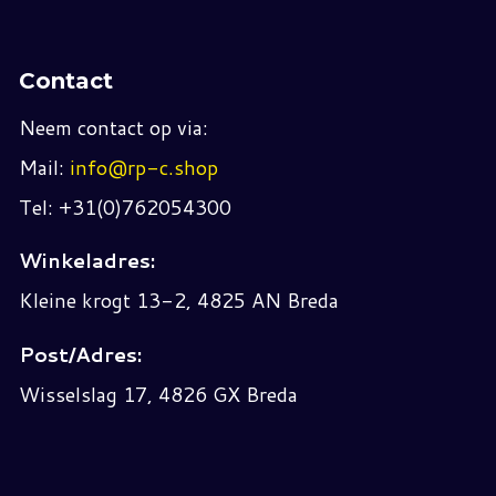
Contact
Neem contact op via:
Mail:
info@rp-c.shop
Tel: +31(0)762054300
Winkeladres:
Kleine krogt 13-2, 4825 AN Breda
Post/Adres:
Wisselslag 17, 4826 GX Breda