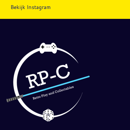
Bekijk Instagram