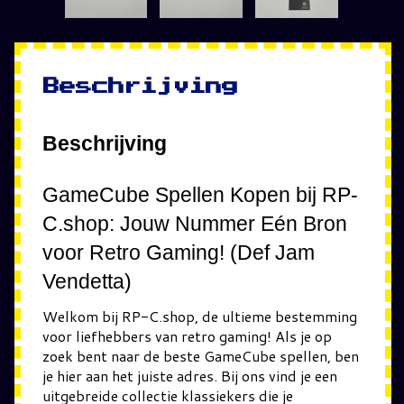
Beschrijving
Beschrijving
GameCube Spellen Kopen bij RP-
C.shop: Jouw Nummer Eén Bron
voor Retro Gaming! (Def Jam
Vendetta)
Welkom bij RP-C.shop, de ultieme bestemming
voor liefhebbers van retro gaming! Als je op
zoek bent naar de beste GameCube spellen, ben
je hier aan het juiste adres. Bij ons vind je een
uitgebreide collectie klassiekers die je