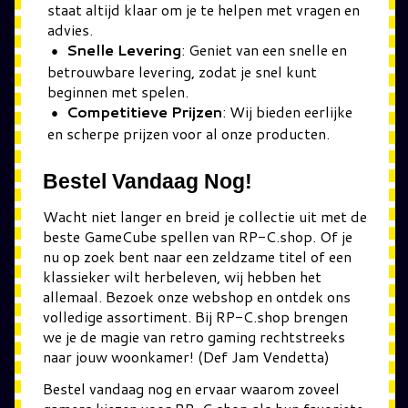
staat altijd klaar om je te helpen met vragen en
advies.
Snelle Levering
: Geniet van een snelle en
betrouwbare levering, zodat je snel kunt
beginnen met spelen.
Competitieve Prijzen
: Wij bieden eerlijke
en scherpe prijzen voor al onze producten.
Bestel Vandaag Nog!
Wacht niet langer en breid je collectie uit met de
beste GameCube spellen van RP-C.shop. Of je
nu op zoek bent naar een zeldzame titel of een
klassieker wilt herbeleven, wij hebben het
allemaal. Bezoek onze webshop en ontdek ons
volledige assortiment. Bij RP-C.shop brengen
we je de magie van retro gaming rechtstreeks
naar jouw woonkamer! (Def Jam Vendetta)
Bestel vandaag nog en ervaar waarom zoveel