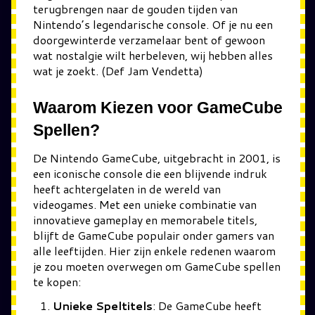
terugbrengen naar de gouden tijden van
Nintendo’s legendarische console. Of je nu een
doorgewinterde verzamelaar bent of gewoon
wat nostalgie wilt herbeleven, wij hebben alles
wat je zoekt. (Def Jam Vendetta)
Waarom Kiezen voor GameCube
Spellen?
De Nintendo GameCube, uitgebracht in 2001, is
een iconische console die een blijvende indruk
heeft achtergelaten in de wereld van
videogames. Met een unieke combinatie van
innovatieve gameplay en memorabele titels,
blijft de GameCube populair onder gamers van
alle leeftijden. Hier zijn enkele redenen waarom
je zou moeten overwegen om GameCube spellen
te kopen:
Unieke Speltitels
: De GameCube heeft