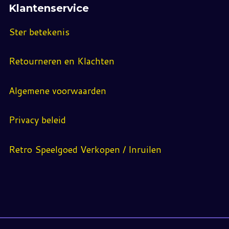
Klantenservice
Ster betekenis
Retourneren en Klachten
Algemene voorwaarden
Privacy beleid
Retro Speelgoed Verkopen / Inruilen