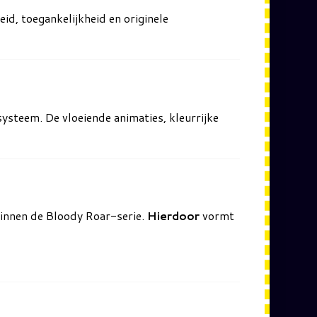
eid, toegankelijkheid en originele
ysteem. De vloeiende animaties, kleurrijke
 binnen de Bloody Roar-serie.
Hierdoor
vormt