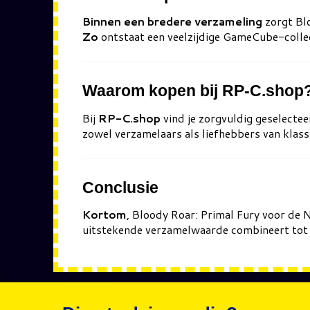
Binnen een bredere verzameling
zorgt Blo
Zo
ontstaat een veelzijdige GameCube-collect
Waarom kopen bij RP-C.shop
Bij
RP-C.shop
vind je zorgvuldig geselectee
zowel verzamelaars als liefhebbers van klass
Conclusie
Kortom
, Bloody Roar: Primal Fury voor de 
uitstekende verzamelwaarde combineert tot e