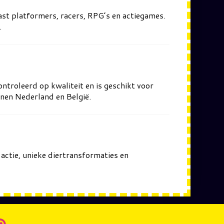
st platformers, racers, RPG’s en actiegames.
.
ntroleerd op kwaliteit en is geschikt voor
nnen Nederland en België.
actie, unieke diertransformaties en