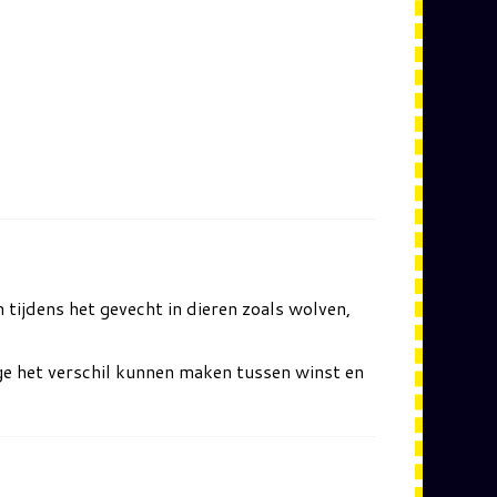
tijdens het gevecht in dieren zoals wolven,
uge het verschil kunnen maken tussen winst en