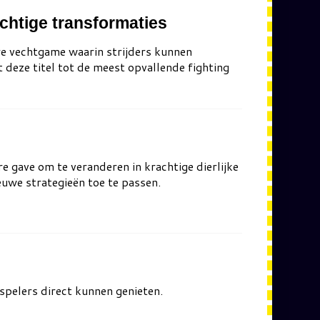
chtige transformaties
e vechtgame waarin strijders kunnen
deze titel tot de meest opvallende fighting
e gave om te veranderen in krachtige dierlijke
euwe strategieën toe te passen.
spelers direct kunnen genieten.