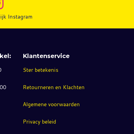
ijk Instagram
kel:
Klantenservice
0
Ster betekenis
:00
Retourneren en Klachten
Algemene voorwaarden
Privacy beleid