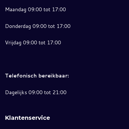
Maandag 09:00 tot 17:00
Donderdag 09:00 tot 17:00
Vrijdag 09:00 tot 17:00
Telefonisch bereikbaar:
Dagelijks 09:00 tot 21:00
Klantenservice