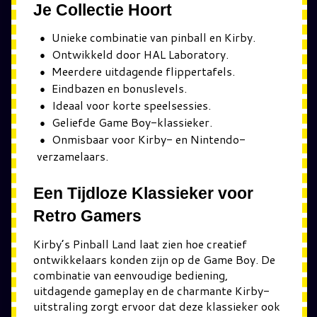
Je Collectie Hoort
Unieke combinatie van pinball en Kirby.
Ontwikkeld door HAL Laboratory.
Meerdere uitdagende flippertafels.
Eindbazen en bonuslevels.
Ideaal voor korte speelsessies.
Geliefde Game Boy-klassieker.
Onmisbaar voor Kirby- en Nintendo-
verzamelaars.
Een Tijdloze Klassieker voor
Retro Gamers
Kirby’s Pinball Land laat zien hoe creatief
ontwikkelaars konden zijn op de Game Boy. De
combinatie van eenvoudige bediening,
uitdagende gameplay en de charmante Kirby-
uitstraling zorgt ervoor dat deze klassieker ook