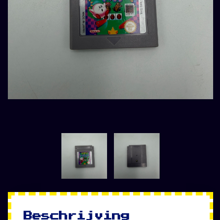
Beschrijving