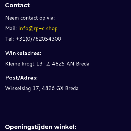
Contact
Neem contact op via:
Mail:
info@rp-c.shop
Tel: +31(0)762054300
Winkeladres:
Kleine krogt 13-2, 4825 AN Breda
Post/Adres:
Wisselslag 17, 4826 GX Breda
Openingstijden winkel: