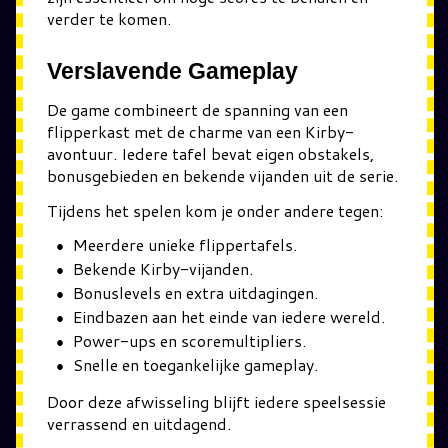
verder te komen.
Verslavende Gameplay
De game combineert de spanning van een
flipperkast met de charme van een Kirby-
avontuur. Iedere tafel bevat eigen obstakels,
bonusgebieden en bekende vijanden uit de serie.
Tijdens het spelen kom je onder andere tegen:
Meerdere unieke flippertafels.
Bekende Kirby-vijanden.
Bonuslevels en extra uitdagingen.
Eindbazen aan het einde van iedere wereld.
Power-ups en scoremultipliers.
Snelle en toegankelijke gameplay.
Door deze afwisseling blijft iedere speelsessie
verrassend en uitdagend.