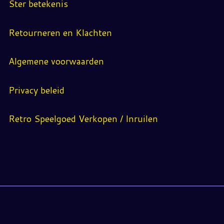
Ster betekenis
Retourneren en Klachten
Algemene voorwaarden
Privacy beleid
Retro Speelgoed Verkopen / Inruilen