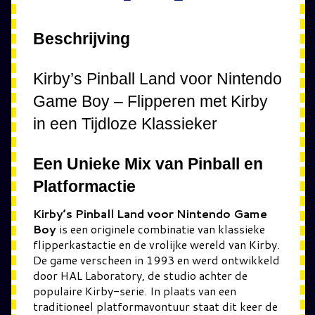
Beschrijving
Kirby’s Pinball Land voor Nintendo
Game Boy – Flipperen met Kirby
in een Tijdloze Klassieker
Een Unieke Mix van Pinball en
Platformactie
Kirby’s Pinball Land voor Nintendo Game
Boy
is een originele combinatie van klassieke
flipperkastactie en de vrolijke wereld van Kirby.
De game verscheen in 1993 en werd ontwikkeld
door HAL Laboratory, de studio achter de
populaire Kirby-serie. In plaats van een
traditioneel platformavontuur staat dit keer de