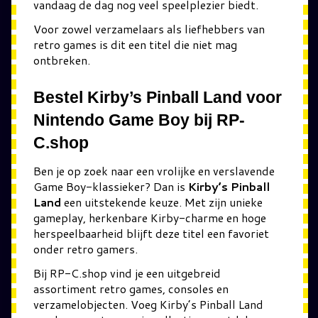
vandaag de dag nog veel speelplezier biedt.
Voor zowel verzamelaars als liefhebbers van
retro games is dit een titel die niet mag
ontbreken.
Bestel Kirby’s Pinball Land voor
Nintendo Game Boy bij RP-
C.shop
Ben je op zoek naar een vrolijke en verslavende
Game Boy-klassieker? Dan is
Kirby’s Pinball
Land
een uitstekende keuze. Met zijn unieke
gameplay, herkenbare Kirby-charme en hoge
herspeelbaarheid blijft deze titel een favoriet
onder retro gamers.
Bij RP-C.shop vind je een uitgebreid
assortiment retro games, consoles en
verzamelobjecten. Voeg Kirby’s Pinball Land