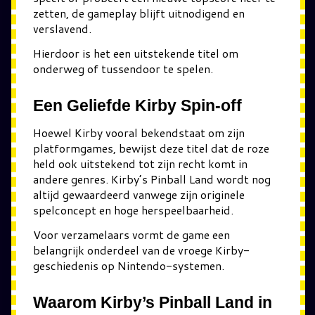
zetten, de gameplay blijft uitnodigend en
verslavend.
Hierdoor is het een uitstekende titel om
onderweg of tussendoor te spelen.
Een Geliefde Kirby Spin-off
Hoewel Kirby vooral bekendstaat om zijn
platformgames, bewijst deze titel dat de roze
held ook uitstekend tot zijn recht komt in
andere genres. Kirby’s Pinball Land wordt nog
altijd gewaardeerd vanwege zijn originele
spelconcept en hoge herspeelbaarheid.
Voor verzamelaars vormt de game een
belangrijk onderdeel van de vroege Kirby-
geschiedenis op Nintendo-systemen.
Waarom Kirby’s Pinball Land in