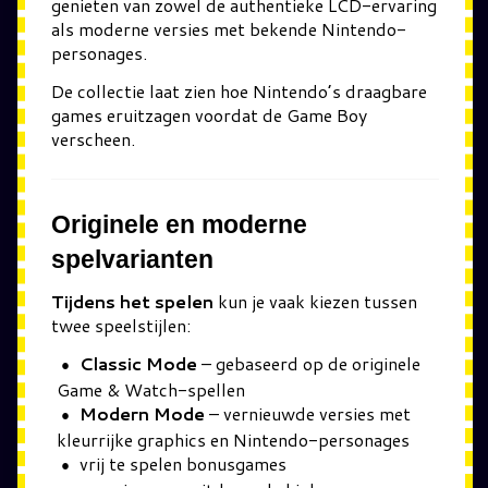
genieten van zowel de authentieke LCD-ervaring
als moderne versies met bekende Nintendo-
personages.
De collectie laat zien hoe Nintendo’s draagbare
games eruitzagen voordat de Game Boy
verscheen.
Originele en moderne
spelvarianten
Tijdens het spelen
kun je vaak kiezen tussen
twee speelstijlen:
Classic Mode
– gebaseerd op de originele
Game & Watch-spellen
Modern Mode
– vernieuwde versies met
kleurrijke graphics en Nintendo-personages
vrij te spelen bonusgames