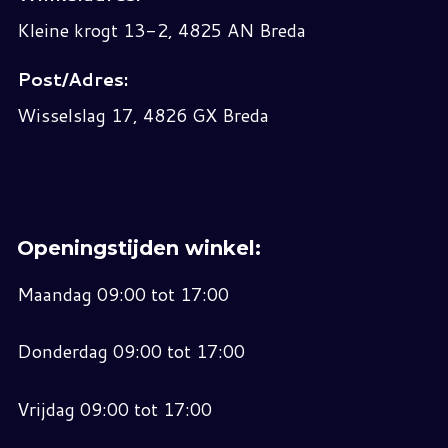
Kleine krogt 13-2, 4825 AN Breda
Post/Adres:
Wisselslag 17, 4826 GX Breda
Openingstijden winkel:
Maandag 09:00 tot 17:00
Donderdag 09:00 tot 17:00
Vrijdag 09:00 tot 17:00