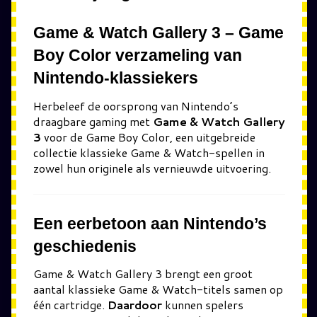
Game & Watch Gallery 3 – Game
Boy Color verzameling van
Nintendo-klassiekers
Herbeleef de oorsprong van Nintendo’s
draagbare gaming met
Game & Watch Gallery
3
voor de Game Boy Color, een uitgebreide
collectie klassieke Game & Watch-spellen in
zowel hun originele als vernieuwde uitvoering.
Een eerbetoon aan Nintendo’s
geschiedenis
Game & Watch Gallery 3
brengt een groot
aantal klassieke Game & Watch-titels samen op
één cartridge.
Daardoor
kunnen spelers