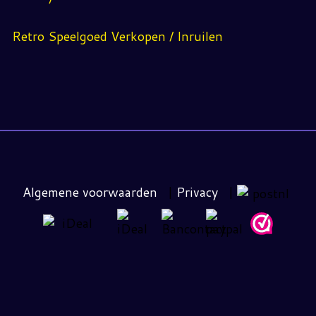
Retro Speelgoed Verkopen / Inruilen
Algemene voorwaarden
|
Privacy
|