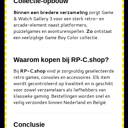
Collectie-opbouw
Binnen een bredere verzameling
zorgt Game
& Watch Gallery 3 voor een sterk retro- en
arcade-element naast platformers,
puzzelgames en avonturenspellen.
Zo
ontstaat
een veelzijdige Game Boy Color collectie.
Waarom kopen bij RP-C.shop?
Bij
RP-C.shop
vind je zorgvuldig geselecteerde
retro games, consoles en accessoires. Elk item
wordt gecontroleerd op kwaliteit en is geschikt
voor zowel verzamelaars als liefhebbers van
klassieke gaming. Bestellingen worden snel en
veilig verzonden binnen Nederland en België.
Conclusie