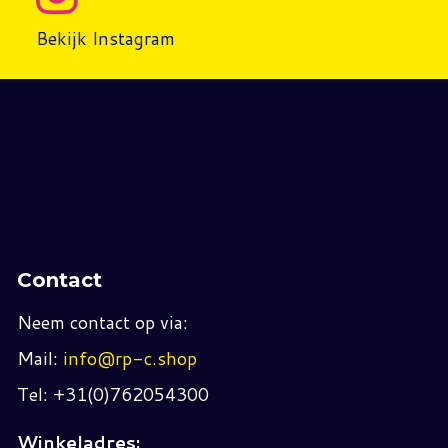
Bekijk Instagram
Contact
Neem contact op via:
Mail:
info@rp-c.shop
Tel: +31(0)762054300
Winkeladres: