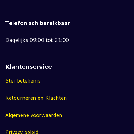
Telefonisch bereikbaar:
Dagelijks 09:00 tot 21:00
Klantenservice
Ster betekenis
Retourneren en Klachten
Algemene voorwaarden
Privacy beleid