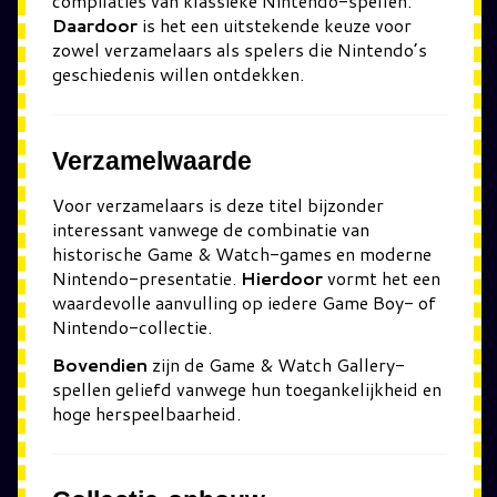
compilaties van klassieke Nintendo-spellen.
Daardoor
is het een uitstekende keuze voor
zowel verzamelaars als spelers die Nintendo’s
geschiedenis willen ontdekken.
Verzamelwaarde
Voor verzamelaars is deze titel bijzonder
interessant vanwege de combinatie van
historische Game & Watch-games en moderne
Nintendo-presentatie.
Hierdoor
vormt het een
waardevolle aanvulling op iedere Game Boy- of
Nintendo-collectie.
Bovendien
zijn de Game & Watch Gallery-
spellen geliefd vanwege hun toegankelijkheid en
hoge herspeelbaarheid.