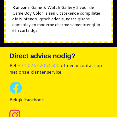
Kortom
, Game & Watch Gallery 3 voor de
Game Boy Color is een uitstekende compilatie
die Nintendo-geschiedenis, nostalgische
gameplay en moderne charme samenbrengt in
één cartridge.
Direct advies nodig?
Bel
+31 076-2054300
of neem contact op
met onze klantenservice.
Bekijk Facebook