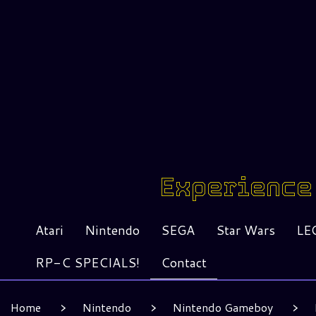
Experience 
Atari
Nintendo
SEGA
Star Wars
LE
RP-C SPECIALS!
Contact
Home
Nintendo
Nintendo Gameboy