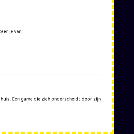
eer je van:
 huis. Een game die zich onderscheidt door zijn