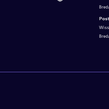
Bred
Post
Wiss
Bred