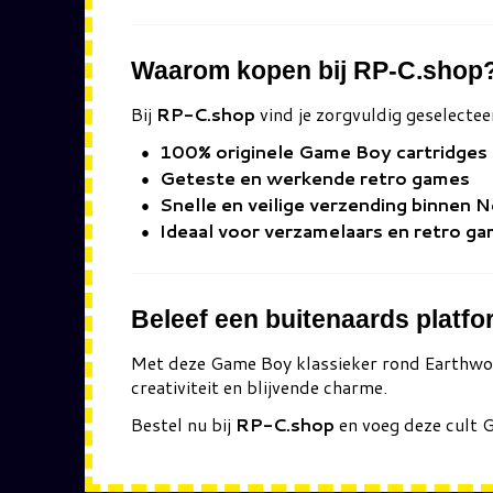
Waarom kopen bij RP-C.shop
Bij
RP-C.shop
vind je zorgvuldig geselectee
100% originele Game Boy cartridges
Geteste en werkende retro games
Snelle en veilige verzending binnen 
Ideaal voor verzamelaars en retro g
Beleef een buitenaards platf
Met deze Game Boy klassieker rond
Earthwo
creativiteit en blijvende charme.
Bestel nu bij
RP-C.shop
en voeg deze cult G