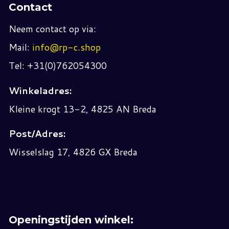
Contact
Neem contact op via:
Mail:
info@rp-c.shop
Tel: +31(0)762054300
Winkeladres:
Kleine krogt 13-2, 4825 AN Breda
Post/Adres:
Wisselslag 17, 4826 GX Breda
Openingstijden winkel: