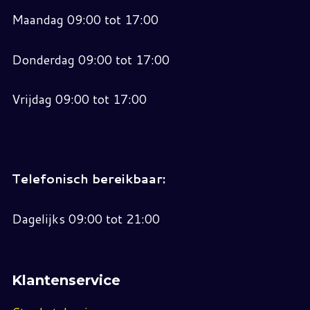
Maandag 09:00 tot 17:00
Donderdag 09:00 tot 17:00
Vrijdag 09:00 tot 17:00
Telefonisch bereikbaar:
Dagelijks 09:00 tot 21:00
Klantenservice