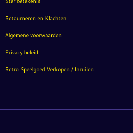
Ster betekenis
Retourneren en Klachten
Algemene voorwaarden
Privacy beleid
Retro Speelgoed Verkopen / Inruilen