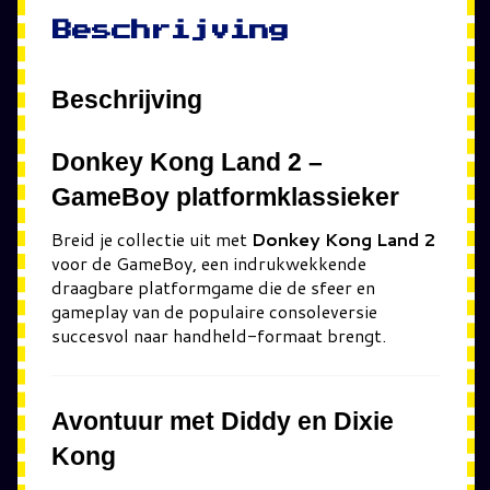
Beschrijving
Beschrijving
Donkey Kong Land 2 –
GameBoy platformklassieker
Breid je collectie uit met
Donkey Kong Land 2
voor de GameBoy, een indrukwekkende
draagbare platformgame die de sfeer en
gameplay van de populaire consoleversie
succesvol naar handheld-formaat brengt.
Avontuur met Diddy en Dixie
Kong