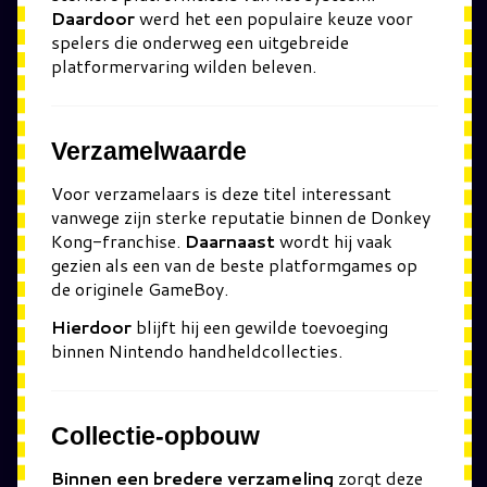
Daardoor
werd het een populaire keuze voor
spelers die onderweg een uitgebreide
platformervaring wilden beleven.
Verzamelwaarde
Voor verzamelaars is deze titel interessant
vanwege zijn sterke reputatie binnen de Donkey
Kong-franchise.
Daarnaast
wordt hij vaak
gezien als een van de beste platformgames op
de originele GameBoy.
Hierdoor
blijft hij een gewilde toevoeging
binnen Nintendo handheldcollecties.
Collectie-opbouw
Binnen een bredere verzameling
zorgt deze