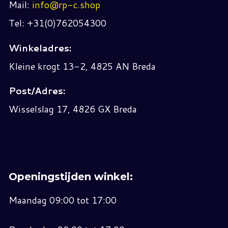
Mail:
info@rp-c.shop
Tel: +31(0)762054300
Winkeladres:
Kleine krogt 13-2, 4825 AN Breda
Post/Adres:
Wisselslag 17, 4826 GX Breda
Openingstijden winkel:
Maandag 09:00 tot 17:00