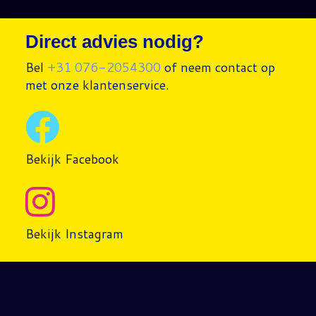
Direct advies nodig?
Bel
+31 076-2054300
of neem contact op
met onze klantenservice.
Bekijk Facebook
Bekijk Instagram