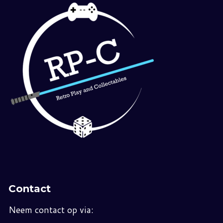
Contact
Neem contact op via: