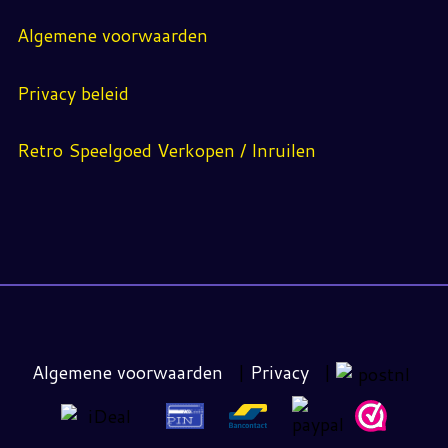
Algemene voorwaarden
Privacy beleid
Retro Speelgoed Verkopen / Inruilen
Algemene voorwaarden
|
Privacy
|