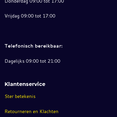
Donderdag 09:00 tot 17:00
Vrijdag 09:00 tot 17:00
Telefonisch bereikbaar:
Dagelijks 09:00 tot 21:00
Klantenservice
Ster betekenis
Retourneren en Klachten