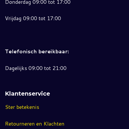
Donderdag 09:00 tot 17:00
Vrijdag 09:00 tot 17:00
Telefonisch bereikbaar:
Dagelijks 09:00 tot 21:00
Klantenservice
Ster betekenis
Retourneren en Klachten