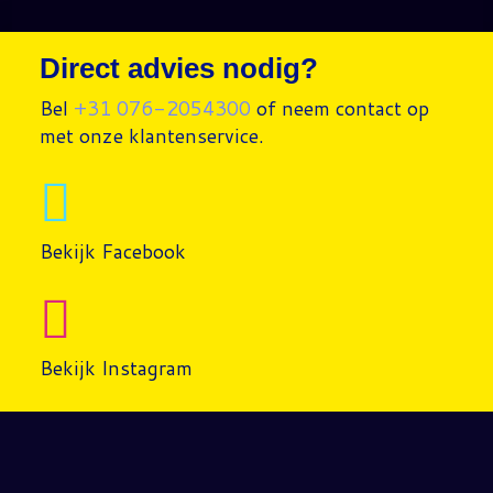
Direct advies nodig?
Bel
+31 076-2054300
of neem contact op
met onze klantenservice.
Bekijk Facebook
Bekijk Instagram