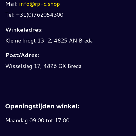
Mail:
info@rp-c.shop
Tel: +31(0)762054300
Winkeladres:
Kleine krogt 13-2, 4825 AN Breda
Post/Adres:
Wisselslag 17, 4826 GX Breda
Openingstijden winkel:
Maandag 09:00 tot 17:00