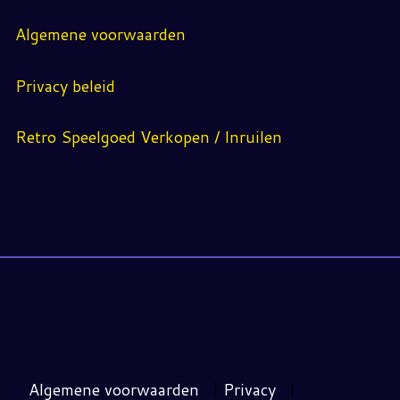
Algemene voorwaarden
Privacy beleid
Retro Speelgoed Verkopen / Inruilen
Algemene voorwaarden
|
Privacy
|