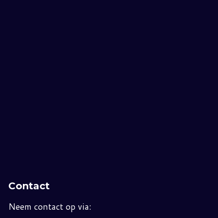
Contact
Neem contact op via: