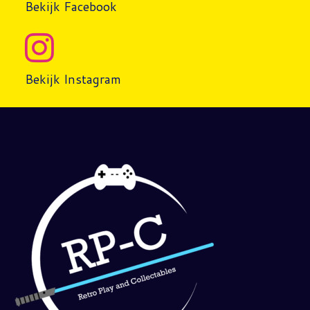
Bekijk Facebook
Bekijk Instagram