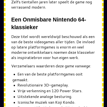
Zelfs tientallen jaren later speelt de game nog
verrassend modern.
Een Onmisbare Nintendo 64-
klassieker
Deze titel wordt wereldwijd beschouwd als een
van de beste videogames aller tijden. De invloed
op latere platformgames is enorm en veel
moderne ontwikkelaars noemen deze klassieker
als inspiratiebron voor hun eigen werk.
Verzamelaars waarderen deze game vanwege:
Een van de beste platformgames ooit
gemaakt.
Revolutionaire 3D-gameplay.
Vrije verkenning en 120 Power Stars.
Uitstekende analoge besturing.
Iconische muziek van Koji Kondo.