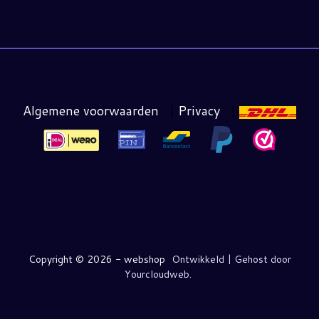
Algemene voorwaarden
|
Privacy
|
Copyright ©
2026 - webshop
Ontwikkeld | Gehost door
Yourcloudweb.