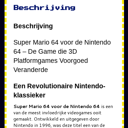
Beschrijving
Beschrijving
Super Mario 64 voor de Nintendo
64 – De Game die 3D
Platformgames Voorgoed
Veranderde
Een Revolutionaire Nintendo-
klassieker
Super Mario 64 voor de Nintendo 64
is een
van de meest invloedrijke videogames ooit
gemaakt. Ontwikkeld en uitgegeven door
Nintendo in 1996, was deze titel een van de