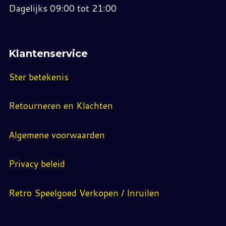
Dagelijks 09:00 tot 21:00
Klantenservice
Ster betekenis
Retourneren en Klachten
Algemene voorwaarden
Privacy beleid
Retro Speelgoed Verkopen / Inruilen