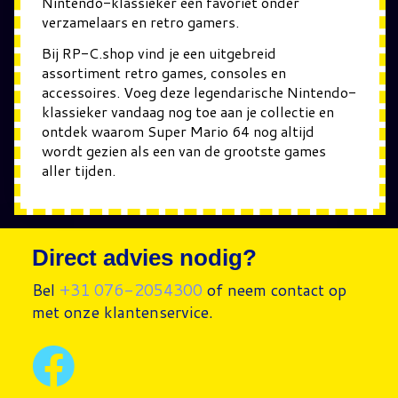
Nintendo-klassieker een favoriet onder
verzamelaars en retro gamers.
Bij RP-C.shop vind je een uitgebreid
assortiment retro games, consoles en
accessoires. Voeg deze legendarische Nintendo-
klassieker vandaag nog toe aan je collectie en
ontdek waarom Super Mario 64 nog altijd
wordt gezien als een van de grootste games
aller tijden.
Direct advies nodig?
Bel
+31 076-2054300
of neem contact op
met onze klantenservice.