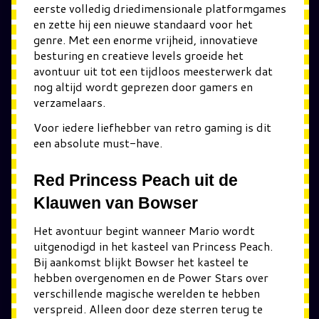
eerste volledig driedimensionale platformgames
en zette hij een nieuwe standaard voor het
genre. Met een enorme vrijheid, innovatieve
besturing en creatieve levels groeide het
avontuur uit tot een tijdloos meesterwerk dat
nog altijd wordt geprezen door gamers en
verzamelaars.
Voor iedere liefhebber van retro gaming is dit
een absolute must-have.
Red Princess Peach uit de
Klauwen van Bowser
Het avontuur begint wanneer Mario wordt
uitgenodigd in het kasteel van Princess Peach.
Bij aankomst blijkt Bowser het kasteel te
hebben overgenomen en de Power Stars over
verschillende magische werelden te hebben
verspreid. Alleen door deze sterren terug te