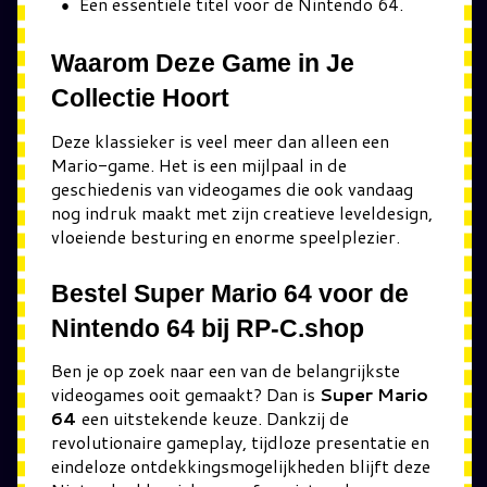
Een essentiële titel voor de Nintendo 64.
Waarom Deze Game in Je
Collectie Hoort
Deze klassieker is veel meer dan alleen een
Mario-game. Het is een mijlpaal in de
geschiedenis van videogames die ook vandaag
nog indruk maakt met zijn creatieve leveldesign,
vloeiende besturing en enorme speelplezier.
Bestel Super Mario 64 voor de
Nintendo 64 bij RP-C.shop
Ben je op zoek naar een van de belangrijkste
videogames ooit gemaakt? Dan is
Super Mario
64
een uitstekende keuze. Dankzij de
revolutionaire gameplay, tijdloze presentatie en
eindeloze ontdekkingsmogelijkheden blijft deze