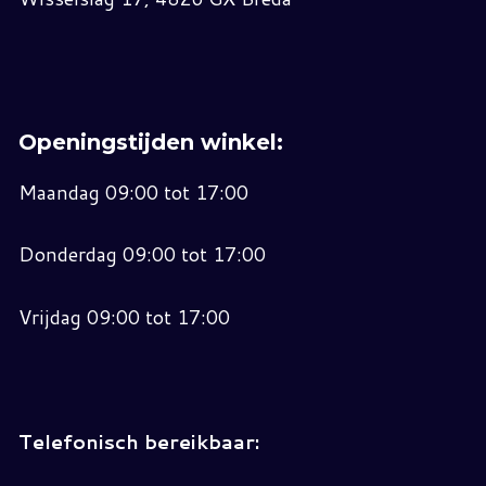
Openingstijden winkel:
Maandag 09:00 tot 17:00
Donderdag 09:00 tot 17:00
Vrijdag 09:00 tot 17:00
Telefonisch bereikbaar: