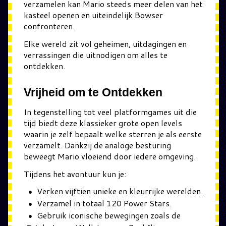
verzamelen kan Mario steeds meer delen van het
kasteel openen en uiteindelijk Bowser
confronteren.
Elke wereld zit vol geheimen, uitdagingen en
verrassingen die uitnodigen om alles te
ontdekken.
Vrijheid om te Ontdekken
In tegenstelling tot veel platformgames uit die
tijd biedt deze klassieker grote open levels
waarin je zelf bepaalt welke sterren je als eerste
verzamelt. Dankzij de analoge besturing
beweegt Mario vloeiend door iedere omgeving.
Tijdens het avontuur kun je:
Verken vijftien unieke en kleurrijke werelden.
Verzamel in totaal 120 Power Stars.
Gebruik iconische bewegingen zoals de