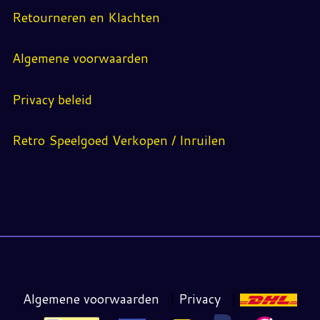
Retourneren en Klachten
Algemene voorwaarden
Privacy beleid
Retro Speelgoed Verkopen / Inruilen
Algemene voorwaarden
|
Privacy
|