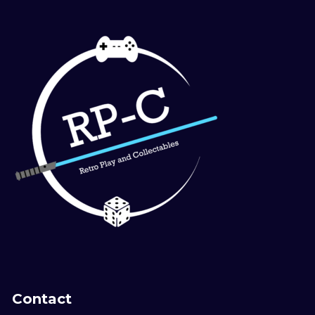
Contact