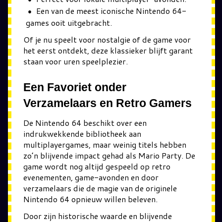
Een van de meest iconische Nintendo 64-
games ooit uitgebracht.
Of je nu speelt voor nostalgie of de game voor
het eerst ontdekt, deze klassieker blijft garant
staan voor uren speelplezier.
Een Favoriet onder
Verzamelaars en Retro Gamers
De Nintendo 64 beschikt over een
indrukwekkende bibliotheek aan
multiplayergames, maar weinig titels hebben
zo’n blijvende impact gehad als Mario Party. De
game wordt nog altijd gespeeld op retro
evenementen, game-avonden en door
verzamelaars die de magie van de originele
Nintendo 64 opnieuw willen beleven.
Door zijn historische waarde en blijvende