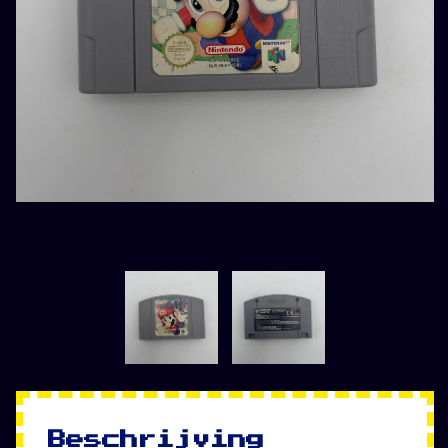
Beschrijving