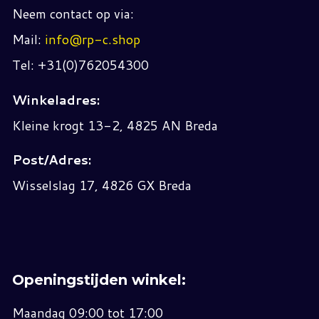
Neem contact op via:
Mail:
info@rp-c.shop
Tel: +31(0)762054300
Winkeladres:
Kleine krogt 13-2, 4825 AN Breda
Post/Adres:
Wisselslag 17, 4826 GX Breda
Openingstijden winkel:
Maandag 09:00 tot 17:00