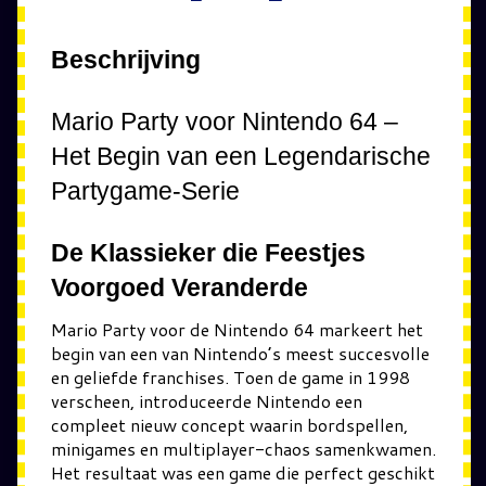
Beschrijving
Mario Party voor Nintendo 64 –
Het Begin van een Legendarische
Partygame-Serie
De Klassieker die Feestjes
Voorgoed Veranderde
Mario Party voor de Nintendo 64 markeert het
begin van een van Nintendo’s meest succesvolle
en geliefde franchises. Toen de game in 1998
verscheen, introduceerde Nintendo een
compleet nieuw concept waarin bordspellen,
minigames en multiplayer-chaos samenkwamen.
Het resultaat was een game die perfect geschikt