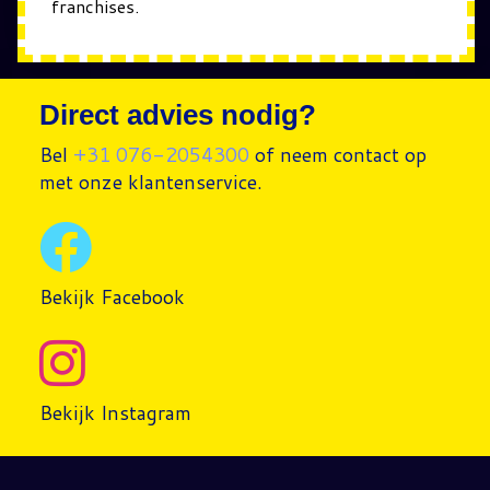
franchises.
Direct advies nodig?
Bel
+31 076-2054300
of neem contact op
met onze klantenservice.
Bekijk Facebook
Bekijk Instagram