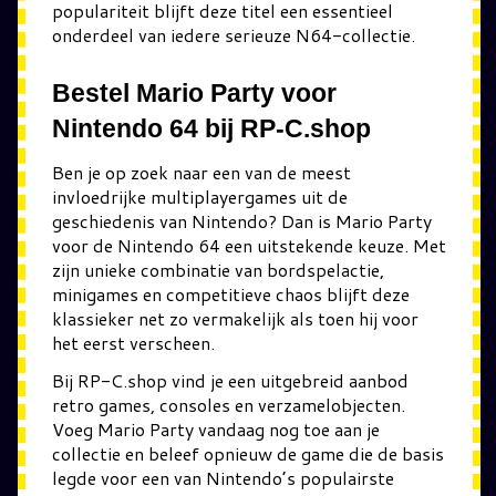
populariteit blijft deze titel een essentieel
onderdeel van iedere serieuze N64-collectie.
Bestel Mario Party voor
Nintendo 64 bij RP-C.shop
Ben je op zoek naar een van de meest
invloedrijke multiplayergames uit de
geschiedenis van Nintendo? Dan is Mario Party
voor de Nintendo 64 een uitstekende keuze. Met
zijn unieke combinatie van bordspelactie,
minigames en competitieve chaos blijft deze
klassieker net zo vermakelijk als toen hij voor
het eerst verscheen.
Bij RP-C.shop vind je een uitgebreid aanbod
retro games, consoles en verzamelobjecten.
Voeg Mario Party vandaag nog toe aan je
collectie en beleef opnieuw de game die de basis
legde voor een van Nintendo’s populairste