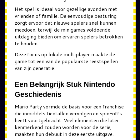
Het spel is ideaal voor gezellige avonden met
vrienden of familie. De eenvoudige besturing
zorgt ervoor dat nieuwe spelers snel kunnen
meedoen, terwijl de minigames voldoende
uitdaging bieden om ervaren spelers betrokken
te houden.
Deze focus op lokale multiplayer maakte de
game tot een van de populairste feestspellen
van zijn generatie.
Een Belangrijk Stuk Nintendo
Geschiedenis
Mario Party vormde de basis voor een franchise
die inmiddels tientallen vervolgen en spin-offs
heeft voortgebracht. Veel elementen die later
kenmerkend zouden worden voor de serie,
maakten hun debuut in deze eerste uitgave.