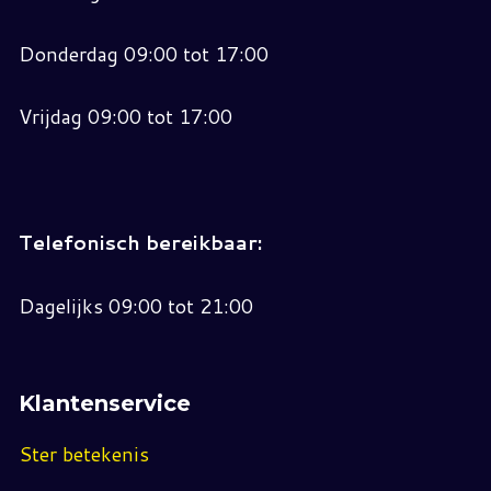
Donderdag 09:00 tot 17:00
Vrijdag 09:00 tot 17:00
Telefonisch bereikbaar:
Dagelijks 09:00 tot 21:00
Klantenservice
Ster betekenis