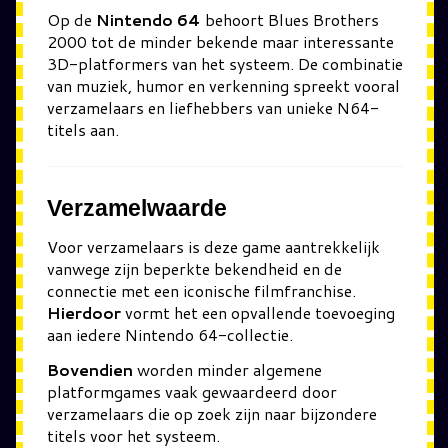
Op de
Nintendo 64
behoort Blues Brothers
2000 tot de minder bekende maar interessante
3D-platformers van het systeem. De combinatie
van muziek, humor en verkenning spreekt vooral
verzamelaars en liefhebbers van unieke N64-
titels aan.
Verzamelwaarde
Voor verzamelaars is deze game aantrekkelijk
vanwege zijn beperkte bekendheid en de
connectie met een iconische filmfranchise.
Hierdoor
vormt het een opvallende toevoeging
aan iedere Nintendo 64-collectie.
Bovendien
worden minder algemene
platformgames vaak gewaardeerd door
verzamelaars die op zoek zijn naar bijzondere
titels voor het systeem.