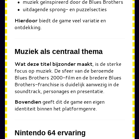
muziek geïnspireerd door de Blues Brothers
uitdagende sprong- en puzzelsecties
Hierdoor
biedt de game veel variatie en
ontdekking.
Muziek als centraal thema
Wat deze titel bijzonder maakt
, is de sterke
focus op muziek. De sfeer van de beroemde
Blues Brothers 2000
-film en de bredere Blues
Brothers-franchise is duidelijk aanwezig in de
soundtrack, personages en presentatie.
Bovendien
geeft dit de game een eigen
identiteit binnen het platformgenre.
Nintendo 64 ervaring