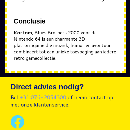
Conclusie
Kortom
, Blues Brothers 2000 voor de
Nintendo 64 is een charmante 3D-
platformgame die muziek, humor en avontuur
combineert tot een unieke toevoeging aan iedere
retro gamecollectie.
Direct advies nodig?
Bel
+31 076-2054300
of neem contact op
met onze klantenservice.