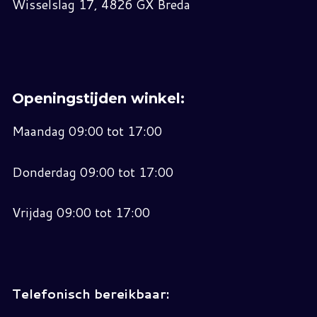
Wisselslag 17, 4826 GX Breda
Openingstijden winkel:
Maandag 09:00 tot 17:00
Donderdag 09:00 tot 17:00
Vrijdag 09:00 tot 17:00
Telefonisch bereikbaar: