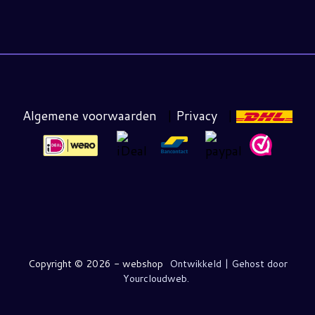
Algemene voorwaarden
|
Privacy
|
Copyright ©
2026 - webshop
Ontwikkeld | Gehost door
Yourcloudweb.