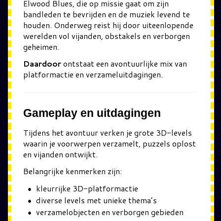
Elwood Blues
, die op missie gaat om zijn
bandleden te bevrijden en de muziek levend te
houden. Onderweg reist hij door uiteenlopende
werelden vol vijanden, obstakels en verborgen
geheimen.
Daardoor
ontstaat een avontuurlijke mix van
platformactie en verzameluitdagingen.
Gameplay en uitdagingen
Tijdens het avontuur verken je grote 3D-levels
waarin je voorwerpen verzamelt, puzzels oplost
en vijanden ontwijkt.
Belangrijke kenmerken zijn:
kleurrijke 3D-platformactie
diverse levels met unieke thema’s
verzamelobjecten en verborgen gebieden