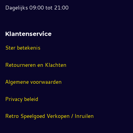
Dagelijks 09:00 tot 21:00
Klantenservice
Ster betekenis
Retourneren en Klachten
Algemene voorwaarden
Privacy beleid
Retro Speelgoed Verkopen / Inruilen