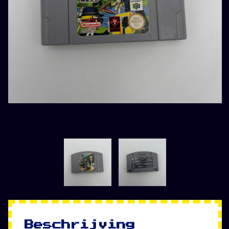
Beschrijving