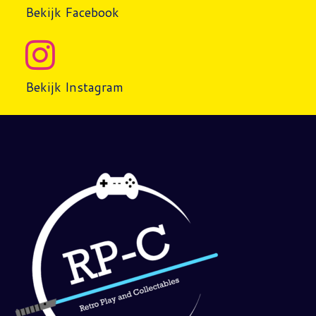
Bekijk Facebook
Bekijk Instagram