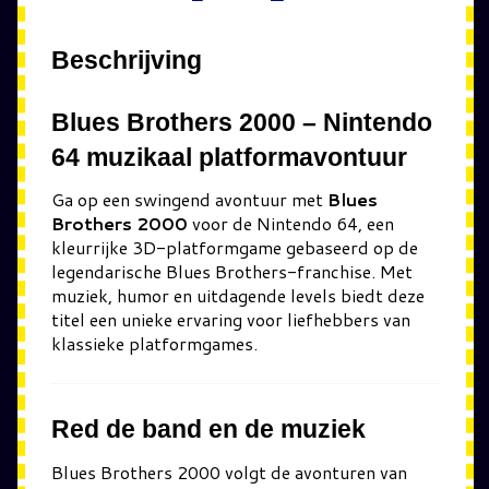
Beschrijving
Blues Brothers 2000 – Nintendo
64 muzikaal platformavontuur
Ga op een swingend avontuur met
Blues
Brothers 2000
voor de Nintendo 64, een
kleurrijke 3D-platformgame gebaseerd op de
legendarische Blues Brothers-franchise. Met
muziek, humor en uitdagende levels biedt deze
titel een unieke ervaring voor liefhebbers van
klassieke platformgames.
Red de band en de muziek
Blues Brothers 2000
volgt de avonturen van