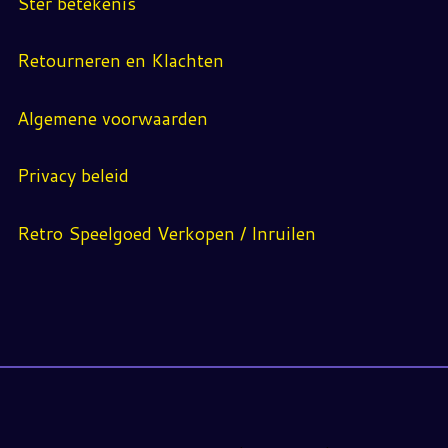
Ster betekenis
Retourneren en Klachten
Algemene voorwaarden
Privacy beleid
Retro Speelgoed Verkopen / Inruilen