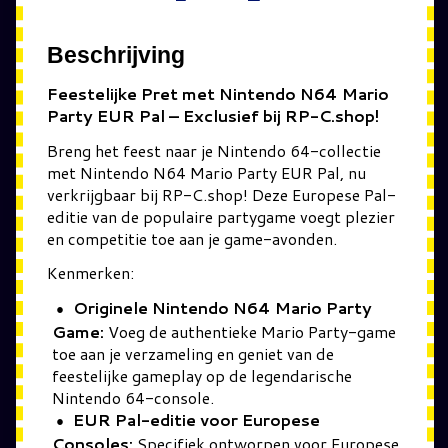
Beschrijving
Feestelijke Pret met Nintendo N64 Mario
Party EUR Pal – Exclusief bij RP-C.shop!
Breng het feest naar je Nintendo 64-collectie
met Nintendo N64 Mario Party EUR Pal, nu
verkrijgbaar bij RP-C.shop! Deze Europese Pal-
editie van de populaire partygame voegt plezier
en competitie toe aan je game-avonden.
Kenmerken:
Originele Nintendo N64 Mario Party
Game:
Voeg de authentieke Mario Party-game
toe aan je verzameling en geniet van de
feestelijke gameplay op de legendarische
Nintendo 64-console.
EUR Pal-editie voor Europese
Consoles:
Specifiek ontworpen voor Europese