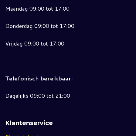
Maandag 09:00 tot 17:00
Donderdag 09:00 tot 17:00
Vrijdag 09:00 tot 17:00
Telefonisch bereikbaar:
Dagelijks 09:00 tot 21:00
Klantenservice