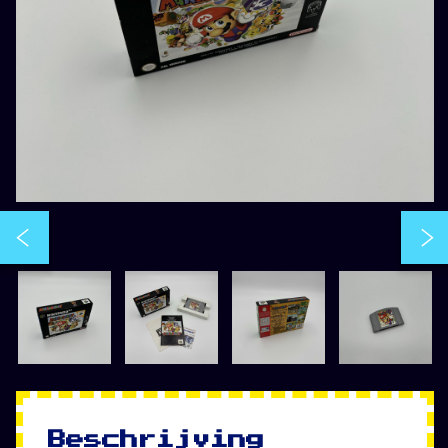
Beschrijving