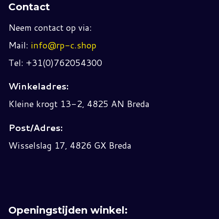
Contact
Neem contact op via:
Mail:
info@rp-c.shop
Tel: +31(0)762054300
Winkeladres:
Kleine krogt 13-2, 4825 AN Breda
Post/Adres:
Wisselslag 17, 4826 GX Breda
Openingstijden winkel: