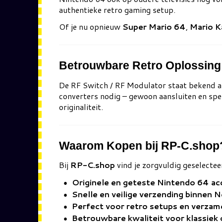
authentieke retro gaming setup.
Of je nu opnieuw
Super Mario 64
,
Mario K
Betrouwbare Retro Oplossing
De RF Switch / RF Modulator staat bekend al
converters nodig – gewoon aansluiten en spe
originaliteit.
Waarom Kopen bij RP-C.shop
Bij
RP-C.shop
vind je zorgvuldig geselectee
Originele en geteste Nintendo 64 ac
Snelle en veilige verzending binnen 
Perfect voor retro setups en verzam
Betrouwbare kwaliteit voor klassiek