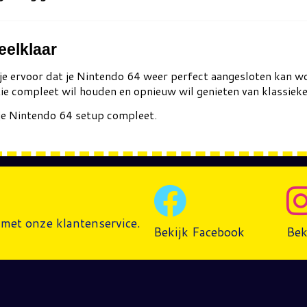
eelklaar
je ervoor dat je Nintendo 64 weer perfect aangesloten kan wo
ctie compleet wil houden en opnieuw wil genieten van klassieke
je Nintendo 64 setup compleet.
met onze klantenservice.
Bekijk Facebook
Bek