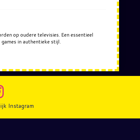
rden op oudere televisies. Een essentieel
 games in authentieke stijl.
ijk Instagram