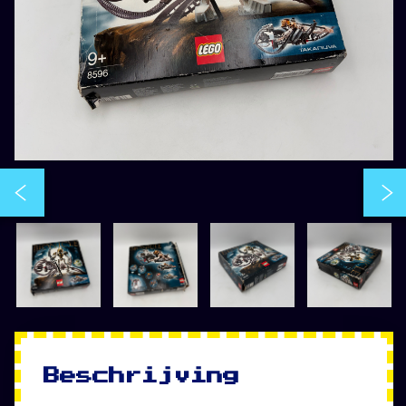
Beschrijving