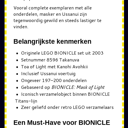
Vooral complete exemplaren met alle
onderdelen, masker en Ussanui zijn
tegenwoordig gewild en steeds lastiger te
vinden.
Belangrijkste kenmerken
Originele LEGO BIONICLE set uit 2003
Setnummer 8596 Takanuva
Toa of Light met Kanohi Avohkii
Inclusief Ussanui voertuig
Ongeveer 197–200 onderdelen
Gebaseerd op
BIONICLE: Mask of Light
Iconisch verzamelobject binnen BIONICLE
Titans-lijn
Zeer geliefd onder retro LEGO verzamelaars
Een Must-Have voor BIONICLE