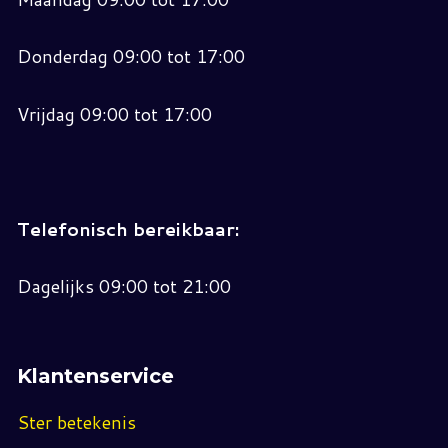
Donderdag 09:00 tot 17:00
Vrijdag 09:00 tot 17:00
Telefonisch bereikbaar:
Dagelijks 09:00 tot 21:00
Klantenservice
Ster betekenis