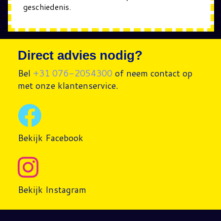
geschiedenis.
Direct advies nodig?
Bel
+31 076-2054300
of neem contact op
met onze klantenservice.
Bekijk Facebook
Bekijk Instagram