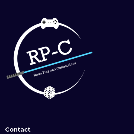
Contact