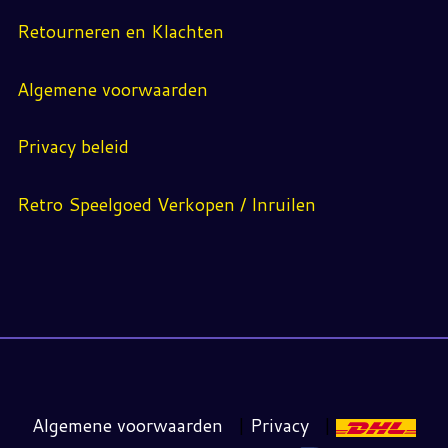
Retourneren en Klachten
Algemene voorwaarden
Privacy beleid
Retro Speelgoed Verkopen / Inruilen
Algemene voorwaarden
|
Privacy
|