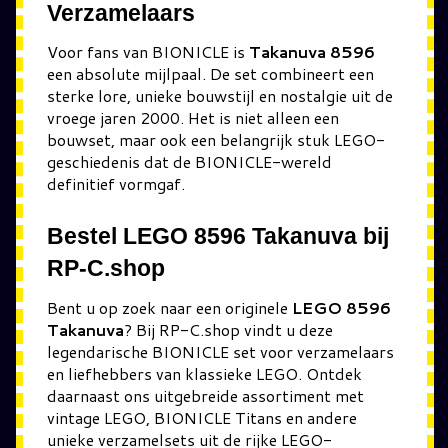
Verzamelaars
Voor fans van BIONICLE is
Takanuva 8596
een absolute mijlpaal. De set combineert een
sterke lore, unieke bouwstijl en nostalgie uit de
vroege jaren 2000. Het is niet alleen een
bouwset, maar ook een belangrijk stuk LEGO-
geschiedenis dat de BIONICLE-wereld
definitief vormgaf.
Bestel LEGO 8596 Takanuva bij
RP-C.shop
Bent u op zoek naar een originele
LEGO 8596
Takanuva
? Bij RP-C.shop vindt u deze
legendarische BIONICLE set voor verzamelaars
en liefhebbers van klassieke LEGO. Ontdek
daarnaast ons uitgebreide assortiment met
vintage LEGO, BIONICLE Titans en andere
unieke verzamelsets uit de rijke LEGO-