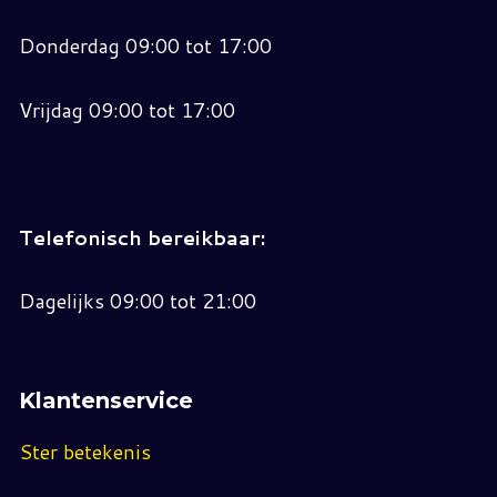
Donderdag 09:00 tot 17:00
Vrijdag 09:00 tot 17:00
Telefonisch bereikbaar:
Dagelijks 09:00 tot 21:00
Klantenservice
Ster betekenis