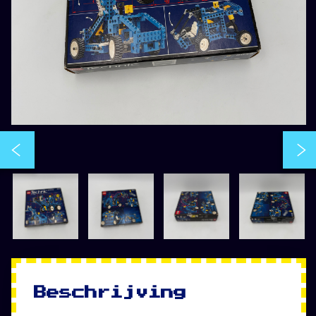
Beschrijving