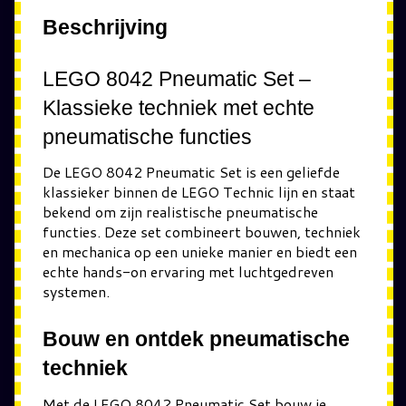
Beschrijving
LEGO 8042 Pneumatic Set –
Klassieke techniek met echte
pneumatische functies
De LEGO 8042 Pneumatic Set is een geliefde
klassieker binnen de LEGO Technic lijn en staat
bekend om zijn realistische pneumatische
functies. Deze set combineert bouwen, techniek
en mechanica op een unieke manier en biedt een
echte hands-on ervaring met luchtgedreven
systemen.
Bouw en ontdek pneumatische
techniek
Met de LEGO 8042 Pneumatic Set bouw je