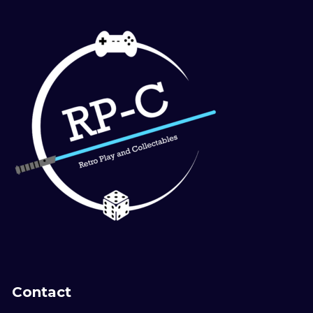
Contact