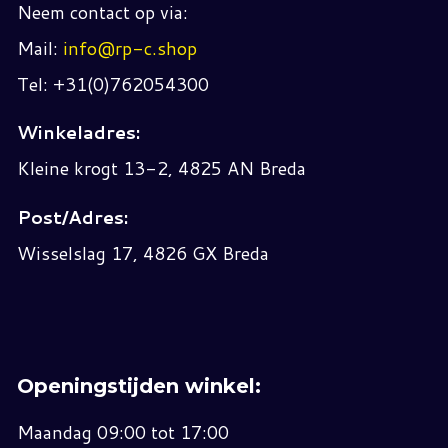
Neem contact op via:
Mail:
info@rp-c.shop
Tel: +31(0)762054300
Winkeladres:
Kleine krogt 13-2, 4825 AN Breda
Post/Adres:
Wisselslag 17, 4826 GX Breda
Openingstijden winkel:
Maandag 09:00 tot 17:00