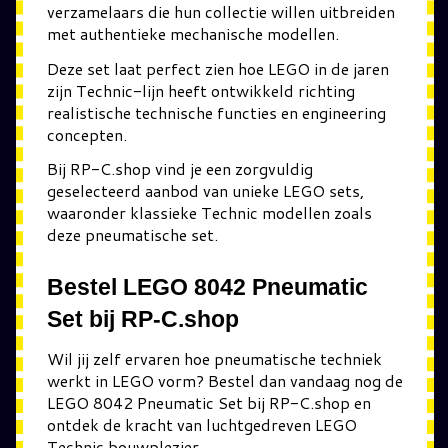
verzamelaars die hun collectie willen uitbreiden
met authentieke mechanische modellen.
Deze set laat perfect zien hoe LEGO in de jaren
zijn Technic-lijn heeft ontwikkeld richting
realistische technische functies en engineering
concepten.
Bij RP-C.shop vind je een zorgvuldig
geselecteerd aanbod van unieke LEGO sets,
waaronder klassieke Technic modellen zoals
deze pneumatische set.
Bestel LEGO 8042 Pneumatic
Set bij RP-C.shop
Wil jij zelf ervaren hoe pneumatische techniek
werkt in LEGO vorm? Bestel dan vandaag nog de
LEGO 8042 Pneumatic Set bij RP-C.shop en
ontdek de kracht van luchtgedreven LEGO
Technic bouwplezier.