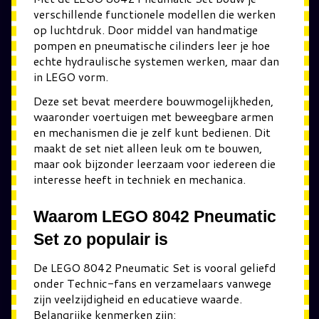
verschillende functionele modellen die werken
op luchtdruk. Door middel van handmatige
pompen en pneumatische cilinders leer je hoe
echte hydraulische systemen werken, maar dan
in LEGO vorm.
Deze set bevat meerdere bouwmogelijkheden,
waaronder voertuigen met beweegbare armen
en mechanismen die je zelf kunt bedienen. Dit
maakt de set niet alleen leuk om te bouwen,
maar ook bijzonder leerzaam voor iedereen die
interesse heeft in techniek en mechanica.
Waarom LEGO 8042 Pneumatic
Set zo populair is
De LEGO 8042 Pneumatic Set is vooral geliefd
onder Technic-fans en verzamelaars vanwege
zijn veelzijdigheid en educatieve waarde.
Belangrijke kenmerken zijn: