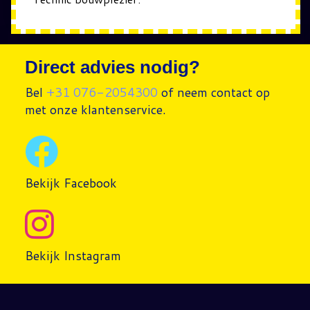
Direct advies nodig?
Bel
+31 076-2054300
of neem contact op
met onze klantenservice.
Bekijk Facebook
Bekijk Instagram