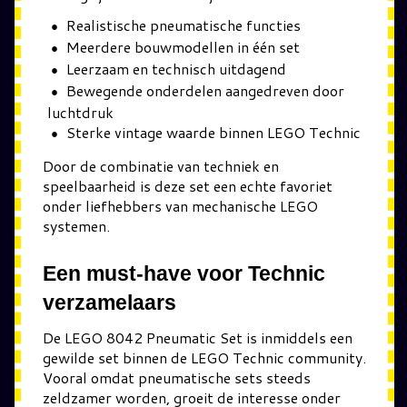
Realistische pneumatische functies
Meerdere bouwmodellen in één set
Leerzaam en technisch uitdagend
Bewegende onderdelen aangedreven door
luchtdruk
Sterke vintage waarde binnen LEGO Technic
Door de combinatie van techniek en
speelbaarheid is deze set een echte favoriet
onder liefhebbers van mechanische LEGO
systemen.
Een must-have voor Technic
verzamelaars
De LEGO 8042 Pneumatic Set is inmiddels een
gewilde set binnen de LEGO Technic community.
Vooral omdat pneumatische sets steeds
zeldzamer worden, groeit de interesse onder