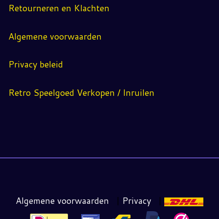
Retourneren en Klachten
Algemene voorwaarden
Privacy beleid
Retro Speelgoed Verkopen / Inruilen
Algemene voorwaarden
|
Privacy
|