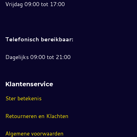
Vrijdag 09:00 tot 17:00
Telefonisch bereikbaar:
Dagelijks 09:00 tot 21:00
Klantenservice
Ster betekenis
Retourneren en Klachten
Algemene voorwaarden