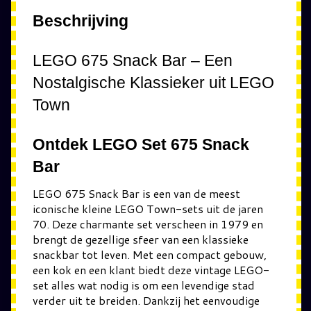
Beschrijving
LEGO 675 Snack Bar – Een
Nostalgische Klassieker uit LEGO
Town
Ontdek LEGO Set 675 Snack
Bar
LEGO 675 Snack Bar is een van de meest
iconische kleine LEGO Town-sets uit de jaren
70. Deze charmante set verscheen in 1979 en
brengt de gezellige sfeer van een klassieke
snackbar tot leven. Met een compact gebouw,
een kok en een klant biedt deze vintage LEGO-
set alles wat nodig is om een levendige stad
verder uit te breiden. Dankzij het eenvoudige