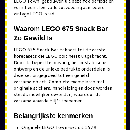
LEGO Town-gebouwen uit dezelfde periode en
vormt een sfeervolle toevoeging aan iedere
vintage LEGO-stad.
Waarom LEGO 675 Snack Bar
Zo Gewild Is
LEGO 675 Snack Bar behoort tot de eerste
horecasets die LEGO ooit heeft uitgebracht.
Door de beperkte omvang, het nostalgische
ontwerp en de unieke bedrukte onderdelen is
deze set uitgegroeid tot een geliefd
verzamelobject. Complete exemplaren met
originele stickers, handleiding en doos worden
steeds moeilijker gevonden, waardoor de
verzamelwaarde blijft toenemen.
Belangrijkste kenmerken
Originele LEGO Town-set uit 1979