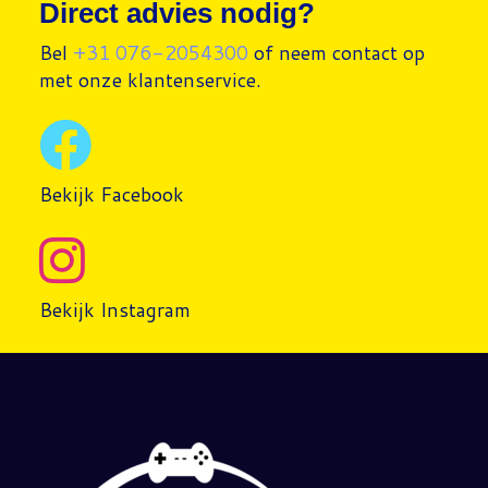
Direct advies nodig?
Bel
+31 076-2054300
of neem contact op
met onze klantenservice.
Bekijk Facebook
Bekijk Instagram