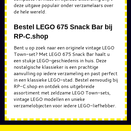
deze uitgave populair onder verzamelaars over
de hele wereld.
Bestel LEGO 675 Snack Bar bij
RP-C.shop
Bent u op zoek naar een originele vintage LEGO
Town-set? Met LEGO 675 Snack Bar haalt u
een stukje LEGO-geschiedenis in huis. Deze
nostalgische klassieker is een prachtige
aanvulling op iedere verzameling en past perfect
in een klassieke LEGO-stad. Bestel eenvoudig bij
RP-C.shop en ontdek ons uitgebreide
assortiment met zeldzame LEGO Town-sets,
vintage LEGO modellen en unieke
verzamelobjecten voor iedere LEGO-liefhebber.