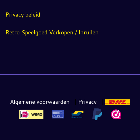
Privacy beleid
Retro Speelgoed Verkopen / Inruilen
Algemene voorwaarden
|
Privacy
|