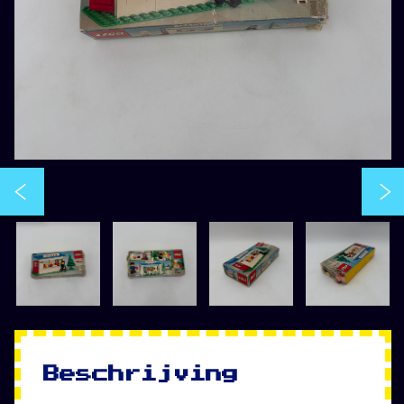
Beschrijving