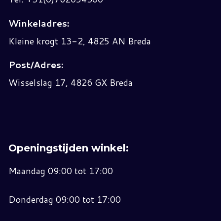
Winkeladres:
Kleine krogt 13-2, 4825 AN Breda
Post/Adres:
Wisselslag 17, 4826 GX Breda
Openingstijden winkel:
Maandag 09:00 tot 17:00
Donderdag 09:00 tot 17:00