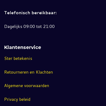
Telefonisch bereikbaar:
Dagelijks 09:00 tot 21:00
Klantenservice
Ster betekenis
Retourneren en Klachten
Algemene voorwaarden
Privacy beleid