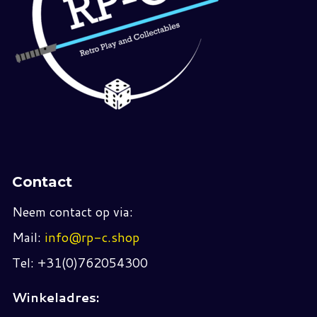
Contact
Neem contact op via:
Mail:
info@rp-c.shop
Tel: +31(0)762054300
Winkeladres: