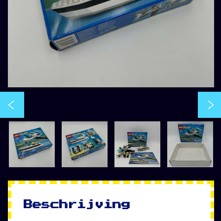
Beschrijving