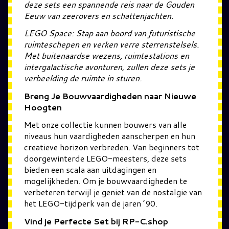
deze sets een spannende reis naar de Gouden
Eeuw van zeerovers en schattenjachten.
LEGO Space: Stap aan boord van futuristische
ruimteschepen en verken verre sterrenstelsels.
Met buitenaardse wezens, ruimtestations en
intergalactische avonturen, zullen deze sets je
verbeelding de ruimte in sturen.
Breng Je Bouwvaardigheden naar Nieuwe
Hoogten
Met onze collectie kunnen bouwers van alle
niveaus hun vaardigheden aanscherpen en hun
creatieve horizon verbreden. Van beginners tot
doorgewinterde LEGO-meesters, deze sets
bieden een scala aan uitdagingen en
mogelijkheden. Om je bouwvaardigheden te
verbeteren terwijl je geniet van de nostalgie van
het LEGO-tijdperk van de jaren ’90.
Vind je Perfecte Set bij RP-C.shop