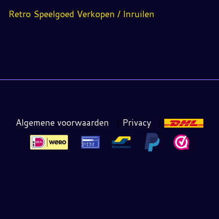
Retro Speelgoed Verkopen / Inruilen
Algemene voorwaarden
|
Privacy
|