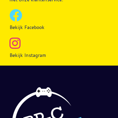
Bekijk Facebook
Bekijk Instagram