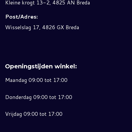
Kleine krogt 13-2, 4825 AN Breda
Post/Adres:
Wisselslag 17, 4826 GX Breda
Openingstijden winkel:
Maandag 09:00 tot 17:00
Donderdag 09:00 tot 17:00
Vrijdag 09:00 tot 17:00