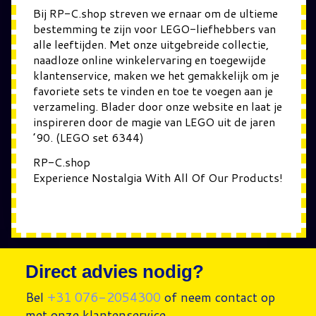
Bij RP-C.shop streven we ernaar om de ultieme
bestemming te zijn voor LEGO-liefhebbers van
alle leeftijden. Met onze uitgebreide collectie,
naadloze online winkelervaring en toegewijde
klantenservice, maken we het gemakkelijk om je
favoriete sets te vinden en toe te voegen aan je
verzameling. Blader door onze website en laat je
inspireren door de magie van LEGO uit de jaren
’90. (LEGO set 6344)
RP-C.shop
Experience Nostalgia With All Of Our Products!
Direct advies nodig?
Bel
+31 076-2054300
of neem contact op
met onze klantenservice.