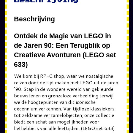
Beschrijving
Beschrijving
Ontdek de Magie van LEGO in
de Jaren 90: Een Terugblik op
Creatieve Avonturen (LEGO set
633)
Welkom bij RP-C.shop, waar we nostalgische
reizen door de tijd maken met LEGO uit de jaren
’90. Stap in de wondere wereld van gekleurde
bouwstenen en grenzeloze verbeelding terwijl
we de hoogtepunten van dit iconische
decennium verkennen. Van tijdloze klassiekers
tot zeldzame verzamelobjecten, onze collectie
biedt een schat aan mogelijkheden voor
liefhebbers van alle leeftijden. (LEGO set 633)