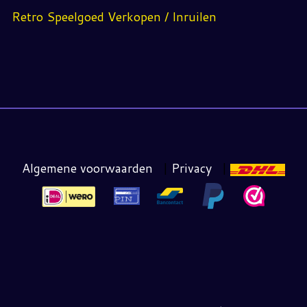
Retro Speelgoed Verkopen / Inruilen
Algemene voorwaarden
|
Privacy
|