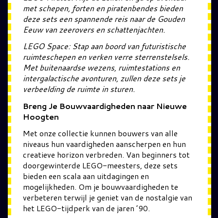
met schepen, forten en piratenbendes bieden
deze sets een spannende reis naar de Gouden
Eeuw van zeerovers en schattenjachten.
LEGO Space: Stap aan boord van futuristische
ruimteschepen en verken verre sterrenstelsels.
Met buitenaardse wezens, ruimtestations en
intergalactische avonturen, zullen deze sets je
verbeelding de ruimte in sturen.
Breng Je Bouwvaardigheden naar Nieuwe
Hoogten
Met onze collectie kunnen bouwers van alle
niveaus hun vaardigheden aanscherpen en hun
creatieve horizon verbreden. Van beginners tot
doorgewinterde LEGO-meesters, deze sets
bieden een scala aan uitdagingen en
mogelijkheden. Om je bouwvaardigheden te
verbeteren terwijl je geniet van de nostalgie van
het LEGO-tijdperk van de jaren ’90.