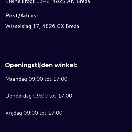
Kleine krogt 13-2, 4825 AN Breda
Post/Adres:
Wisselslag 17, 4826 GX Breda
Openingstijden winkel:
Maandag 09:00 tot 17:00
Donderdag 09:00 tot 17:00
Vrijdag 09:00 tot 17:00