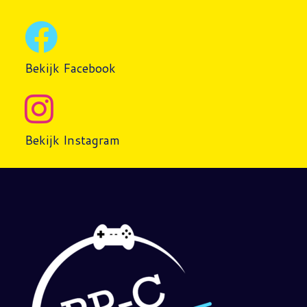
Bekijk Facebook
Bekijk Instagram