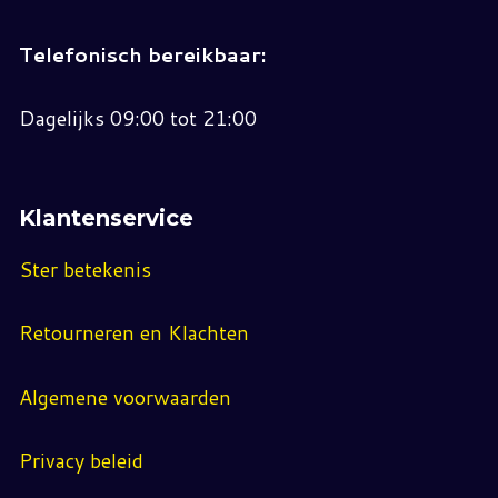
Telefonisch bereikbaar:
Dagelijks 09:00 tot 21:00
Klantenservice
Ster betekenis
Retourneren en Klachten
Algemene voorwaarden
Privacy beleid