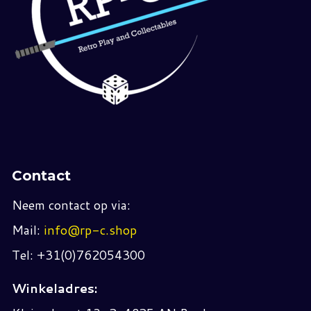
Contact
Neem contact op via:
Mail:
info@rp-c.shop
Tel: +31(0)762054300
Winkeladres: