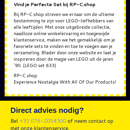
Vind je Perfecte Set bij RP-C.shop
Bij RP-C.shop streven we ernaar om de ultieme
bestemming te zijn voor LEGO-liefhebbers van
alle leeftijden. Met onze uitgebreide collectie,
naadloze online winkelervaring en toegewijde
klantenservice, maken we het gemakkelijk om je
favoriete sets te vinden en toe te voegen aan je
verzameling. Blader door onze website en laat je
inspireren door de magie van LEGO uit de jaren
’90. (LEGO set 633)
RP-C.shop
Experience Nostalgia With All Of Our Products!
Direct advies nodig?
Bel
+31 076-2054300
of neem contact op
met onze klantenservice.