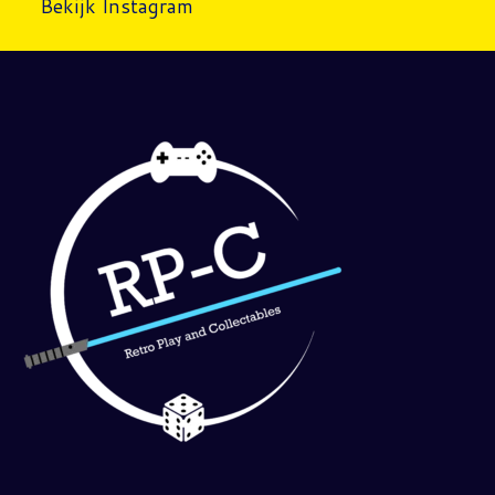
Bekijk Instagram