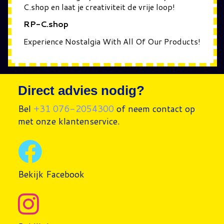
C.shop en laat je creativiteit de vrije loop!
RP-C.shop
Experience Nostalgia With All Of Our Products!
Direct advies nodig?
Bel
+31 076-2054300
of neem contact op
met onze klantenservice.
Bekijk Facebook