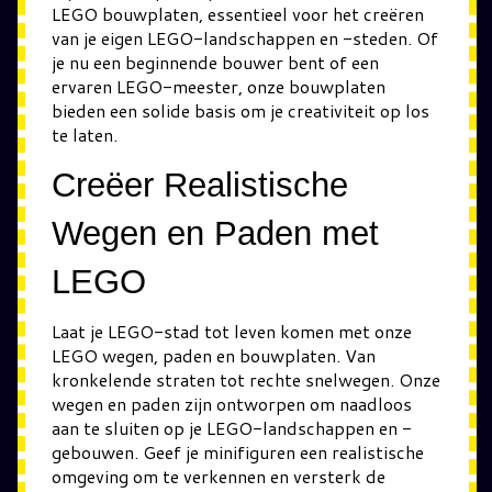
LEGO bouwplaten, essentieel voor het creëren
van je eigen LEGO-landschappen en -steden. Of
je nu een beginnende bouwer bent of een
ervaren LEGO-meester, onze bouwplaten
bieden een solide basis om je creativiteit op los
te laten.
Creëer Realistische
Wegen en Paden met
LEGO
Laat je LEGO-stad tot leven komen met onze
LEGO wegen, paden en bouwplaten. Van
kronkelende straten tot rechte snelwegen. Onze
wegen en paden zijn ontworpen om naadloos
aan te sluiten op je LEGO-landschappen en -
gebouwen. Geef je minifiguren een realistische
omgeving om te verkennen en versterk de