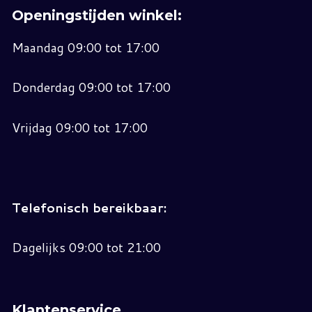
Openingstijden winkel:
Maandag 09:00 tot 17:00
Donderdag 09:00 tot 17:00
Vrijdag 09:00 tot 17:00
Telefonisch bereikbaar:
Dagelijks 09:00 tot 21:00
Klantenservice