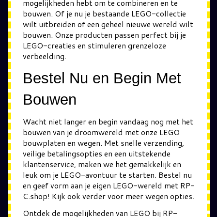
mogelijkheden hebt om te combineren en te
bouwen. Of je nu je bestaande LEGO-collectie
wilt uitbreiden of een geheel nieuwe wereld wilt
bouwen. Onze producten passen perfect bij je
LEGO-creaties en stimuleren grenzeloze
verbeelding.
Bestel Nu en Begin Met
Bouwen
Wacht niet langer en begin vandaag nog met het
bouwen van je droomwereld met onze LEGO
bouwplaten en wegen. Met snelle verzending,
veilige betalingsopties en een uitstekende
klantenservice, maken we het gemakkelijk en
leuk om je LEGO-avontuur te starten. Bestel nu
en geef vorm aan je eigen LEGO-wereld met RP-
C.shop! Kijk ook verder voor meer wegen opties.
Ontdek de mogelijkheden van LEGO bij RP-