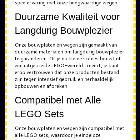
speelervaring met onze hoogwaardige wegen.
Duurzame Kwaliteit voor
Langdurig Bouwplezier
Onze bouwplaten en wegen zijn gemaakt van
duurzame materialen om langdurig bouwplezier
te garanderen. Of je nu kleine scènes bouwt of
een uitgebreide LEGO-wereld creëert, je kunt
erop vertrouwen dat onze producten bestand
zijn tegen intensief gebruik en herhaaldelijk
opbouwen en afbreken.
Compatibel met Alle
LEGO Sets
Onze bouwplaten en wegen zijn compatibel met
alle LEGO sets, waardoor je eindeloze