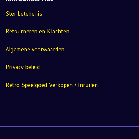
Ster betekenis
Retourneren en Klachten
Algemene voorwaarden
Privacy beleid
Retro Speelgoed Verkopen / Inruilen