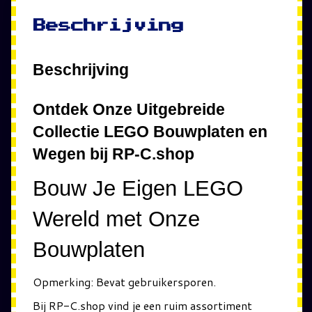
Beschrijving
Beschrijving
Ontdek Onze Uitgebreide
Collectie LEGO Bouwplaten en
Wegen bij RP-C.shop
Bouw Je Eigen LEGO
Wereld met Onze
Bouwplaten
Opmerking: Bevat gebruikersporen.
Bij RP-C.shop vind je een ruim assortiment