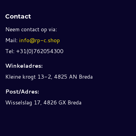
Contact
Neem contact op via:
Mail:
info@rp-c.shop
Tel: +31(0)762054300
Winkeladres:
Kleine krogt 13-2, 4825 AN Breda
Post/Adres:
Wisselslag 17, 4826 GX Breda