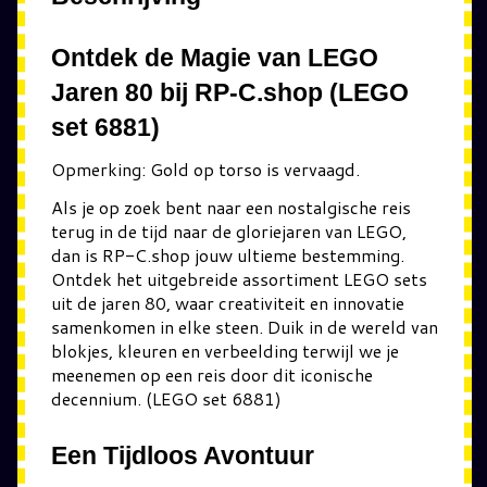
Ontdek de Magie van LEGO
Jaren 80 bij RP-C.shop (LEGO
set 6881)
Opmerking: Gold op torso is vervaagd.
Als je op zoek bent naar een nostalgische reis
terug in de tijd naar de gloriejaren van LEGO,
dan is RP-C.shop jouw ultieme bestemming.
Ontdek het uitgebreide assortiment LEGO sets
uit de jaren 80, waar creativiteit en innovatie
samenkomen in elke steen. Duik in de wereld van
blokjes, kleuren en verbeelding terwijl we je
meenemen op een reis door dit iconische
decennium. (LEGO set 6881)
Een Tijdloos Avontuur