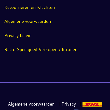
Retourneren en Klachten
Algemene voorwaarden
Privacy beleid
Retro Speelgoed Verkopen / Inruilen
Algemene voorwaarden
|
Privacy
|