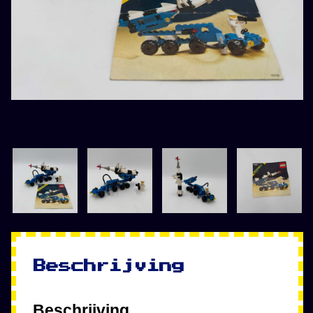
Beschrijving
Beschrijving