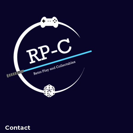
Contact