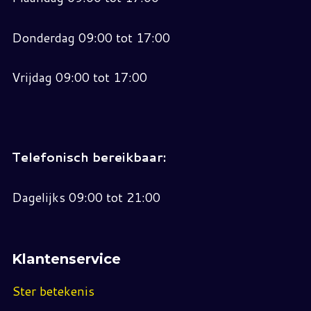
Donderdag 09:00 tot 17:00
Vrijdag 09:00 tot 17:00
Telefonisch bereikbaar:
Dagelijks 09:00 tot 21:00
Klantenservice
Ster betekenis