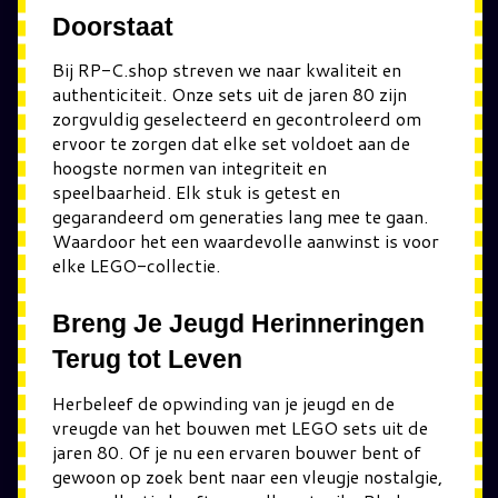
Doorstaat
Bij RP-C.shop streven we naar kwaliteit en
authenticiteit. Onze sets uit de jaren 80 zijn
zorgvuldig geselecteerd en gecontroleerd om
ervoor te zorgen dat elke set voldoet aan de
hoogste normen van integriteit en
speelbaarheid. Elk stuk is getest en
gegarandeerd om generaties lang mee te gaan.
Waardoor het een waardevolle aanwinst is voor
elke LEGO-collectie.
Breng Je Jeugd Herinneringen
Terug tot Leven
Herbeleef de opwinding van je jeugd en de
vreugde van het bouwen met LEGO sets uit de
jaren 80. Of je nu een ervaren bouwer bent of
gewoon op zoek bent naar een vleugje nostalgie,