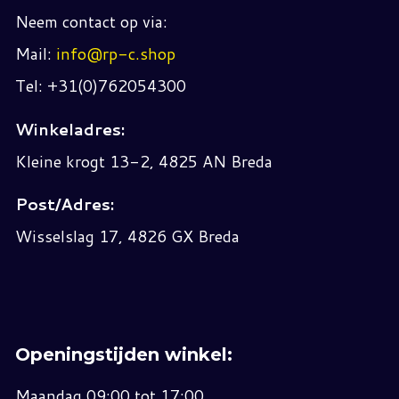
Neem contact op via:
Mail:
info@rp-c.shop
Tel: +31(0)762054300
Winkeladres:
Kleine krogt 13-2, 4825 AN Breda
Post/Adres:
Wisselslag 17, 4826 GX Breda
Openingstijden winkel:
Maandag 09:00 tot 17:00