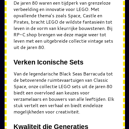
De jaren 80 waren een tijdperk van grenzeloze
verbeelding en innovatie voor LEGO. Met
opvallende thema’s zoals Space, Castle en
Pirates, bracht LEGO de wildste fantasieën tot
leven in de vorm van kleurrijke bouwstenen. Bij
RP-C.shop brengen we deze magie weer tot
leven met een uitgebreide collectie vintage sets
uit de jaren 80.
Verken Iconische Sets
Van de legendarische Black Seas Barracuda tot
de betoverende ruimtevaartuigen van Classic
Space, onze collectie LEGO sets uit de jaren 80
biedt een overvloed aan keuzes voor
verzamelaars en bouwers van alle leeftijden. Elk
stuk vertelt een verhaal en biedt eindeloze
mogelijkheden voor creativiteit.
Kwaliteit die Generaties