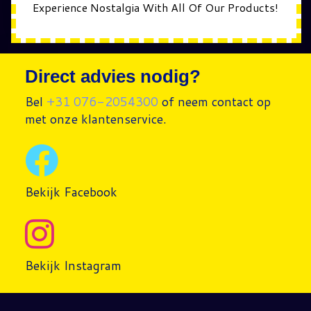
Experience Nostalgia With All Of Our Products!
Direct advies nodig?
Bel
+31 076-2054300
of neem contact op
met onze klantenservice.
Bekijk Facebook
Bekijk Instagram