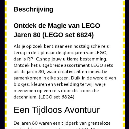
Beschrijving
Ontdek de Magie van LEGO
Jaren 80 (LEGO set 6824)
Als je op zoek bent naar een nostalgische reis
terug in de tijd naar de gloriejaren van LEGO,
dan is RP-C.shop jouw ultieme bestemming.
Ontdek het uitgebreide assortiment LEGO sets
uit de jaren 80, waar creativiteit en innovatie
samenkomen in elke steen. Duik in de wereld van
blokjes, kleuren en verbeelding terwijl we je
meenemen op een reis door dit iconische
decennium. (LEGO set 6824)
Een Tijdloos Avontuur
De jaren 80 waren een tijdperk van grenzeloze