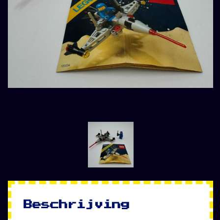
Beschrijving