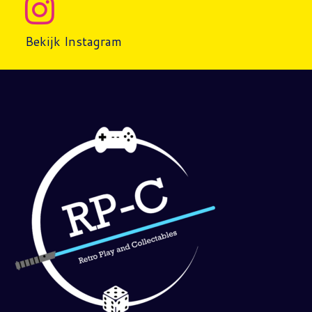
Bekijk Instagram