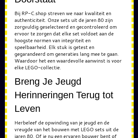
Bij RP-C.shop streven we naar kwaliteit en
authenticiteit. Onze sets uit de jaren 80 zijn
zorgvuldig geselecteerd en gecontroleerd om
ervoor te zorgen dat elke set voldoet aan de
hoogste normen van integriteit en
speelbaarheid. Elk stuk is getest en
gegarandeerd om generaties lang mee te gaan.
Waardoor het een waardevolle aanwinst is voor
elke LEGO-collectie.
Breng Je Jeugd
Herinneringen Terug tot
Leven
Herbeleef de opwinding van je jeugd en de
vreugde van het bouwen met LEGO sets uit de
jaren 80. Of je nu een ervaren bouwer bent of