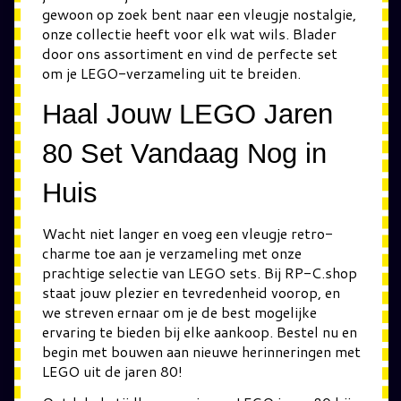
gewoon op zoek bent naar een vleugje nostalgie,
onze collectie heeft voor elk wat wils. Blader
door ons assortiment en vind de perfecte set
om je LEGO-verzameling uit te breiden.
Haal Jouw LEGO Jaren
80 Set Vandaag Nog in
Huis
Wacht niet langer en voeg een vleugje retro-
charme toe aan je verzameling met onze
prachtige selectie van LEGO sets. Bij RP-C.shop
staat jouw plezier en tevredenheid voorop, en
we streven ernaar om je de best mogelijke
ervaring te bieden bij elke aankoop. Bestel nu en
begin met bouwen aan nieuwe herinneringen met
LEGO uit de jaren 80!