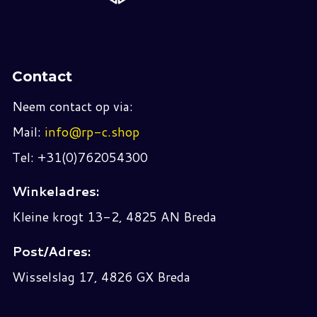
Contact
Neem contact op via:
Mail:
info@rp-c.shop
Tel: +31(0)762054300
Winkeladres:
Kleine krogt 13-2, 4825 AN Breda
Post/Adres:
Wisselslag 17, 4826 GX Breda