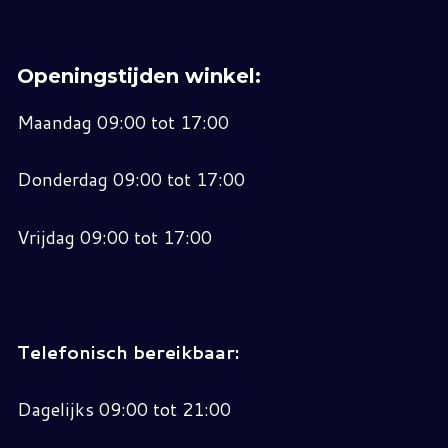
Openingstijden winkel:
Maandag 09:00 tot 17:00
Donderdag 09:00 tot 17:00
Vrijdag 09:00 tot 17:00
Telefonisch bereikbaar:
Dagelijks 09:00 tot 21:00