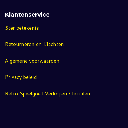
Klantenservice
Ster betekenis
Retourneren en Klachten
Algemene voorwaarden
Privacy beleid
Retro Speelgoed Verkopen / Inruilen