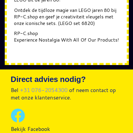
Ontdek de tijdloze magie van LEGO jaren 80 bij
RP-C.shop en geef je creativiteit vleugels met
onze iconische sets. (LEGO set 6820)
RP-C.shop
Experience Nostalgia With All Of Our Products!
Direct advies nodig?
Bel
+31 076-2054300
of neem contact op
met onze klantenservice.
Bekijk Facebook