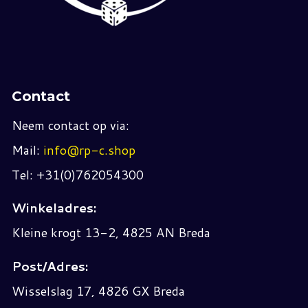
Contact
Neem contact op via:
Mail:
info@rp-c.shop
Tel: +31(0)762054300
Winkeladres:
Kleine krogt 13-2, 4825 AN Breda
Post/Adres:
Wisselslag 17, 4826 GX Breda