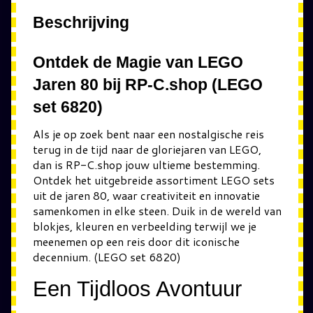
Beschrijving
Ontdek de Magie van LEGO
Jaren 80 bij RP-C.shop (LEGO
set 6820)
Als je op zoek bent naar een nostalgische reis
terug in de tijd naar de gloriejaren van LEGO,
dan is RP-C.shop jouw ultieme bestemming.
Ontdek het uitgebreide assortiment LEGO sets
uit de jaren 80, waar creativiteit en innovatie
samenkomen in elke steen. Duik in de wereld van
blokjes, kleuren en verbeelding terwijl we je
meenemen op een reis door dit iconische
decennium. (LEGO set 6820)
Een Tijdloos Avontuur