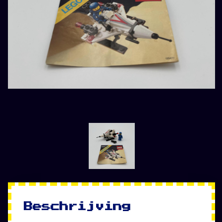
Beschrijving