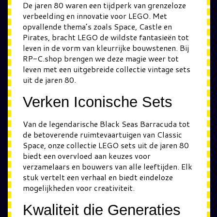
De jaren 80 waren een tijdperk van grenzeloze
verbeelding en innovatie voor LEGO. Met
opvallende thema’s zoals Space, Castle en
Pirates, bracht LEGO de wildste fantasieën tot
leven in de vorm van kleurrijke bouwstenen. Bij
RP-C.shop brengen we deze magie weer tot
leven met een uitgebreide collectie vintage sets
uit de jaren 80.
Verken Iconische Sets
Van de legendarische Black Seas Barracuda tot
de betoverende ruimtevaartuigen van Classic
Space, onze collectie LEGO sets uit de jaren 80
biedt een overvloed aan keuzes voor
verzamelaars en bouwers van alle leeftijden. Elk
stuk vertelt een verhaal en biedt eindeloze
mogelijkheden voor creativiteit.
Kwaliteit die Generaties