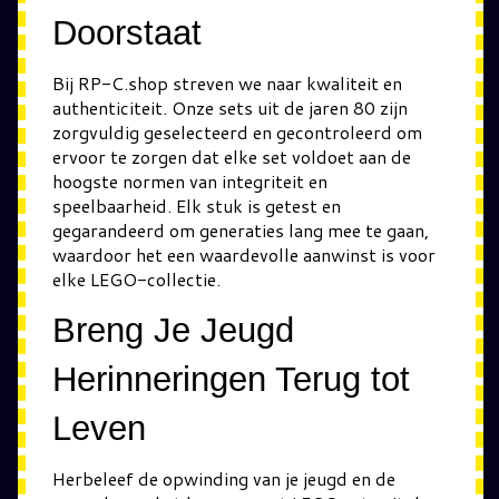
Doorstaat
Bij RP-C.shop streven we naar kwaliteit en
authenticiteit. Onze sets uit de jaren 80 zijn
zorgvuldig geselecteerd en gecontroleerd om
ervoor te zorgen dat elke set voldoet aan de
hoogste normen van integriteit en
speelbaarheid. Elk stuk is getest en
gegarandeerd om generaties lang mee te gaan,
waardoor het een waardevolle aanwinst is voor
elke LEGO-collectie.
Breng Je Jeugd
Herinneringen Terug tot
Leven
Herbeleef de opwinding van je jeugd en de