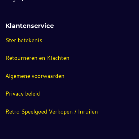
Klantenservice
Ster betekenis
Retourneren en Klachten
Algemene voorwaarden
Privacy beleid
Retro Speelgoed Verkopen / Inruilen