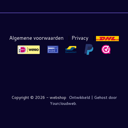
Algemene voorwaarden
|
Privacy
|
Copyright ©
2026 - webshop
Ontwikkeld | Gehost door
Yourcloudweb.