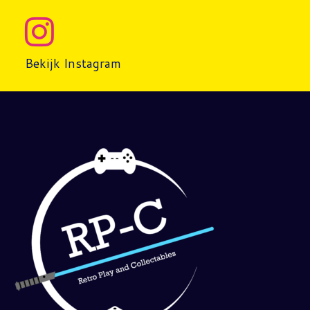
Bekijk Instagram