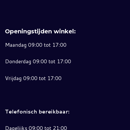
Openingstijden winkel:
Maandag 09:00 tot 17:00
Donderdag 09:00 tot 17:00
Vrijdag 09:00 tot 17:00
Telefonisch bereikbaar:
Dagelijks 09:00 tot 21:00