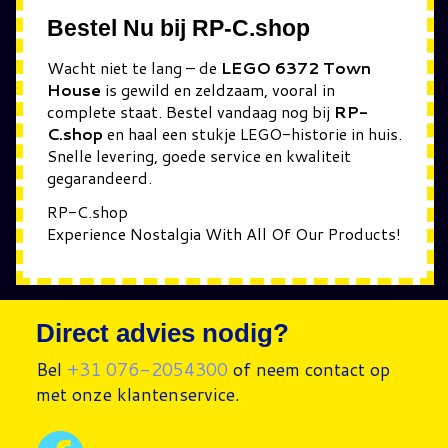
Bestel Nu bij RP-C.shop
Wacht niet te lang – de
LEGO 6372 Town
House
is gewild en zeldzaam, vooral in
complete staat. Bestel vandaag nog bij
RP-
C.shop
en haal een stukje LEGO-historie in huis.
Snelle levering, goede service en kwaliteit
gegarandeerd.
RP-C.shop
Experience Nostalgia With All Of Our Products!
Direct advies nodig?
Bel
+31 076-2054300
of neem contact op
met onze klantenservice.