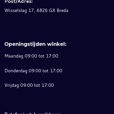
Post/Adres:
Wisselslag 17, 4826 GX Breda
Openingstijden winkel:
Maandag 09:00 tot 17:00
Donderdag 09:00 tot 17:00
Vrijdag 09:00 tot 17:00