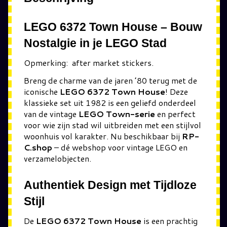
LEGO 6372 Town House – Bouw
Nostalgie in je LEGO Stad
Opmerking: after market stickers.
Breng de charme van de jaren ’80 terug met de
iconische
LEGO 6372 Town House
! Deze
klassieke set uit 1982 is een geliefd onderdeel
van de vintage
LEGO Town-serie
en perfect
voor wie zijn stad wil uitbreiden met een stijlvol
woonhuis vol karakter. Nu beschikbaar bij
RP-
C.shop
– dé webshop voor vintage LEGO en
verzamelobjecten.
Authentiek Design met Tijdloze
Stijl
De
LEGO 6372 Town House
is een prachtig