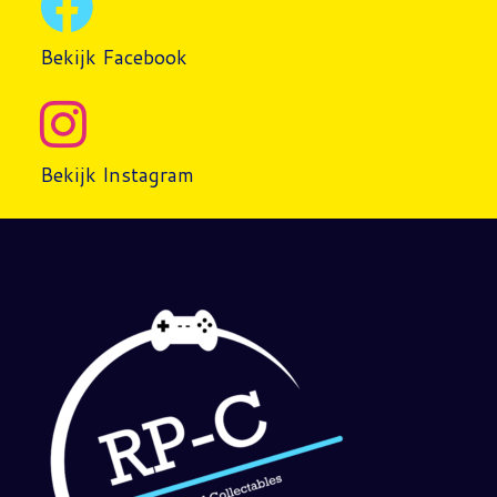
Bekijk Facebook
Bekijk Instagram