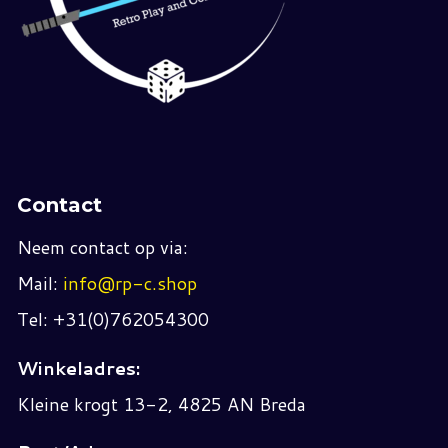
Contact
Neem contact op via:
Mail:
info@rp-c.shop
Tel: +31(0)762054300
Winkeladres:
Kleine krogt 13-2, 4825 AN Breda