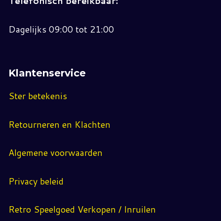
Telefonisch bereikbaar:
Dagelijks 09:00 tot 21:00
Klantenservice
Ster betekenis
Retourneren en Klachten
Algemene voorwaarden
Privacy beleid
Retro Speelgoed Verkopen / Inruilen