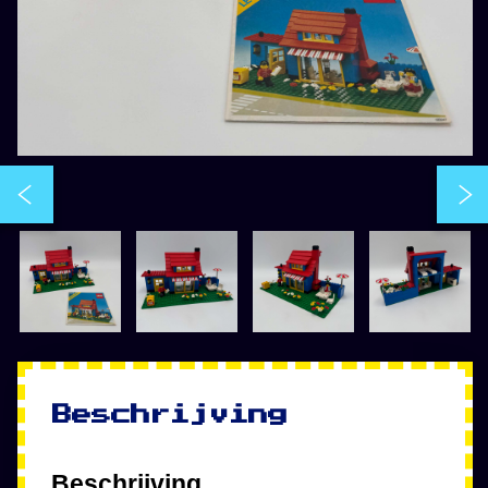
Beschrijving
Beschrijving