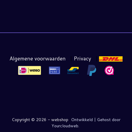
Algemene voorwaarden
|
Privacy
|
Copyright ©
2026 - webshop
Ontwikkeld | Gehost door
Yourcloudweb.