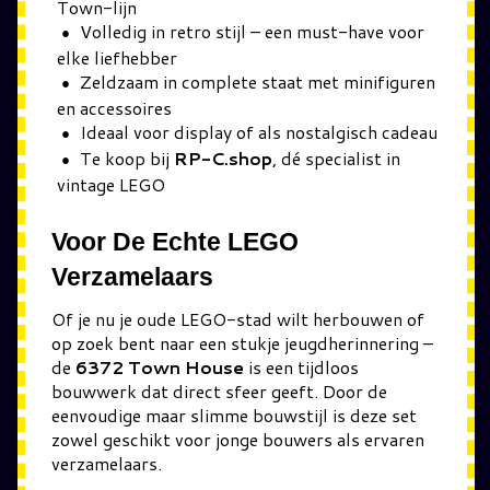
Town-lijn
Volledig in retro stijl – een must-have voor
elke liefhebber
Zeldzaam in complete staat met minifiguren
en accessoires
Ideaal voor display of als nostalgisch cadeau
Te koop bij
RP-C.shop
, dé specialist in
vintage LEGO
Voor De Echte LEGO
Verzamelaars
Of je nu je oude LEGO-stad wilt herbouwen of
op zoek bent naar een stukje jeugdherinnering –
de
6372 Town House
is een tijdloos
bouwwerk dat direct sfeer geeft. Door de
eenvoudige maar slimme bouwstijl is deze set
zowel geschikt voor jonge bouwers als ervaren
verzamelaars.