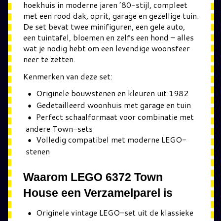
hoekhuis in moderne jaren ’80-stijl, compleet
met een rood dak, oprit, garage en gezellige tuin.
De set bevat twee minifiguren, een gele auto,
een tuintafel, bloemen en zelfs een hond – alles
wat je nodig hebt om een levendige woonsfeer
neer te zetten.
Kenmerken van deze set:
Originele bouwstenen en kleuren uit 1982
Gedetailleerd woonhuis met garage en tuin
Perfect schaalformaat voor combinatie met
andere Town-sets
Volledig compatibel met moderne LEGO-
stenen
Waarom LEGO 6372 Town
House een Verzamelparel is
Originele vintage LEGO-set uit de klassieke