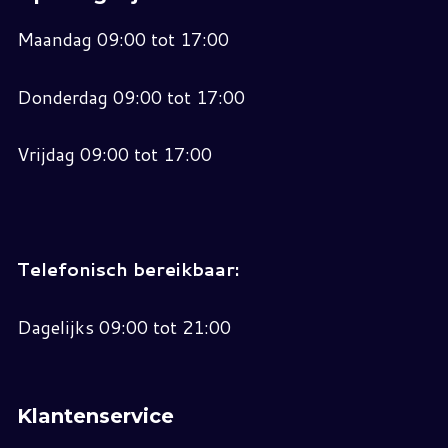
Maandag 09:00 tot 17:00
Donderdag 09:00 tot 17:00
Vrijdag 09:00 tot 17:00
Telefonisch bereikbaar:
Dagelijks 09:00 tot 21:00
Klantenservice