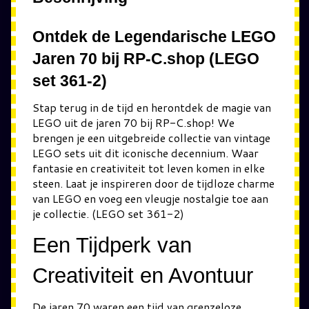
Ontdek de Legendarische LEGO
Jaren 70 bij RP-C.shop (LEGO
set 361-2)
Stap terug in de tijd en herontdek de magie van
LEGO uit de jaren 70 bij RP-C.shop! We
brengen je een uitgebreide collectie van vintage
LEGO sets uit dit iconische decennium. Waar
fantasie en creativiteit tot leven komen in elke
steen. Laat je inspireren door de tijdloze charme
van LEGO en voeg een vleugje nostalgie toe aan
je collectie. (LEGO set 361-2)
Een Tijdperk van
Creativiteit en Avontuur
De jaren 70 waren een tijd van grenzeloze