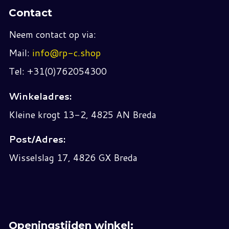
Contact
Neem contact op via:
Mail:
info@rp-c.shop
Tel: +31(0)762054300
Winkeladres:
Kleine krogt 13-2, 4825 AN Breda
Post/Adres:
Wisselslag 17, 4826 GX Breda
Openingstijden winkel: