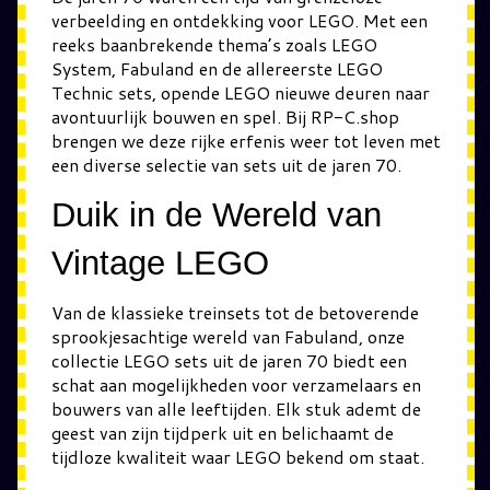
verbeelding en ontdekking voor LEGO. Met een
reeks baanbrekende thema’s zoals LEGO
System, Fabuland en de allereerste LEGO
Technic sets, opende LEGO nieuwe deuren naar
avontuurlijk bouwen en spel. Bij RP-C.shop
brengen we deze rijke erfenis weer tot leven met
een diverse selectie van sets uit de jaren 70.
Duik in de Wereld van
Vintage LEGO
Van de klassieke treinsets tot de betoverende
sprookjesachtige wereld van Fabuland, onze
collectie LEGO sets uit de jaren 70 biedt een
schat aan mogelijkheden voor verzamelaars en
bouwers van alle leeftijden. Elk stuk ademt de
geest van zijn tijdperk uit en belichaamt de
tijdloze kwaliteit waar LEGO bekend om staat.