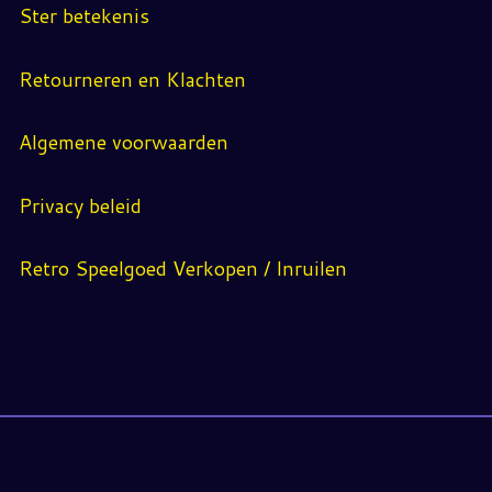
Ster betekenis
Retourneren en Klachten
Algemene voorwaarden
Privacy beleid
Retro Speelgoed Verkopen / Inruilen