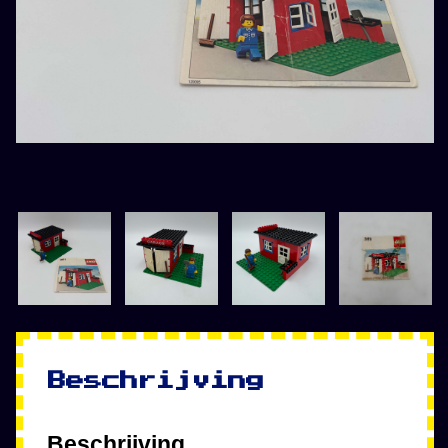
Beschrijving
Beschrijving