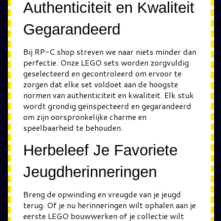
Authenticiteit en Kwaliteit
Gegarandeerd
Bij RP-C.shop streven we naar niets minder dan
perfectie. Onze LEGO sets worden zorgvuldig
geselecteerd en gecontroleerd om ervoor te
zorgen dat elke set voldoet aan de hoogste
normen van authenticiteit en kwaliteit. Elk stuk
wordt grondig geïnspecteerd en gegarandeerd
om zijn oorspronkelijke charme en
speelbaarheid te behouden.
Herbeleef Je Favoriete
Jeugdherinneringen
Breng de opwinding en vreugde van je jeugd
terug. Of je nu herinneringen wilt ophalen aan je
eerste LEGO bouwwerken of je collectie wilt