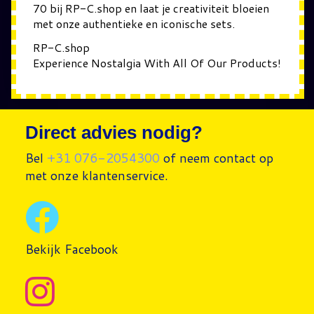
70 bij RP-C.shop en laat je creativiteit bloeien
met onze authentieke en iconische sets.
RP-C.shop
Experience Nostalgia With All Of Our Products!
Direct advies nodig?
Bel
+31 076-2054300
of neem contact op
met onze klantenservice.
Bekijk Facebook