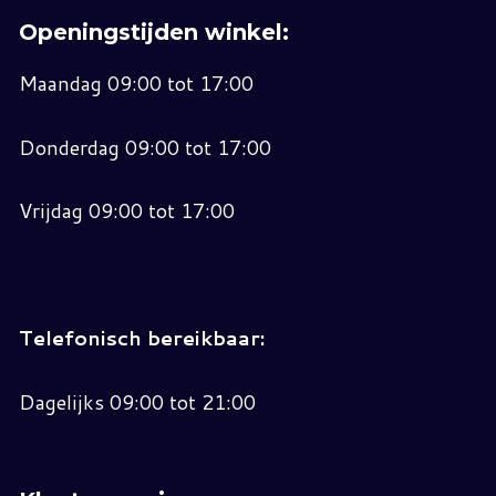
Openingstijden winkel:
Maandag 09:00 tot 17:00
Donderdag 09:00 tot 17:00
Vrijdag 09:00 tot 17:00
Telefonisch bereikbaar:
Dagelijks 09:00 tot 21:00