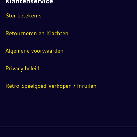
Klantenservice
Ster betekenis
Retourneren en Klachten
Algemene voorwaarden
Privacy beleid
Retro Speelgoed Verkopen / Inruilen