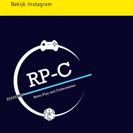
Bekijk Instagram