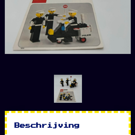
Beschrijving