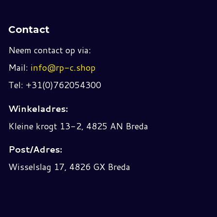
Contact
Neem contact op via:
Mail:
info@rp-c.shop
Tel: +31(0)762054300
Winkeladres:
Kleine krogt 13-2, 4825 AN Breda
Post/Adres:
Wisselslag 17, 4826 GX Breda