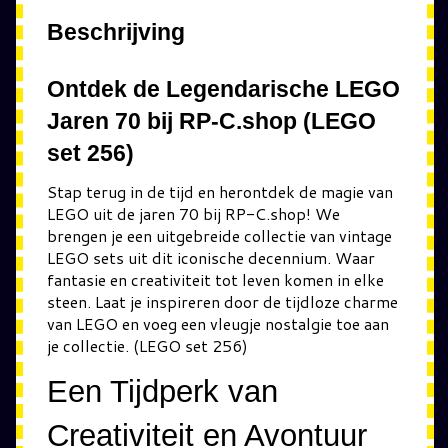
Beschrijving
Ontdek de Legendarische LEGO
Jaren 70 bij RP-C.shop (LEGO
set 256)
Stap terug in de tijd en herontdek de magie van
LEGO uit de jaren 70 bij RP-C.shop! We
brengen je een uitgebreide collectie van vintage
LEGO sets uit dit iconische decennium. Waar
fantasie en creativiteit tot leven komen in elke
steen. Laat je inspireren door de tijdloze charme
van LEGO en voeg een vleugje nostalgie toe aan
je collectie. (LEGO set 256)
Een Tijdperk van
Creativiteit en Avontuur