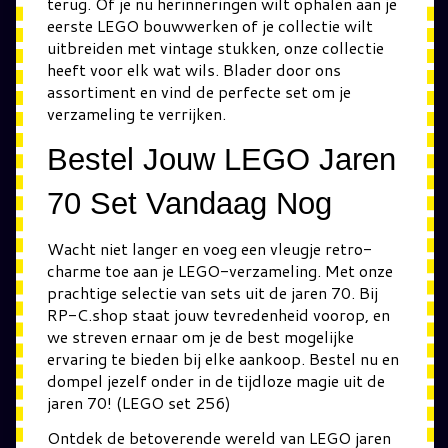
terug. Of je nu herinneringen wilt ophalen aan je
eerste LEGO bouwwerken of je collectie wilt
uitbreiden met vintage stukken, onze collectie
heeft voor elk wat wils. Blader door ons
assortiment en vind de perfecte set om je
verzameling te verrijken.
Bestel Jouw LEGO Jaren
70 Set Vandaag Nog
Wacht niet langer en voeg een vleugje retro-
charme toe aan je LEGO-verzameling. Met onze
prachtige selectie van sets uit de jaren 70. Bij
RP-C.shop staat jouw tevredenheid voorop, en
we streven ernaar om je de best mogelijke
ervaring te bieden bij elke aankoop. Bestel nu en
dompel jezelf onder in de tijdloze magie uit de
jaren 70! (LEGO set 256)
Ontdek de betoverende wereld van LEGO jaren