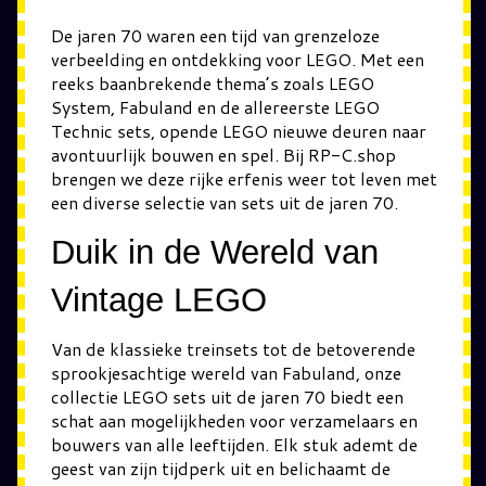
De jaren 70 waren een tijd van grenzeloze
verbeelding en ontdekking voor LEGO. Met een
reeks baanbrekende thema’s zoals LEGO
System, Fabuland en de allereerste LEGO
Technic sets, opende LEGO nieuwe deuren naar
avontuurlijk bouwen en spel. Bij RP-C.shop
brengen we deze rijke erfenis weer tot leven met
een diverse selectie van sets uit de jaren 70.
Duik in de Wereld van
Vintage LEGO
Van de klassieke treinsets tot de betoverende
sprookjesachtige wereld van Fabuland, onze
collectie LEGO sets uit de jaren 70 biedt een
schat aan mogelijkheden voor verzamelaars en
bouwers van alle leeftijden. Elk stuk ademt de
geest van zijn tijdperk uit en belichaamt de