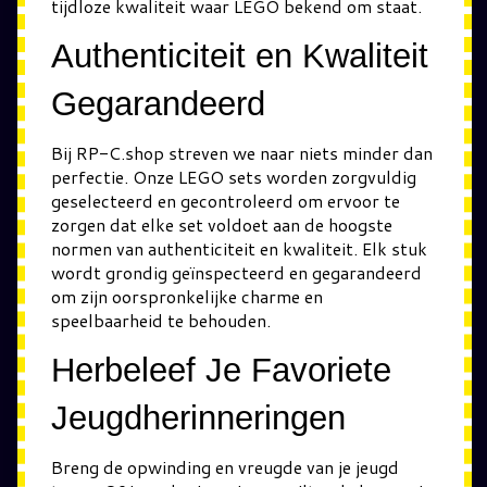
tijdloze kwaliteit waar LEGO bekend om staat.
Authenticiteit en Kwaliteit
Gegarandeerd
Bij RP-C.shop streven we naar niets minder dan
perfectie. Onze LEGO sets worden zorgvuldig
geselecteerd en gecontroleerd om ervoor te
zorgen dat elke set voldoet aan de hoogste
normen van authenticiteit en kwaliteit. Elk stuk
wordt grondig geïnspecteerd en gegarandeerd
om zijn oorspronkelijke charme en
speelbaarheid te behouden.
Herbeleef Je Favoriete
Jeugdherinneringen
Breng de opwinding en vreugde van je jeugd