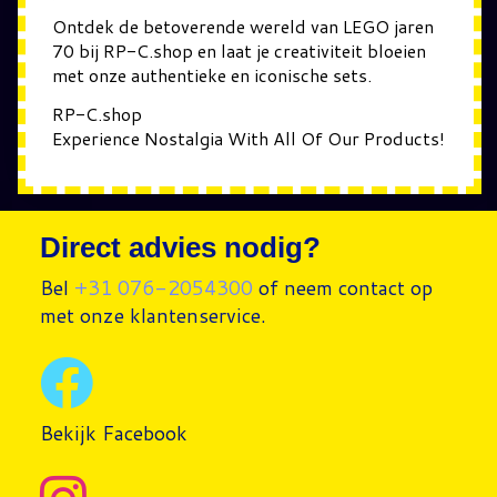
Ontdek de betoverende wereld van LEGO jaren
70 bij RP-C.shop en laat je creativiteit bloeien
met onze authentieke en iconische sets.
RP-C.shop
Experience Nostalgia With All Of Our Products!
Direct advies nodig?
Bel
+31 076-2054300
of neem contact op
met onze klantenservice.
Bekijk Facebook