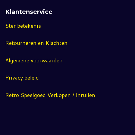
Klantenservice
Ster betekenis
Retourneren en Klachten
Algemene voorwaarden
Privacy beleid
Retro Speelgoed Verkopen / Inruilen