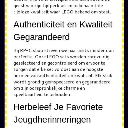
geest van zijn tijdperk uit en belichaamt de
tijdloze kwaliteit waar LEGO bekend om staat.
Authenticiteit en Kwaliteit
Gegarandeerd
Bij RP-C.shop streven we naar niets minder dan
perfectie. Onze LEGO sets worden zorgvuldig
geselecteerd en gecontroleerd om ervoor te
zorgen dat elke set voldoet aan de hoogste
normen van authenticiteit en kwaliteit. Elk stuk
wordt grondig geïnspecteerd en gegarandeerd
om zijn oorspronkelijke charme en
speelbaarheid te behouden.
Herbeleef Je Favoriete
Jeugdherinneringen