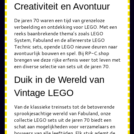
Creativiteit en Avontuur
De jaren 70 waren een tijd van grenzeloze
verbeelding en ontdekking voor LEGO. Met een
reeks baanbrekende thema’s zoals LEGO
System, Fabuland en de allereerste LEGO
Technic sets, opende LEGO nieuwe deuren naar
avontuurlijk bouwen en spel. Bij RP-C.shop
brengen we deze rijke erfenis weer tot leven met
een diverse selectie van sets uit de jaren 70.
Duik in de Wereld van
Vintage LEGO
Van de klassieke treinsets tot de betoverende
sprookjesachtige wereld van Fabuland, onze
collectie LEGO sets uit de jaren 70 biedt een
schat aan mogelijkheden voor verzamelaars en
bouwers van alle leeftijden. Elk stuk ademt de