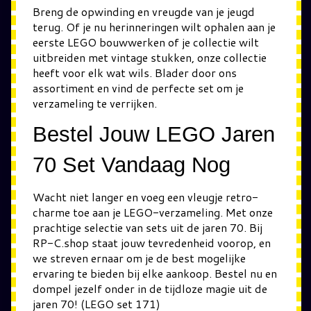
Breng de opwinding en vreugde van je jeugd
terug. Of je nu herinneringen wilt ophalen aan je
eerste LEGO bouwwerken of je collectie wilt
uitbreiden met vintage stukken, onze collectie
heeft voor elk wat wils. Blader door ons
assortiment en vind de perfecte set om je
verzameling te verrijken.
Bestel Jouw LEGO Jaren
70 Set Vandaag Nog
Wacht niet langer en voeg een vleugje retro-
charme toe aan je LEGO-verzameling. Met onze
prachtige selectie van sets uit de jaren 70. Bij
RP-C.shop staat jouw tevredenheid voorop, en
we streven ernaar om je de best mogelijke
ervaring te bieden bij elke aankoop. Bestel nu en
dompel jezelf onder in de tijdloze magie uit de
jaren 70! (LEGO set 171)