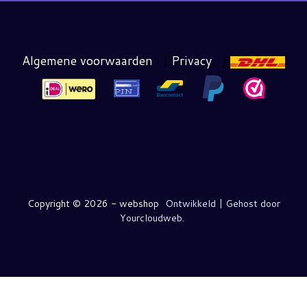
Algemene voorwaarden
|
Privacy
|
Copyright ©
2026 - webshop
Ontwikkeld | Gehost door
Yourcloudweb.