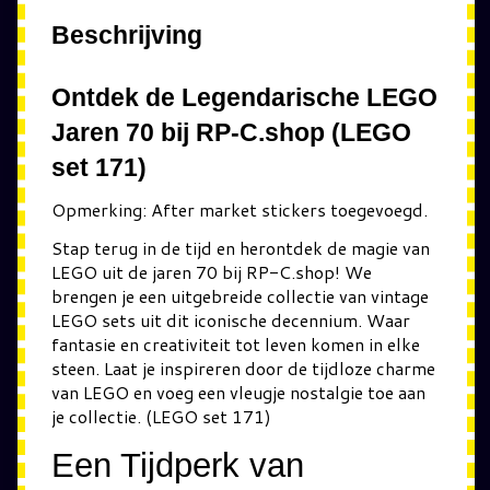
Beschrijving
Ontdek de Legendarische LEGO
Jaren 70 bij RP-C.shop (LEGO
set 171)
Opmerking: After market stickers toegevoegd.
Stap terug in de tijd en herontdek de magie van
LEGO uit de jaren 70 bij RP-C.shop! We
brengen je een uitgebreide collectie van vintage
LEGO sets uit dit iconische decennium. Waar
fantasie en creativiteit tot leven komen in elke
steen. Laat je inspireren door de tijdloze charme
van LEGO en voeg een vleugje nostalgie toe aan
je collectie. (LEGO set 171)
Een Tijdperk van