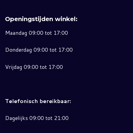
Openingstijden winkel:
Maandag 09:00 tot 17:00
Donderdag 09:00 tot 17:00
Vrijdag 09:00 tot 17:00
Telefonisch bereikbaar:
Dagelijks 09:00 tot 21:00