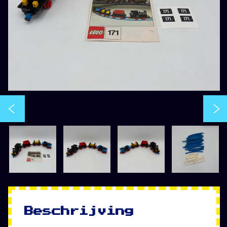
Beschrijving