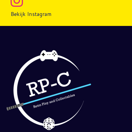
Bekijk Instagram