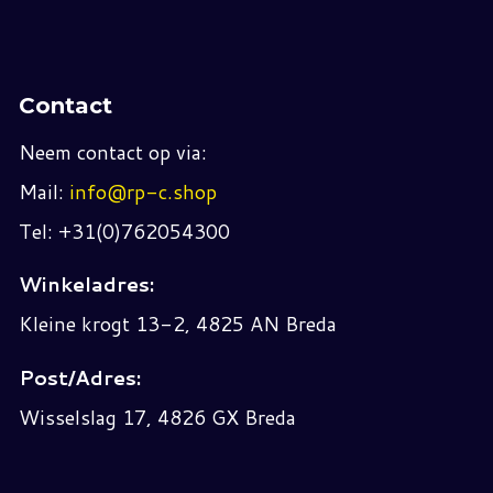
Contact
Neem contact op via:
Mail:
info@rp-c.shop
Tel: +31(0)762054300
Winkeladres:
Kleine krogt 13-2, 4825 AN Breda
Post/Adres:
Wisselslag 17, 4826 GX Breda