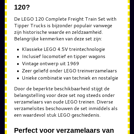
120?
De
LEGO 120 Complete Freight Train Set with
Tipper Trucks
is bijzonder populair vanwege
zijn historische waarde en zeldzaamheid.
Belangrijke kenmerken van deze set zijn:
Klassieke LEGO 4.5V treintechnologie
Inclusief locomotief en tipper wagons
Vintage ontwerp uit 1969
Zeer geliefd onder LEGO treinverzamelaars
Unieke combinatie van techniek en nostalgie
Door de beperkte beschikbaarheid stijgt de
belangstelling voor deze set nog steeds onder
verzamelaars van oude LEGO treinen. Diverse
verzamelsites beschouwen de set inmiddels als
een waardevol stuk LEGO geschiedenis.
Perfect voor verzamelaars van