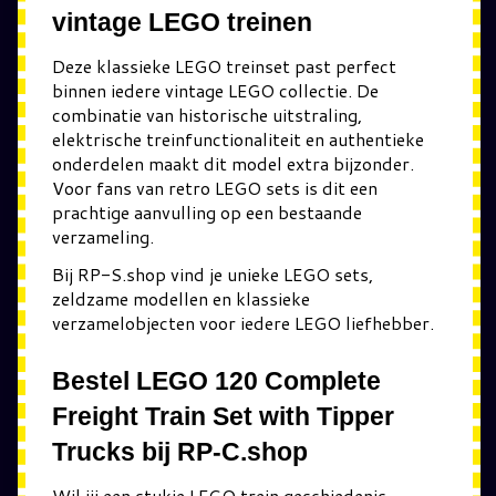
vintage LEGO treinen
Deze klassieke LEGO treinset past perfect
binnen iedere vintage LEGO collectie. De
combinatie van historische uitstraling,
elektrische treinfunctionaliteit en authentieke
onderdelen maakt dit model extra bijzonder.
Voor fans van retro LEGO sets is dit een
prachtige aanvulling op een bestaande
verzameling.
Bij RP-S.shop vind je unieke LEGO sets,
zeldzame modellen en klassieke
verzamelobjecten voor iedere LEGO liefhebber.
Bestel LEGO 120 Complete
Freight Train Set with Tipper
Trucks bij RP-C.shop
Wil jij een stukje LEGO trein geschiedenis