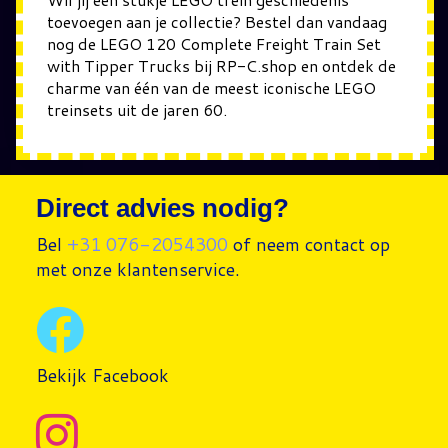
toevoegen aan je collectie? Bestel dan vandaag
nog de
LEGO 120 Complete Freight Train Set
with Tipper Trucks
bij RP-C.shop en ontdek de
charme van één van de meest iconische LEGO
treinsets uit de jaren 60.
Direct advies nodig?
Bel
+31 076-2054300
of neem contact op
met onze klantenservice.
Bekijk Facebook