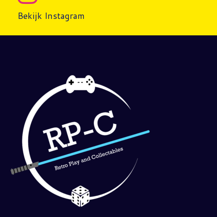
Bekijk Instagram