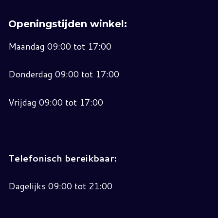
Openingstijden winkel:
Maandag 09:00 tot 17:00
Donderdag 09:00 tot 17:00
Vrijdag 09:00 tot 17:00
Telefonisch bereikbaar:
Dagelijks 09:00 tot 21:00