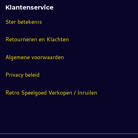
Klantenservice
Ster betekenis
Retourneren en Klachten
Algemene voorwaarden
Privacy beleid
Retro Speelgoed Verkopen / Inruilen