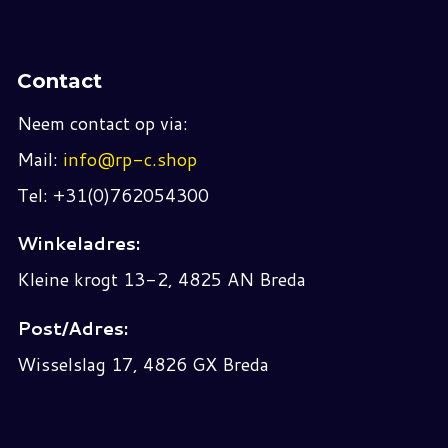
Contact
Neem contact op via:
Mail:
info@rp-c.shop
Tel: +31(0)762054300
Winkeladres:
Kleine krogt 13-2, 4825 AN Breda
Post/Adres:
Wisselslag 17, 4826 GX Breda