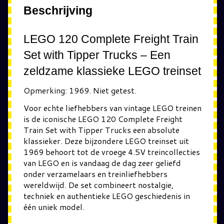
Beschrijving
LEGO 120 Complete Freight Train
Set with Tipper Trucks – Een
zeldzame klassieke LEGO treinset
Opmerking: 1969. Niet getest.
Voor echte liefhebbers van vintage LEGO treinen
is de iconische
LEGO 120 Complete Freight
Train Set with Tipper Trucks
een absolute
klassieker. Deze bijzondere LEGO treinset uit
1969 behoort tot de vroege 4.5V treincollecties
van LEGO en is vandaag de dag zeer geliefd
onder verzamelaars en treinliefhebbers
wereldwijd. De set combineert nostalgie,
techniek en authentieke LEGO geschiedenis in
één uniek model.