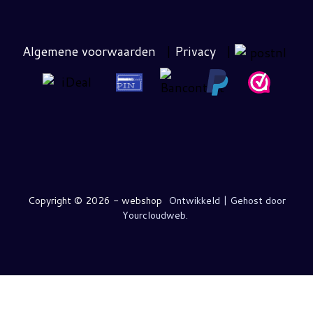
Algemene voorwaarden
|
Privacy
|
Copyright ©
2026 - webshop
Ontwikkeld | Gehost door
Yourcloudweb.