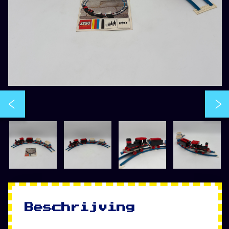
Beschrijving