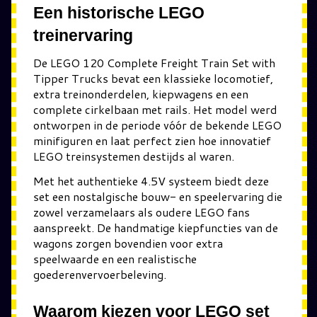
Een historische LEGO
treinervaring
De LEGO 120 Complete Freight Train Set with
Tipper Trucks bevat een klassieke locomotief,
extra treinonderdelen, kiepwagens en een
complete cirkelbaan met rails. Het model werd
ontworpen in de periode vóór de bekende LEGO
minifiguren en laat perfect zien hoe innovatief
LEGO treinsystemen destijds al waren.
Met het authentieke 4.5V systeem biedt deze
set een nostalgische bouw- en speelervaring die
zowel verzamelaars als oudere LEGO fans
aanspreekt. De handmatige kiepfuncties van de
wagons zorgen bovendien voor extra
speelwaarde en een realistische
goederenvervoerbeleving.
Waarom kiezen voor LEGO set