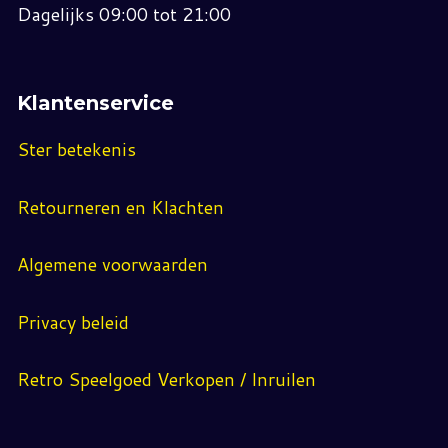
Dagelijks 09:00 tot 21:00
Klantenservice
Ster betekenis
Retourneren en Klachten
Algemene voorwaarden
Privacy beleid
Retro Speelgoed Verkopen / Inruilen