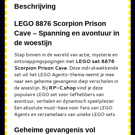
Beschrijving
LEGO 8876 Scorpion Prison
Cave – Spanning en avontuur in
de woestijn
Stap binnen in de wereld van actie, mysterie en
ontsnappingspogingen met
LEGO set 8876
Scorpion Prison Cave
. Deze indrukwekkende
set uit het LEGO Agents-thema neemt je mee
naar een geheime gevangenis diep verscholen in
de woestijn. Bij
RP-C.shop
vind je deze
populaire LEGO set voor liefhebbers van
avontuur, verhalen en dynamisch speelplezier.
Een absolute must-have voor fans van LEGO
Agents en verzamelaars van unieke LEGO sets.
Geheime gevangenis vol