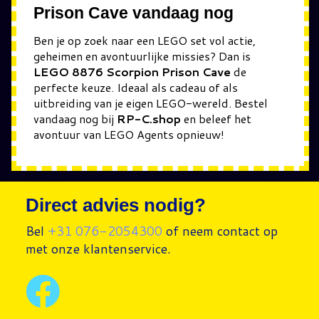
Prison Cave vandaag nog
Ben je op zoek naar een LEGO set vol actie,
geheimen en avontuurlijke missies? Dan is
LEGO 8876 Scorpion Prison Cave
de
perfecte keuze. Ideaal als cadeau of als
uitbreiding van je eigen LEGO-wereld. Bestel
vandaag nog bij
RP-C.shop
en beleef het
avontuur van LEGO Agents opnieuw!
Direct advies nodig?
Bel
+31 076-2054300
of neem contact op
met onze klantenservice.