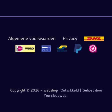
Algemene voorwaarden
|
Privacy
|
Copyright ©
2026 - webshop
Ontwikkeld | Gehost door
Yourcloudweb.