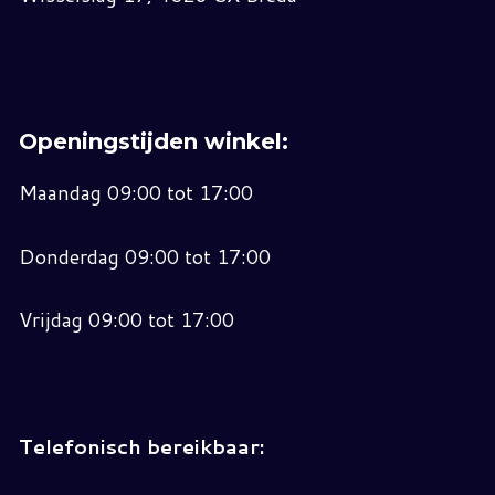
Openingstijden winkel:
Maandag 09:00 tot 17:00
Donderdag 09:00 tot 17:00
Vrijdag 09:00 tot 17:00
Telefonisch bereikbaar: