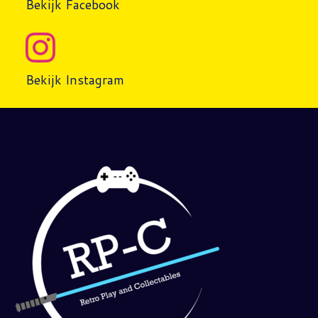
Bekijk Facebook
Bekijk Instagram