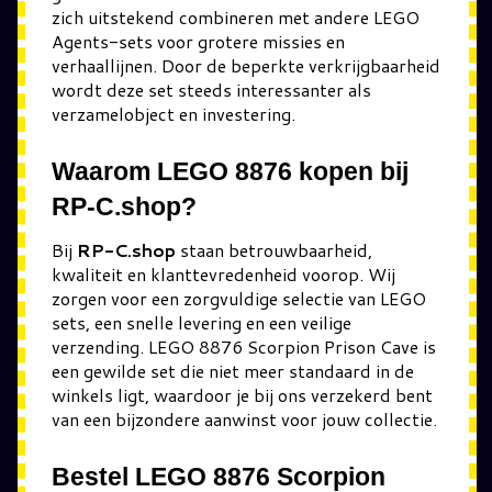
zich uitstekend combineren met andere LEGO
Agents-sets voor grotere missies en
verhaallijnen. Door de beperkte verkrijgbaarheid
wordt deze set steeds interessanter als
verzamelobject en investering.
Waarom LEGO 8876 kopen bij
RP-C.shop?
Bij
RP-C.shop
staan betrouwbaarheid,
kwaliteit en klanttevredenheid voorop. Wij
zorgen voor een zorgvuldige selectie van LEGO
sets, een snelle levering en een veilige
verzending. LEGO 8876 Scorpion Prison Cave is
een gewilde set die niet meer standaard in de
winkels ligt, waardoor je bij ons verzekerd bent
van een bijzondere aanwinst voor jouw collectie.
Bestel LEGO 8876 Scorpion