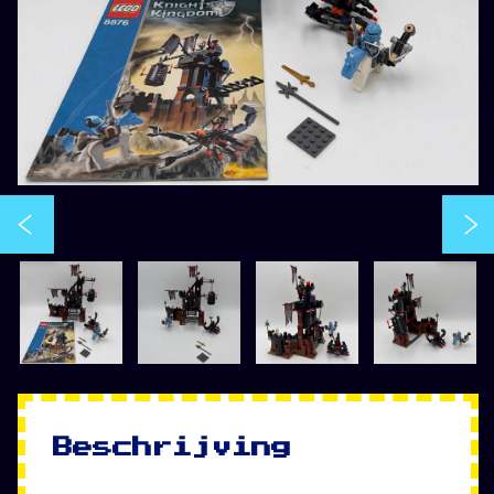
Beschrijving