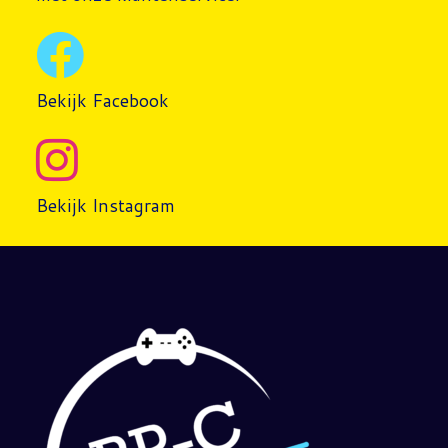
Bekijk Facebook
Bekijk Instagram