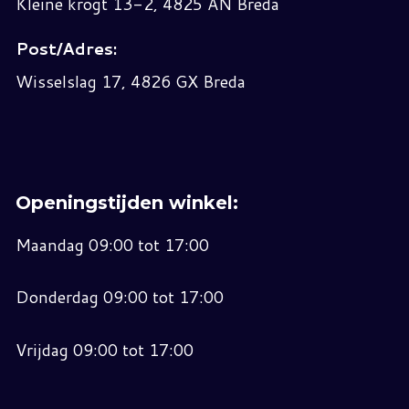
Kleine krogt 13-2, 4825 AN Breda
Post/Adres:
Wisselslag 17, 4826 GX Breda
Openingstijden winkel:
Maandag 09:00 tot 17:00
Donderdag 09:00 tot 17:00
Vrijdag 09:00 tot 17:00