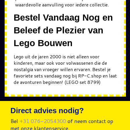
waardevolle aanvulling voor iedere collectie.
Bestel Vandaag Nog en
Beleef de Plezier van
Lego Bouwen
Lego uit de jaren 2000 is niet alleen voor
kinderen, maar ook voor volwassenen die de
nostalgia van vroeger willen ervaren. Bestel je
favoriete sets vandaag nog bij RP-C.shop en laat
de avonturen beginnen! (LEGO set 8799)
Direct advies nodig?
Bel
+31 076-2054300
of neem contact op
met onze klantenservice.