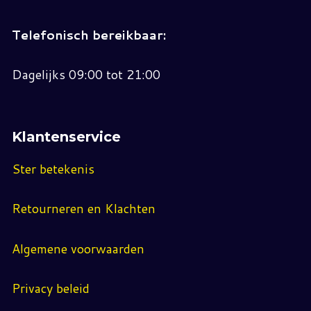
Telefonisch bereikbaar:
Dagelijks 09:00 tot 21:00
Klantenservice
Ster betekenis
Retourneren en Klachten
Algemene voorwaarden
Privacy beleid