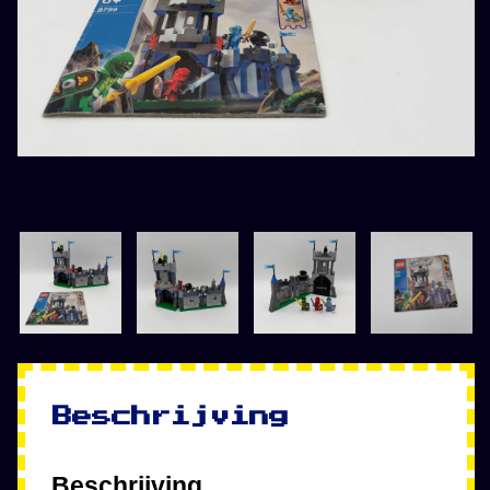
Beschrijving
Beschrijving