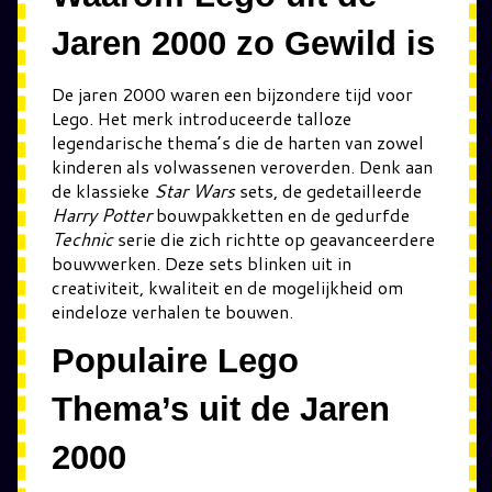
Jaren 2000 zo Gewild is
De jaren 2000 waren een bijzondere tijd voor
Lego. Het merk introduceerde talloze
legendarische thema’s die de harten van zowel
kinderen als volwassenen veroverden. Denk aan
de klassieke
Star Wars
sets, de gedetailleerde
Harry Potter
bouwpakketten en de gedurfde
Technic
serie die zich richtte op geavanceerdere
bouwwerken. Deze sets blinken uit in
creativiteit, kwaliteit en de mogelijkheid om
eindeloze verhalen te bouwen.
Populaire Lego
Thema’s uit de Jaren
2000