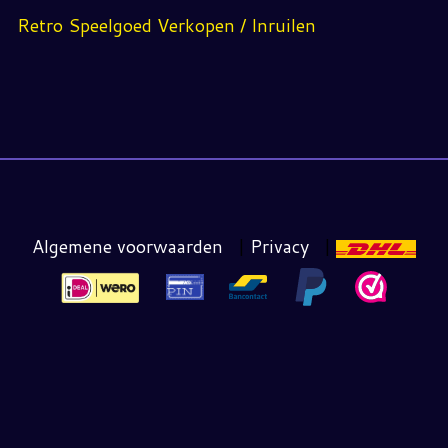
Retro Speelgoed Verkopen / Inruilen
Algemene voorwaarden
|
Privacy
|