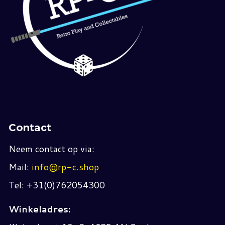
Contact
Neem contact op via:
Mail:
info@rp-c.shop
Tel: +31(0)762054300
Winkeladres: