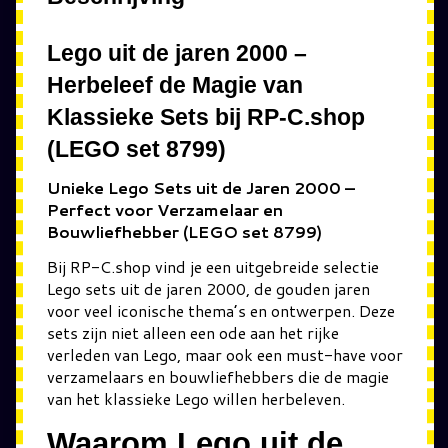
Lego uit de jaren 2000 –
Herbeleef de Magie van
Klassieke Sets bij RP-C.shop
(LEGO set 8799)
Unieke Lego Sets uit de Jaren 2000 –
Perfect voor Verzamelaar en
Bouwliefhebber (LEGO set 8799)
Bij RP-C.shop vind je een uitgebreide selectie
Lego sets uit de jaren 2000, de gouden jaren
voor veel iconische thema’s en ontwerpen. Deze
sets zijn niet alleen een ode aan het rijke
verleden van Lego, maar ook een must-have voor
verzamelaars en bouwliefhebbers die de magie
van het klassieke Lego willen herbeleven.
Waarom Lego uit de