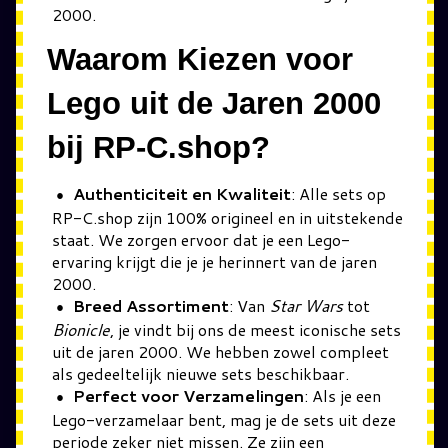
2000.
Waarom Kiezen voor
Lego uit de Jaren 2000
bij RP-C.shop?
Authenticiteit en Kwaliteit
: Alle sets op
RP-C.shop zijn 100% origineel en in uitstekende
staat. We zorgen ervoor dat je een Lego-
ervaring krijgt die je je herinnert van de jaren
2000.
Breed Assortiment
: Van
Star Wars
tot
Bionicle
, je vindt bij ons de meest iconische sets
uit de jaren 2000. We hebben zowel compleet
als gedeeltelijk nieuwe sets beschikbaar.
Perfect voor Verzamelingen
: Als je een
Lego-verzamelaar bent, mag je de sets uit deze
periode zeker niet missen. Ze zijn een