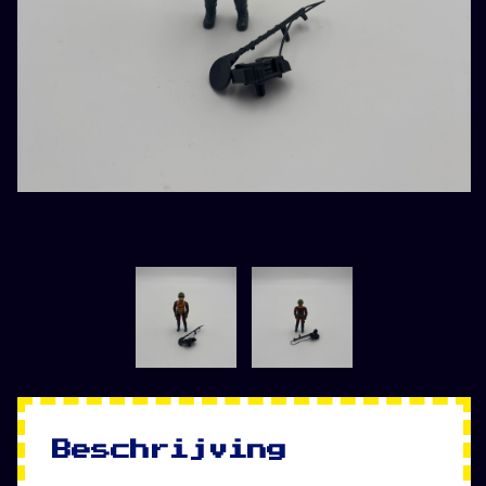
Beschrijving