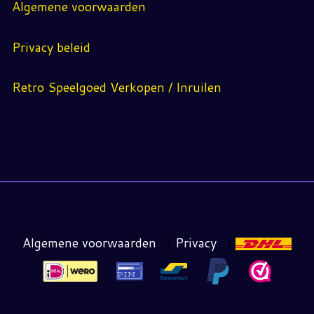
Algemene voorwaarden
Privacy beleid
Retro Speelgoed Verkopen / Inruilen
Algemene voorwaarden
|
Privacy
|