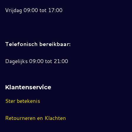
Vrijdag 09:00 tot 17:00
Telefonisch bereikbaar:
Dagelijks 09:00 tot 21:00
Klantenservice
Ster betekenis
Retourneren en Klachten