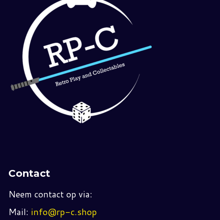
Contact
Neem contact op via:
Mail:
info@rp-c.shop