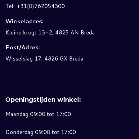
Tel: +31(0)762054300
Winkeladres:
Kleine krogt 13-2, 4825 AN Breda
Post/Adres:
Wisselslag 17, 4826 GX Breda
Openingstijden winkel:
Maandag 09:00 tot 17:00
Donderdag 09:00 tot 17:00