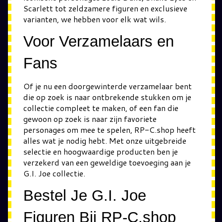
Scarlett tot zeldzamere figuren en exclusieve
varianten, we hebben voor elk wat wils.
Voor Verzamelaars en
Fans
Of je nu een doorgewinterde verzamelaar bent
die op zoek is naar ontbrekende stukken om je
collectie compleet te maken, of een fan die
gewoon op zoek is naar zijn favoriete
personages om mee te spelen, RP-C.shop heeft
alles wat je nodig hebt. Met onze uitgebreide
selectie en hoogwaardige producten ben je
verzekerd van een geweldige toevoeging aan je
G.I. Joe collectie.
Bestel Je G.I. Joe
Figuren Bij RP-C.shop