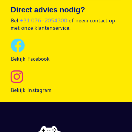
Direct advies nodig?
Bel
+31 076-2054300
of neem contact op
met onze klantenservice.
Bekijk Facebook
Bekijk Instagram