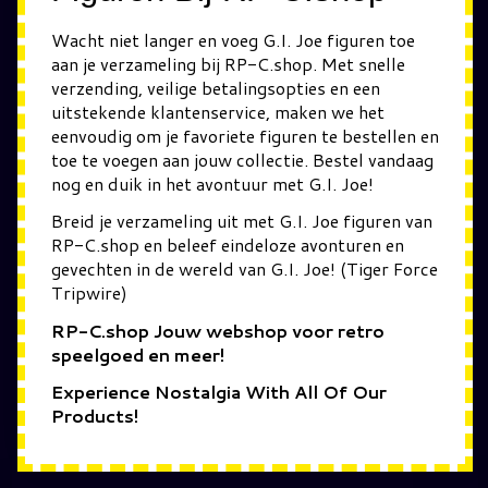
Wacht niet langer en voeg G.I. Joe figuren toe
aan je verzameling bij RP-C.shop. Met snelle
verzending, veilige betalingsopties en een
uitstekende klantenservice, maken we het
eenvoudig om je favoriete figuren te bestellen en
toe te voegen aan jouw collectie. Bestel vandaag
nog en duik in het avontuur met G.I. Joe!
Breid je verzameling uit met G.I. Joe figuren van
RP-C.shop en beleef eindeloze avonturen en
gevechten in de wereld van G.I. Joe! (Tiger Force
Tripwire)
RP-C.shop Jouw webshop voor retro
speelgoed en meer!
Experience Nostalgia With All Of Our
Products!