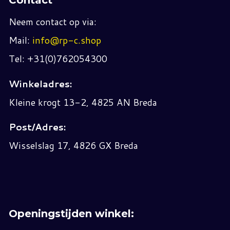
Contact
Neem contact op via:
Mail:
info@rp-c.shop
Tel: +31(0)762054300
Winkeladres:
Kleine krogt 13-2, 4825 AN Breda
Post/Adres:
Wisselslag 17, 4826 GX Breda
Openingstijden winkel: