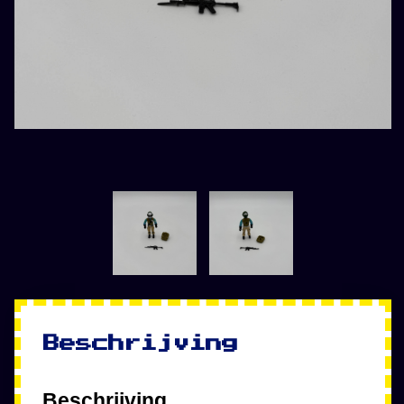
Beschrijving
Beschrijving