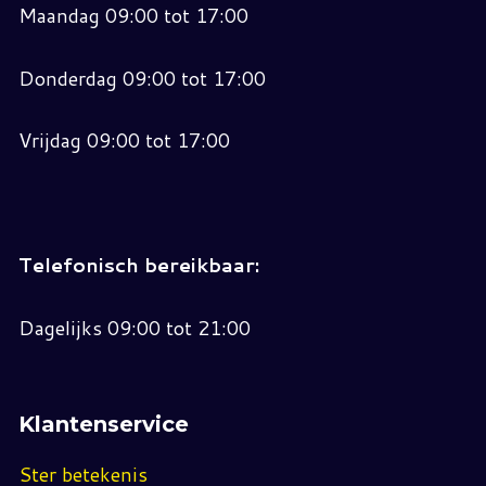
Maandag 09:00 tot 17:00
Donderdag 09:00 tot 17:00
Vrijdag 09:00 tot 17:00
Telefonisch bereikbaar:
Dagelijks 09:00 tot 21:00
Klantenservice
Ster betekenis