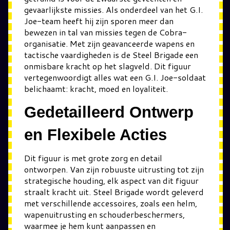
gevaarlijkste missies. Als onderdeel van het G.I.
Joe-team heeft hij zijn sporen meer dan
bewezen in tal van missies tegen de Cobra-
organisatie. Met zijn geavanceerde wapens en
tactische vaardigheden is de Steel Brigade een
onmisbare kracht op het slagveld. Dit figuur
vertegenwoordigt alles wat een G.I. Joe-soldaat
belichaamt: kracht, moed en loyaliteit.
Gedetailleerd Ontwerp
en Flexibele Acties
Dit figuur is met grote zorg en detail
ontworpen. Van zijn robuuste uitrusting tot zijn
strategische houding, elk aspect van dit figuur
straalt kracht uit. Steel Brigade wordt geleverd
met verschillende accessoires, zoals een helm,
wapenuitrusting en schouderbeschermers,
waarmee je hem kunt aanpassen en