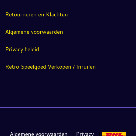
Retourneren en Klachten
Algemene voorwaarden
Privacy beleid
Retro Speelgoed Verkopen / Inruilen
Algemene voorwaarden
|
Privacy
|