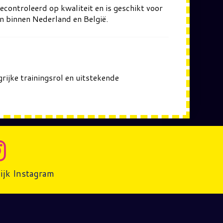
econtroleerd op kwaliteit en is geschikt voor
en binnen Nederland en België.
grijke trainingsrol en uitstekende
ijk Instagram