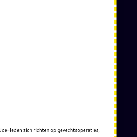
re Joe-leden zich richten op gevechtsoperaties,