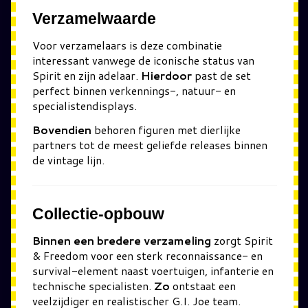
Verzamelwaarde
Voor verzamelaars is deze combinatie
interessant vanwege de iconische status van
Spirit en zijn adelaar.
Hierdoor
past de set
perfect binnen verkennings-, natuur- en
specialistendisplays.
Bovendien
behoren figuren met dierlijke
partners tot de meest geliefde releases binnen
de vintage lijn.
Collectie-opbouw
Binnen een bredere verzameling
zorgt Spirit
& Freedom voor een sterk reconnaissance- en
survival-element naast voertuigen, infanterie en
technische specialisten.
Zo
ontstaat een
veelzijdiger en realistischer G.I. Joe team.