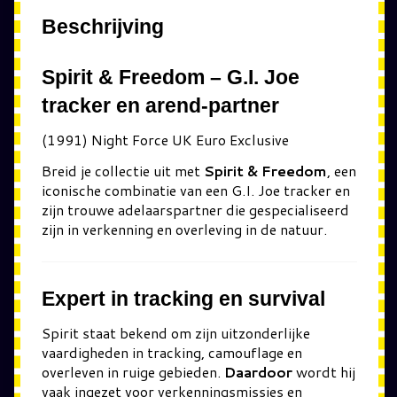
Beschrijving
Spirit & Freedom – G.I. Joe
tracker en arend-partner
(1991) Night Force UK Euro Exclusive
Breid je collectie uit met
Spirit & Freedom
, een
iconische combinatie van een G.I. Joe tracker en
zijn trouwe adelaarspartner die gespecialiseerd
zijn in verkenning en overleving in de natuur.
Expert in tracking en survival
Spirit
staat bekend om zijn uitzonderlijke
vaardigheden in tracking, camouflage en
overleven in ruige gebieden.
Daardoor
wordt hij
vaak ingezet voor verkenningsmissies en