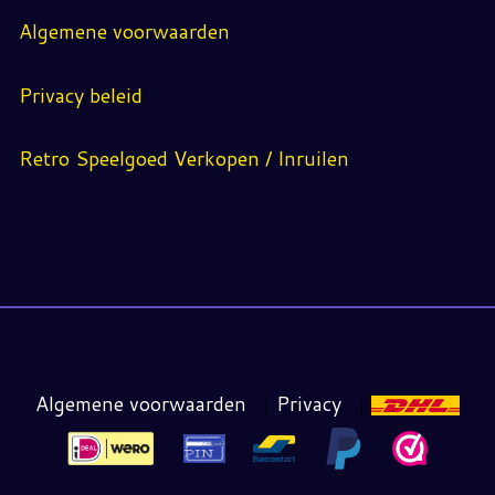
Algemene voorwaarden
Privacy beleid
Retro Speelgoed Verkopen / Inruilen
Algemene voorwaarden
|
Privacy
|