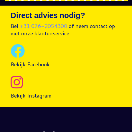
Direct advies nodig?
Bel
+31 076-2054300
of neem contact op
met onze klantenservice.
Bekijk Facebook
Bekijk Instagram