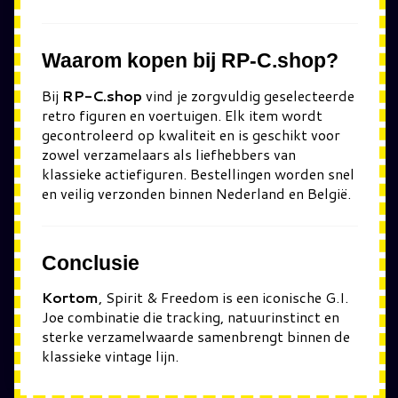
Waarom kopen bij RP-C.shop?
Bij
RP-C.shop
vind je zorgvuldig geselecteerde
retro figuren en voertuigen. Elk item wordt
gecontroleerd op kwaliteit en is geschikt voor
zowel verzamelaars als liefhebbers van
klassieke actiefiguren. Bestellingen worden snel
en veilig verzonden binnen Nederland en België.
Conclusie
Kortom
, Spirit & Freedom is een iconische G.I.
Joe combinatie die tracking, natuurinstinct en
sterke verzamelwaarde samenbrengt binnen de
klassieke vintage lijn.