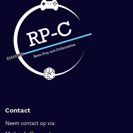
Contact
Neem contact op via: