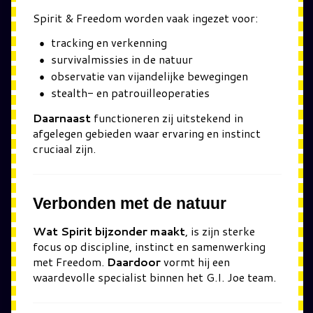
Spirit & Freedom worden vaak ingezet voor:
tracking en verkenning
survivalmissies in de natuur
observatie van vijandelijke bewegingen
stealth- en patrouilleoperaties
Daarnaast
functioneren zij uitstekend in
afgelegen gebieden waar ervaring en instinct
cruciaal zijn.
Verbonden met de natuur
Wat Spirit bijzonder maakt
, is zijn sterke
focus op discipline, instinct en samenwerking
met Freedom.
Daardoor
vormt hij een
waardevolle specialist binnen het G.I. Joe team.