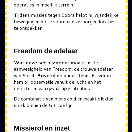
operaties in moeilijk terrein.
Tijdens missies tegen
Cobra
helpt hij vijandelijke
bewegingen op te sporen en verborgen locaties
te ontdekken.
Freedom de adelaar
Wat deze set bijzonder maakt
, is de
aanwezigheid van Freedom, de trouwe adelaar
van Spirit.
Bovendien
ondersteunt Freedom
hem bij observatie vanuit de lucht en het
detecteren van gevaarlijke situaties.
De combinatie van mens en dier maakt dit duo
uniek binnen de G.I. Joe lijn.
Missierol en inzet