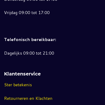
Vrijdag 09:00 tot 17:00
Telefonisch bereikbaar:
Dagelijks 09:00 tot 21:00
Klantenservice
Ster betekenis
Retourneren en Klachten