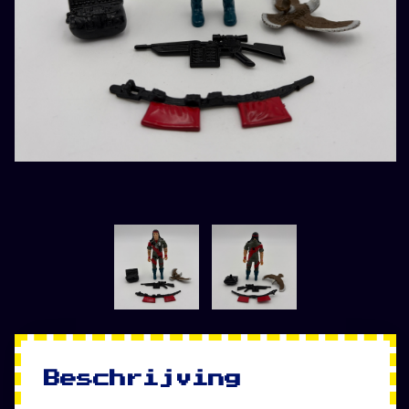
Beschrijving