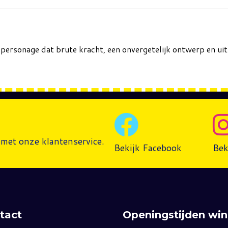
k-personage dat brute kracht, een onvergetelijk ontwerp en 
met onze klantenservice.
Bekijk Facebook
Bek
tact
Openingstijden win