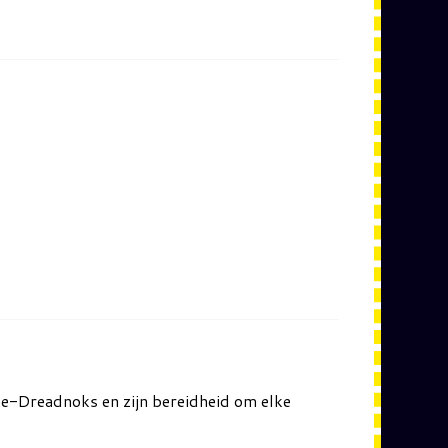
ede-Dreadnoks en zijn bereidheid om elke