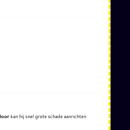
door
kan hij snel grote schade aanrichten